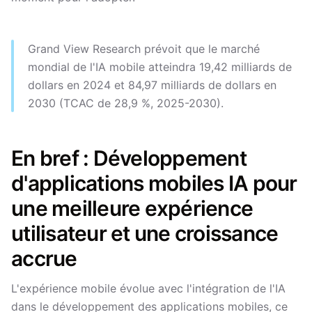
Grand View Research prévoit que le marché
mondial de l'IA mobile atteindra 19,42 milliards de
dollars en 2024 et 84,97 milliards de dollars en
2030 (TCAC de 28,9 %, 2025-2030).
En bref : Développement
d'applications mobiles IA pour
une meilleure expérience
utilisateur et une croissance
accrue
L'expérience mobile évolue avec l'intégration de l'IA
dans le développement des applications mobiles, ce