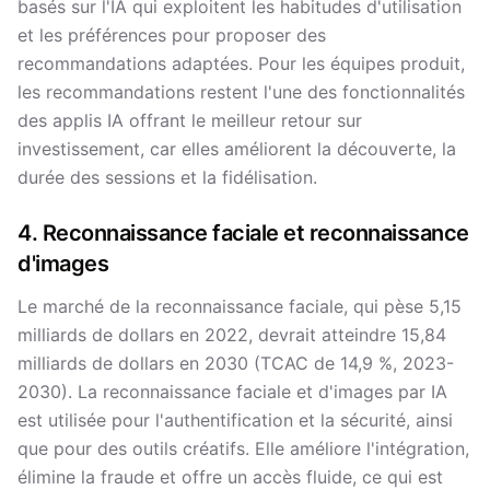
basés sur l'IA qui exploitent les habitudes d'utilisation
et les préférences pour proposer des
recommandations adaptées. Pour les équipes produit,
les recommandations restent l'une des fonctionnalités
des applis IA offrant le meilleur retour sur
investissement, car elles améliorent la découverte, la
durée des sessions et la fidélisation.
4. Reconnaissance faciale et reconnaissance
d'images
Le marché de la reconnaissance faciale, qui pèse 5,15
milliards de dollars en 2022, devrait atteindre 15,84
milliards de dollars en 2030 (TCAC de 14,9 %, 2023-
2030). La reconnaissance faciale et d'images par IA
est utilisée pour l'authentification et la sécurité, ainsi
que pour des outils créatifs. Elle améliore l'intégration,
élimine la fraude et offre un accès fluide, ce qui est