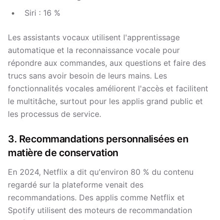
Siri : 16 %
Les assistants vocaux utilisent l'apprentissage
automatique et la reconnaissance vocale pour
répondre aux commandes, aux questions et faire des
trucs sans avoir besoin de leurs mains. Les
fonctionnalités vocales améliorent l'accès et facilitent
le multitâche, surtout pour les applis grand public et
les processus de service.
3. Recommandations personnalisées en
matière de conservation
En 2024, Netflix a dit qu'environ 80 % du contenu
regardé sur la plateforme venait des
recommandations. Des applis comme Netflix et
Spotify utilisent des moteurs de recommandation