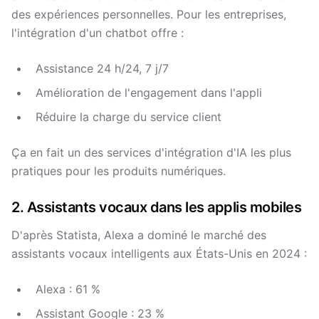
des expériences personnelles. Pour les entreprises,
l'intégration d'un chatbot offre :
Assistance 24 h/24, 7 j/7
Amélioration de l'engagement dans l'appli
Réduire la charge du service client
Ça en fait un des services d'intégration d'IA les plus
pratiques pour les produits numériques.
2. Assistants vocaux dans les applis mobiles
D'après Statista, Alexa a dominé le marché des
assistants vocaux intelligents aux États-Unis en 2024 :
Alexa : 61 %
Assistant Google : 23 %