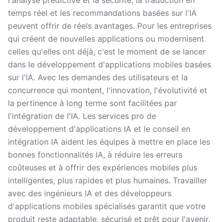
l'analyse prédictive et la sécurité, la traduction en
temps réel et les recommandations basées sur l'IA
peuvent offrir de réels avantages. Pour les entreprises
qui créent de nouvelles applications ou modernisent
celles qu'elles ont déjà, c'est le moment de se lancer
dans le développement d'applications mobiles basées
sur l'IA. Avec les demandes des utilisateurs et la
concurrence qui montent, l'innovation, l'évolutivité et
la pertinence à long terme sont facilitées par
l'intégration de l'IA. Les services pro de
développement d'applications IA et le conseil en
intégration IA aident les équipes à mettre en place les
bonnes fonctionnalités IA, à réduire les erreurs
coûteuses et à offrir des expériences mobiles plus
intelligentes, plus rapides et plus humaines. Travailler
avec des ingénieurs IA et des développeurs
d'applications mobiles spécialisés garantit que votre
produit reste adaptable, sécurisé et prêt pour l'avenir.