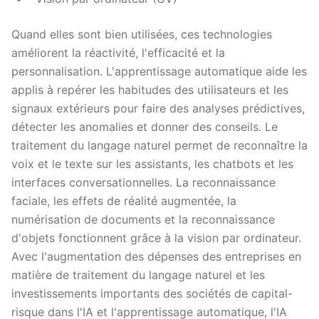
Quand elles sont bien utilisées, ces technologies
améliorent la réactivité, l'efficacité et la
personnalisation. L'apprentissage automatique aide les
applis à repérer les habitudes des utilisateurs et les
signaux extérieurs pour faire des analyses prédictives,
détecter les anomalies et donner des conseils. Le
traitement du langage naturel permet de reconnaître la
voix et le texte sur les assistants, les chatbots et les
interfaces conversationnelles. La reconnaissance
faciale, les effets de réalité augmentée, la
numérisation de documents et la reconnaissance
d'objets fonctionnent grâce à la vision par ordinateur.
Avec l'augmentation des dépenses des entreprises en
matière de traitement du langage naturel et les
investissements importants des sociétés de capital-
risque dans l'IA et l'apprentissage automatique, l'IA