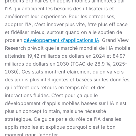
produits ordinaires en applis mobiles alimentées par
l'IA qui anticipent les besoins des utilisateurs et
améliorent leur expérience. Pour les entreprises,
adopter l'IA, c'est innover plus vite, être plus efficace
et fidéliser mieux, surtout quand on a le soutien de
pros en
développement d'applications IA
. Grand View
Research prévoit que le marché mondial de l'IA mobile
atteindra 19,42 milliards de dollars en 2024 et 84,97
milliards de dollars en 2030 (TCAC de 28,9 %, 2025-
2030). Ces stats montrent clairement qu'on va vers
des applis plus intelligentes et basées sur les données,
qui offrent des retours en temps réel et des
interactions fluides. C'est pour ça que le
développement d'applis mobiles basées sur l'IA n'est
plus un concept lointain, mais une nécessité
stratégique. Ce guide parle du rôle de l'IA dans les
applis mobiles et explique pourquoi c'est le bon
moment pour l'adopter.