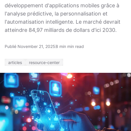
développement d'applications mobiles grâce à
l'analyse prédictive, la personnalisation et
l'automatisation intelligente. Le marché devrait
atteindre 84,97 milliards de dollars d'ici 2030.
Publié November 21, 2025
8 min min read
articles
resource-center