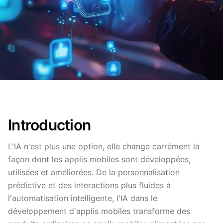
Introduction
L'IA n'est plus une option, elle change carrément la
façon dont les applis mobiles sont développées,
utilisées et améliorées. De la personnalisation
prédictive et des interactions plus fluides à
l'automatisation intelligente, l'IA dans le
développement d'applis mobiles transforme des