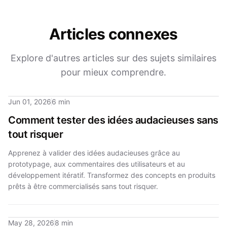
Articles connexes
Explore d'autres articles sur des sujets similaires
pour mieux comprendre.
Jun 01, 2026
6 min
Comment tester des idées audacieuses sans
tout risquer
Apprenez à valider des idées audacieuses grâce au
prototypage, aux commentaires des utilisateurs et au
développement itératif. Transformez des concepts en produits
prêts à être commercialisés sans tout risquer.
May 28, 2026
8 min