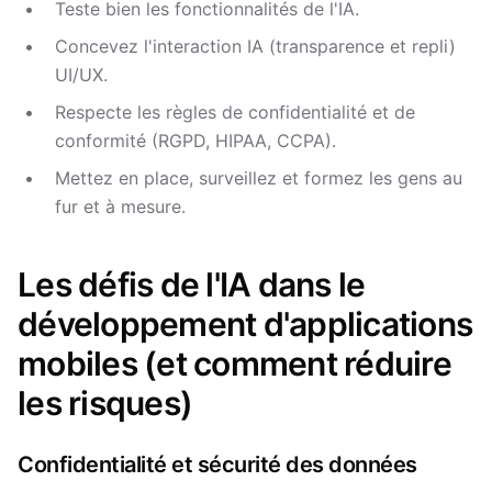
Teste bien les fonctionnalités de l'IA.
Concevez l'interaction IA (transparence et repli)
UI/UX.
Respecte les règles de confidentialité et de
conformité (RGPD, HIPAA, CCPA).
Mettez en place, surveillez et formez les gens au
fur et à mesure.
Les défis de l'IA dans le
développement d'applications
mobiles (et comment réduire
les risques)
Confidentialité et sécurité des données