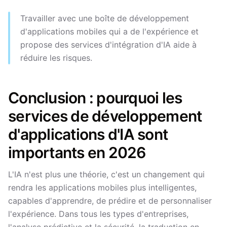
Travailler avec une boîte de développement
d'applications mobiles qui a de l'expérience et
propose des services d'intégration d'IA aide à
réduire les risques.
Conclusion : pourquoi les
services de développement
d'applications d'IA sont
importants en 2026
L'IA n'est plus une théorie, c'est un changement qui
rendra les applications mobiles plus intelligentes,
capables d'apprendre, de prédire et de personnaliser
l'expérience. Dans tous les types d'entreprises,