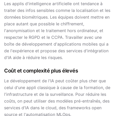
Les applis d'intelligence artificielle ont tendance à
traiter des infos sensibles comme la localisation et les
données biométriques. Les équipes doivent mettre en
place autant que possible le chiffrement,
l'anonymisation et le traitement hors ordinateur, et
respecter le RGPD et le CCPA. Travailler avec une
boîte de développement d'applications mobiles qui a
de l'expérience et propose des services d'intégration
d'IA aide à réduire les risques.
Coût et complexité plus élevés
Le développement de l'IA peut coûter plus cher que
celui d'une appli classique à cause de la formation, de
l'infrastructure et de la surveillance. Pour réduire les
coûts, on peut utiliser des modèles pré-entraînés, des
services d'IA dans le cloud, des frameworks open
source et l'automatisation MLOps.