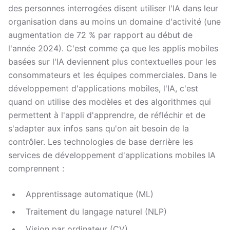
des personnes interrogées disent utiliser l'IA dans leur
organisation dans au moins un domaine d'activité (une
augmentation de 72 % par rapport au début de
l'année 2024). C'est comme ça que les applis mobiles
basées sur l'IA deviennent plus contextuelles pour les
consommateurs et les équipes commerciales. Dans le
développement d'applications mobiles, l'IA, c'est
quand on utilise des modèles et des algorithmes qui
permettent à l'appli d'apprendre, de réfléchir et de
s'adapter aux infos sans qu'on ait besoin de la
contrôler. Les technologies de base derrière les
services de développement d'applications mobiles IA
comprennent :
Apprentissage automatique (ML)
Traitement du langage naturel (NLP)
Vision par ordinateur (CV)