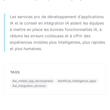
Les services pro de développement d'applications
IA et le conseil en intégration IA aident les équipes
à mettre en place les bonnes fonctionnalités IA, à
réduire les erreurs coûteuses et à offrir des
expériences mobiles plus intelligentes, plus rapides
et plus humaines.
TAGS
#
ai_mobile_app_development
#
artificial_intelligence_apps
#
ai_integration_services