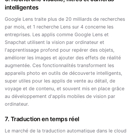
intelligentes
Google Lens traite plus de 20 milliards de recherches
par mois, et 1 recherche Lens sur 4 concerne les
entreprises. Les applis comme Google Lens et
Snapchat utilisent la vision par ordinateur et
l'apprentissage profond pour repérer des objets,
améliorer les images et ajouter des effets de réalité
augmentée. Ces fonctionnalités transforment les
appareils photo en outils de découverte intelligents,
super utiles pour les applis de vente au détail, de
voyage et de contenu, et souvent mis en place grâce
au développement d'applis mobiles de vision par
ordinateur.
7. Traduction en temps réel
Le marché de la traduction automatique dans le cloud