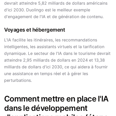
devrait atteindre 5,82 milliards de dollars américains
d'ici 2030. Duolingo est le meilleur exemple
d'engagement de l'IA et de génération de contenu.
Voyages et hébergement
L'IA facilite les itinéraires, les recommandations
intelligentes, les assistants virtuels et la tarification
dynamique. Le secteur de l'IA dans le tourisme devrait
atteindre 2,95 milliards de dollars en 2024 et 13,38
milliards de dollars d'ici 2030, ce qui aidera à fournir
une assistance en temps réel et à gérer les
perturbations.
Comment mettre en place l'IA
dans le développement