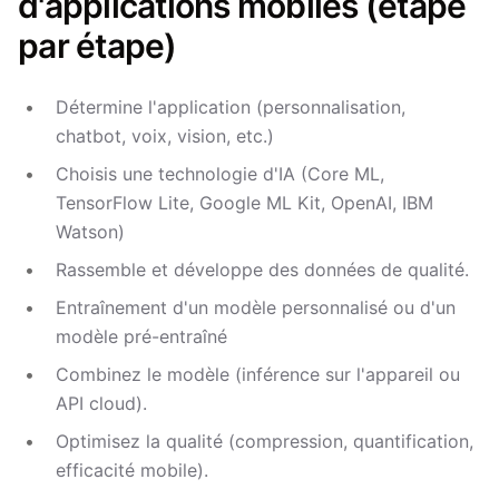
d'applications mobiles (étape
par étape)
Détermine l'application (personnalisation,
chatbot, voix, vision, etc.)
Choisis une technologie d'IA (Core ML,
TensorFlow Lite, Google ML Kit, OpenAI, IBM
Watson)
Rassemble et développe des données de qualité.
Entraînement d'un modèle personnalisé ou d'un
modèle pré-entraîné
Combinez le modèle (inférence sur l'appareil ou
API cloud).
Optimisez la qualité (compression, quantification,
efficacité mobile).