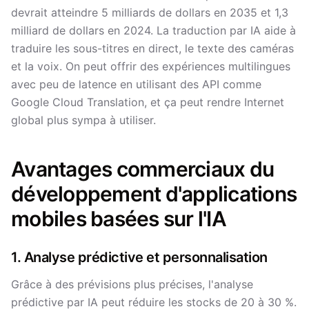
devrait atteindre 5 milliards de dollars en 2035 et 1,3
milliard de dollars en 2024. La traduction par IA aide à
traduire les sous-titres en direct, le texte des caméras
et la voix. On peut offrir des expériences multilingues
avec peu de latence en utilisant des API comme
Google Cloud Translation, et ça peut rendre Internet
global plus sympa à utiliser.
Avantages commerciaux du
développement d'applications
mobiles basées sur l'IA
1. Analyse prédictive et personnalisation
Grâce à des prévisions plus précises, l'analyse
prédictive par IA peut réduire les stocks de 20 à 30 %.