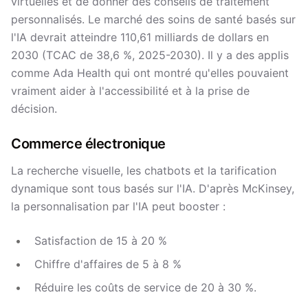
virtuelles et de donner des conseils de traitement
personnalisés. Le marché des soins de santé basés sur
l'IA devrait atteindre 110,61 milliards de dollars en
2030 (TCAC de 38,6 %, 2025-2030). Il y a des applis
comme Ada Health qui ont montré qu'elles pouvaient
vraiment aider à l'accessibilité et à la prise de
décision.
Commerce électronique
La recherche visuelle, les chatbots et la tarification
dynamique sont tous basés sur l'IA. D'après McKinsey,
la personnalisation par l'IA peut booster :
Satisfaction de 15 à 20 %
Chiffre d'affaires de 5 à 8 %
Réduire les coûts de service de 20 à 30 %.