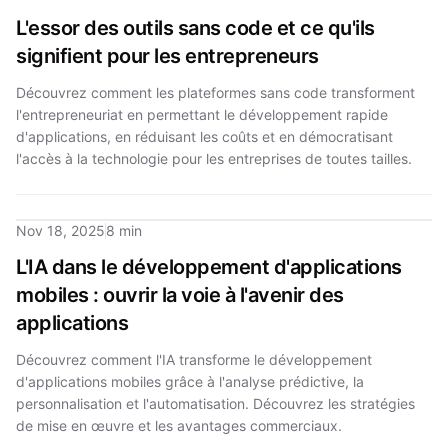
L'essor des outils sans code et ce qu'ils
signifient pour les entrepreneurs
Découvrez comment les plateformes sans code transforment
l'entrepreneuriat en permettant le développement rapide
d'applications, en réduisant les coûts et en démocratisant
l'accès à la technologie pour les entreprises de toutes tailles.
Nov 18, 2025
8 min
L'IA dans le développement d'applications
mobiles : ouvrir la voie à l'avenir des
applications
Découvrez comment l'IA transforme le développement
d'applications mobiles grâce à l'analyse prédictive, la
personnalisation et l'automatisation. Découvrez les stratégies
de mise en œuvre et les avantages commerciaux.