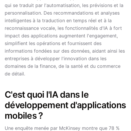
qui se traduit par l'automatisation, les prévisions et la
personnalisation. Des recommandations et analyses
intelligentes à la traduction en temps réel et à la
reconnaissance vocale, les fonctionnalités d'IA à fort
impact des applications augmentent l'engagement,
simplifient les opérations et fournissent des
informations fondées sur des données, aidant ainsi les
entreprises à développer l'innovation dans les
domaines de la finance, de la santé et du commerce
de détail.
C'est quoi l'IA dans le
développement d'applications
mobiles ?
Une enquête menée par McKinsey montre que 78 %