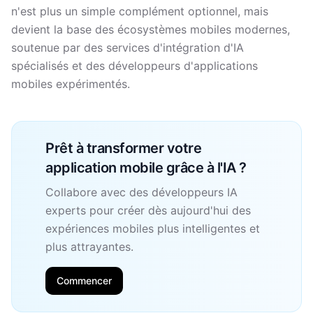
n'est plus un simple complément optionnel, mais
devient la base des écosystèmes mobiles modernes,
soutenue par des services d'intégration d'IA
spécialisés et des développeurs d'applications
mobiles expérimentés.
Prêt à transformer votre
application mobile grâce à l'IA ?
Collabore avec des développeurs IA
experts pour créer dès aujourd'hui des
expériences mobiles plus intelligentes et
plus attrayantes.
Commencer