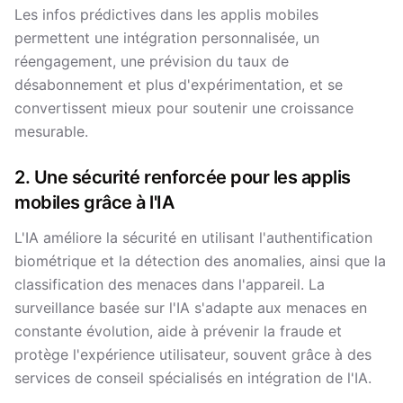
Les infos prédictives dans les applis mobiles
permettent une intégration personnalisée, un
réengagement, une prévision du taux de
désabonnement et plus d'expérimentation, et se
convertissent mieux pour soutenir une croissance
mesurable.
2. Une sécurité renforcée pour les applis
mobiles grâce à l'IA
L'IA améliore la sécurité en utilisant l'authentification
biométrique et la détection des anomalies, ainsi que la
classification des menaces dans l'appareil. La
surveillance basée sur l'IA s'adapte aux menaces en
constante évolution, aide à prévenir la fraude et
protège l'expérience utilisateur, souvent grâce à des
services de conseil spécialisés en intégration de l'IA.