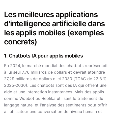
Les meilleures applications
d'intelligence artificielle dans
les applis mobiles (exemples
concrets)
1. Chatbots IA pour applis mobiles
En 2024, le marché mondial des chatbots représentait
à lui seul 7,76 milliards de dollars et devrait atteindre
27,29 milliards de dollars d'ici 2030 (TCAC de 23,3 %,
2025-2030). Les chatbots sont des IA qui offrent une
aide et une interaction instantanées. Mais des applis
comme Woebot ou Replika utilisent le traitement du
langage naturel et l'analyse des sentiments pour offrir
à l'utilisateur une conversation de niveau humain et