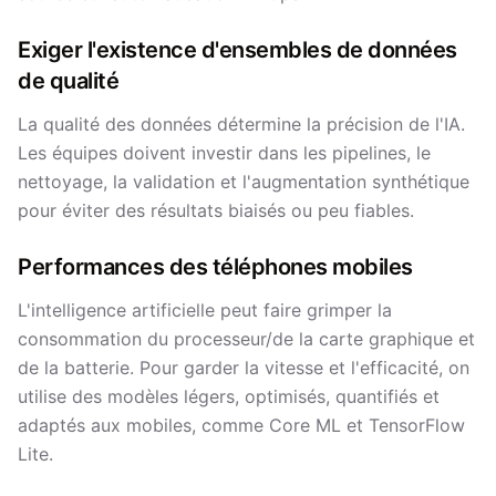
Exiger l'existence d'ensembles de données
de qualité
La qualité des données détermine la précision de l'IA.
Les équipes doivent investir dans les pipelines, le
nettoyage, la validation et l'augmentation synthétique
pour éviter des résultats biaisés ou peu fiables.
Performances des téléphones mobiles
L'intelligence artificielle peut faire grimper la
consommation du processeur/de la carte graphique et
de la batterie. Pour garder la vitesse et l'efficacité, on
utilise des modèles légers, optimisés, quantifiés et
adaptés aux mobiles, comme Core ML et TensorFlow
Lite.