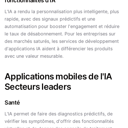
fonctionnalités d'IA
L'IA a rendu la personnalisation plus intelligente, plus
rapide, avec des signaux prédictifs et une
automatisation pour booster l'engagement et réduire
le taux de désabonnement. Pour les entreprises sur
des marchés saturés, les services de développement
d'applications IA aident à différencier les produits
avec une valeur mesurable.
Applications mobiles de l'IA
Secteurs leaders
Santé
L'IA permet de faire des diagnostics prédictifs, de
vérifier les symptômes, d'offrir des fonctionnalités