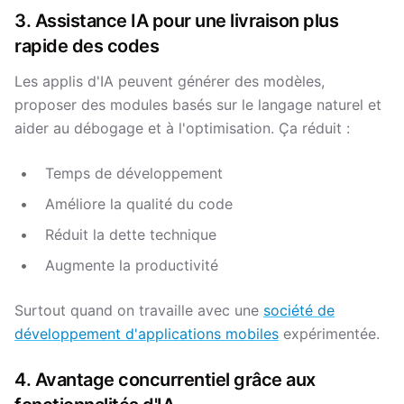
3. Assistance IA pour une livraison plus
rapide des codes
Les applis d'IA peuvent générer des modèles,
proposer des modules basés sur le langage naturel et
aider au débogage et à l'optimisation. Ça réduit :
Temps de développement
Améliore la qualité du code
Réduit la dette technique
Augmente la productivité
Surtout quand on travaille avec une
société de
développement d'applications mobiles
expérimentée.
4. Avantage concurrentiel grâce aux