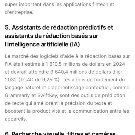
super important dans les applications fintech et
d'entreprise.
5. Assistants de rédaction prédictifs et
assistants de rédaction basés sur
l'intelligence artificielle (IA)
Le marché des logiciels d'aide à la rédaction basés sur
l'IA était estimé à 1 810,5 millions de dollars en 2024
et devrait atteindre 3 640,4 millions de dollars d'ici
2032 (TCAC de 9,25 %). Les applis de traitement du
langage naturel et d'apprentissage contextuel, comme
Grammarly et SwiftKey, sont des outils de prédiction
de texte qui améliorent la précision du texte et
boostent la productivité et la communication entre les
appareils.
6. Recherche visuelle, filtres et caméras