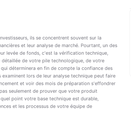
nvestisseurs, ils se concentrent souvent sur la
inancières et leur analyse de marché. Pourtant, un des
ur levée de fonds, c'est la vérification technique,
détaillée de votre pile technologique, de votre
 qui déterminera en fin de compte la confiance des
is examinent lors de leur analyse technique peut faire
nancement et voir des mois de préparation s'effondrer
t pas seulement de prouver que votre produit
quel point votre base technique est durable,
ences et les processus de votre équipe de