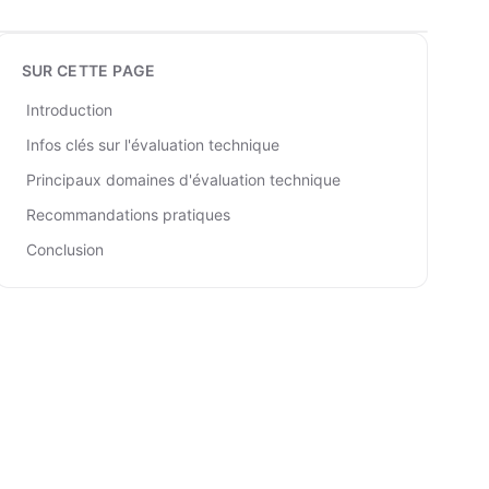
SUR CETTE PAGE
Introduction
Infos clés sur l'évaluation technique
Principaux domaines d'évaluation technique
Recommandations pratiques
Conclusion