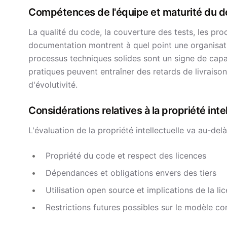
Compétences de l'équipe et maturité du
La qualité du code, la couverture des tests, les pr
documentation montrent à quel point une organisati
processus techniques solides sont un signe de capa
pratiques peuvent entraîner des retards de livraison
d'évolutivité.
Considérations relatives à la propriété inte
L'évaluation de la propriété intellectuelle va au-delà
Propriété du code et respect des licences
Dépendances et obligations envers des tiers
Utilisation open source et implications de la li
Restrictions futures possibles sur le modèle co