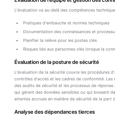
Évaluation de l'équipe et gestion des con
L'évaluation va au-delà des compétences techniques
Pratiques d'embauche et normes techniques
Documentation des connaissances et processus
Planifier la relève pour les postes clés
Risques liés aux personnes clés lorsque la con
Évaluation de la posture de sécurité
L'évaluation de la sécurité couvre les procédures d'
contrôles d'accès et les cadres de conformité. Les r
des audits de sécurité et les processus de réponse 
qui gèrent des données sensibles ou qui bossent da
attentes accrues en matière de sécurité de la part d
Analyse des dépendances tierces