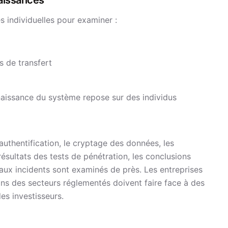
naissances
 individuelles pour examiner :
 de transfert
naissance du système repose sur des individus
authentification, le cryptage des données, les
ésultats des tests de pénétration, les conclusions
aux incidents sont examinés de près. Les entreprises
ns des secteurs réglementés doivent faire face à des
es investisseurs.