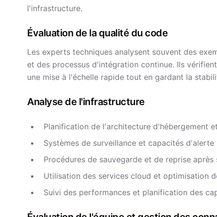
l'infrastructure.
Évaluation de la qualité du code
Les experts techniques analysent souvent des exemp
et des processus d'intégration continue. Ils vérifi
une mise à l'échelle rapide tout en gardant la stabil
Analyse de l'infrastructure
Planification de l'architecture d'hébergement et
Systèmes de surveillance et capacités d'alerte
Procédures de sauvegarde et de reprise après s
Utilisation des services cloud et optimisation 
Suivi des performances et planification des ca