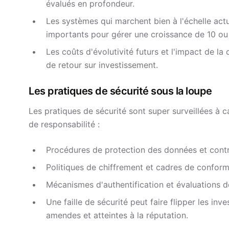
évalués en profondeur.
Les systèmes qui marchent bien à l'échelle actu
importants pour gérer une croissance de 10 ou 
Les coûts d'évolutivité futurs et l'impact de la 
de retour sur investissement.
Les pratiques de sécurité sous la loupe
Les pratiques de sécurité sont super surveillées à 
de responsabilité :
Procédures de protection des données et cont
Politiques de chiffrement et cadres de conform
Mécanismes d'authentification et évaluations de
Une faille de sécurité peut faire flipper les inve
amendes et atteintes à la réputation.