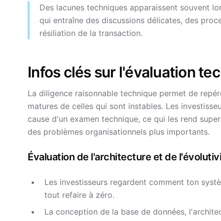
Des lacunes techniques apparaissent souvent lor
qui entraîne des discussions délicates, des proc
résiliation de la transaction.
Infos clés sur l'évaluation t
La diligence raisonnable technique permet de repérer
matures de celles qui sont instables. Les investiss
cause d'un examen technique, ce qui les rend super 
des problèmes organisationnels plus importants.
Évaluation de l'architecture et de l'évolutiv
Les investisseurs regardent comment ton systè
tout refaire à zéro.
La conception de la base de données, l'architect