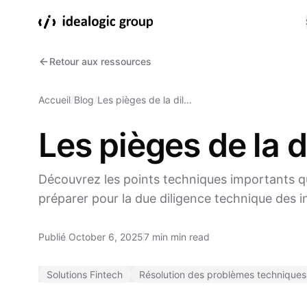
Retour aux ressources
Accueil
/
Blog
/
Les pièges de la dil…
Les pièges de la 
Découvrez les points techniques importants qu
préparer pour la due diligence technique des i
Publié October 6, 2025
7 min min read
Solutions Fintech
Résolution des problèmes techniques