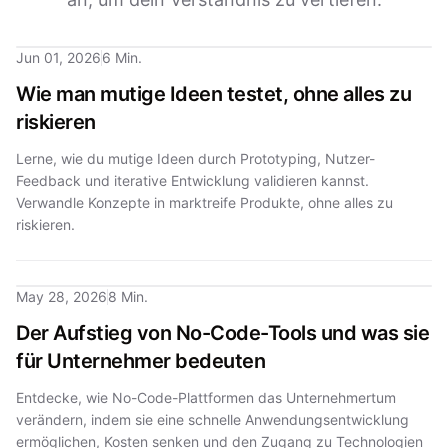
Jun 01, 2026
6 Min.
Wie man mutige Ideen testet, ohne alles zu
riskieren
Lerne, wie du mutige Ideen durch Prototyping, Nutzer-
Feedback und iterative Entwicklung validieren kannst.
Verwandle Konzepte in marktreife Produkte, ohne alles zu
riskieren.
May 28, 2026
8 Min.
Der Aufstieg von No-Code-Tools und was sie
für Unternehmer bedeuten
Entdecke, wie No-Code-Plattformen das Unternehmertum
verändern, indem sie eine schnelle Anwendungsentwicklung
ermöglichen, Kosten senken und den Zugang zu Technologien