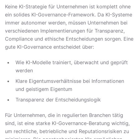
Keine KI-Strategie für Unternehmen ist komplett ohne
ein solides KI-Governance-Framework. Da KI-Systeme
immer autonomer werden, müssen Unternehmen bei
verschiedenen Implementierungen für Transparenz,
Compliance und ethische Entscheidungen sorgen. Eine
gute KI-Governance entscheidet über:
Wie KI-Modelle trainiert, überwacht und geprüft
werden
Klare Eigentumsverhältnisse bei Informationen
und geistigem Eigentum
Transparenz der Entscheidungslogik
Für Unternehmen, die in regulierten Branchen tätig
sind, ist eine starke KI-Governance-Beratung wichtig,
um rechtliche, betriebliche und Reputationsrisiken zu