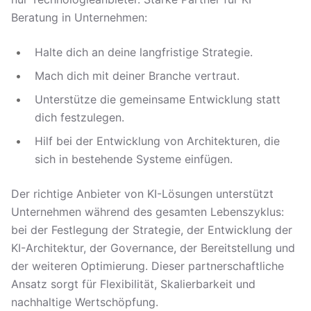
Beratung in Unternehmen:
Halte dich an deine langfristige Strategie.
Mach dich mit deiner Branche vertraut.
Unterstütze die gemeinsame Entwicklung statt
dich festzulegen.
Hilf bei der Entwicklung von Architekturen, die
sich in bestehende Systeme einfügen.
Der richtige Anbieter von KI-Lösungen unterstützt
Unternehmen während des gesamten Lebenszyklus:
bei der Festlegung der Strategie, der Entwicklung der
KI-Architektur, der Governance, der Bereitstellung und
der weiteren Optimierung. Dieser partnerschaftliche
Ansatz sorgt für Flexibilität, Skalierbarkeit und
nachhaltige Wertschöpfung.