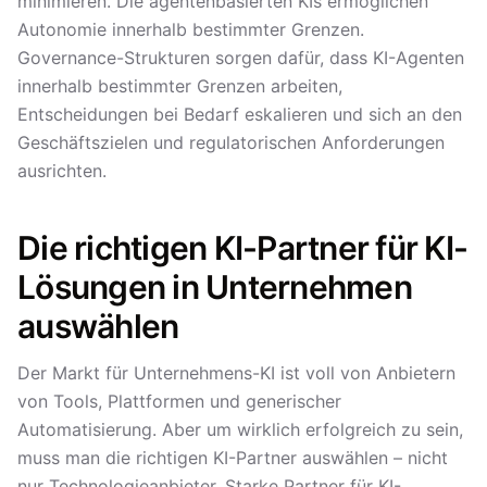
minimieren. Die agentenbasierten KIs ermöglichen
Autonomie innerhalb bestimmter Grenzen.
Governance-Strukturen sorgen dafür, dass KI-Agenten
innerhalb bestimmter Grenzen arbeiten,
Entscheidungen bei Bedarf eskalieren und sich an den
Geschäftszielen und regulatorischen Anforderungen
ausrichten.
Die richtigen KI-Partner für KI-
Lösungen in Unternehmen
auswählen
Der Markt für Unternehmens-KI ist voll von Anbietern
von Tools, Plattformen und generischer
Automatisierung. Aber um wirklich erfolgreich zu sein,
muss man die richtigen KI-Partner auswählen – nicht
nur Technologieanbieter. Starke Partner für KI-