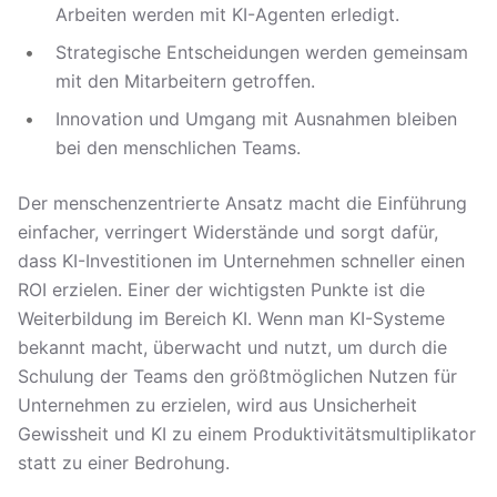
Arbeiten werden mit KI-Agenten erledigt.
Strategische Entscheidungen werden gemeinsam
mit den Mitarbeitern getroffen.
Innovation und Umgang mit Ausnahmen bleiben
bei den menschlichen Teams.
Der menschenzentrierte Ansatz macht die Einführung
einfacher, verringert Widerstände und sorgt dafür,
dass KI-Investitionen im Unternehmen schneller einen
ROI erzielen. Einer der wichtigsten Punkte ist die
Weiterbildung im Bereich KI. Wenn man KI-Systeme
bekannt macht, überwacht und nutzt, um durch die
Schulung der Teams den größtmöglichen Nutzen für
Unternehmen zu erzielen, wird aus Unsicherheit
Gewissheit und KI zu einem Produktivitätsmultiplikator
statt zu einer Bedrohung.