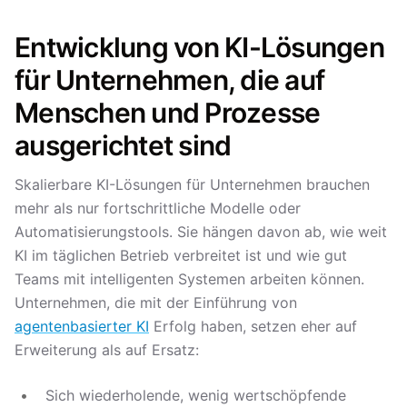
Entwicklung von KI-Lösungen
für Unternehmen, die auf
Menschen und Prozesse
ausgerichtet sind
Skalierbare KI-Lösungen für Unternehmen brauchen
mehr als nur fortschrittliche Modelle oder
Automatisierungstools. Sie hängen davon ab, wie weit
KI im täglichen Betrieb verbreitet ist und wie gut
Teams mit intelligenten Systemen arbeiten können.
Unternehmen, die mit der Einführung von
agentenbasierter KI
Erfolg haben, setzen eher auf
Erweiterung als auf Ersatz:
Sich wiederholende, wenig wertschöpfende