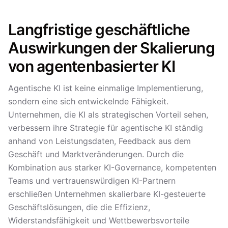
Langfristige geschäftliche
Auswirkungen der Skalierung
von agentenbasierter KI
Agentische KI ist keine einmalige Implementierung,
sondern eine sich entwickelnde Fähigkeit.
Unternehmen, die KI als strategischen Vorteil sehen,
verbessern ihre Strategie für agentische KI ständig
anhand von Leistungsdaten, Feedback aus dem
Geschäft und Marktveränderungen. Durch die
Kombination aus starker KI-Governance, kompetenten
Teams und vertrauenswürdigen KI-Partnern
erschließen Unternehmen skalierbare KI-gesteuerte
Geschäftslösungen, die die Effizienz,
Widerstandsfähigkeit und Wettbewerbsvorteile