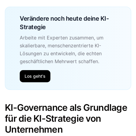
Verändere noch heute deine KI-
Strategie
Arbeite mit Experten zusammen, um
skalierbare, menschenzentrierte KI-
Lösungen zu entwickeln, die echten
geschäftlichen Mehrwert schaffen.
Los geht's
KI-Governance als Grundlage
für die KI-Strategie von
Unternehmen