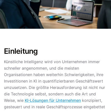
Einleitung
Künstliche Intelligenz wird von Unternehmen immer
schneller angenommen, und die meisten
Organisationen haben weiterhin Schwierigkeiten, ihre
Investitionen in KI in quantifizierbaren Geschäftswert
umzusetzen. Die größte Herausforderung ist nicht nur
die Technologie selbst, sondern auch die Art und
Weise, wie
KI-Lösungen für Unternehmen
konzipiert,
gesteuert und in reale Geschäftsprozesse eingebettet