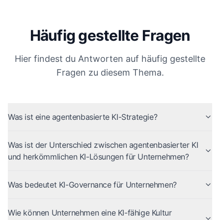
Häufig gestellte Fragen
Hier findest du Antworten auf häufig gestellte
Fragen zu diesem Thema.
Was ist eine agentenbasierte KI-Strategie?
Was ist der Unterschied zwischen agentenbasierter KI
und herkömmlichen KI-Lösungen für Unternehmen?
Was bedeutet KI-Governance für Unternehmen?
Wie können Unternehmen eine KI-fähige Kultur