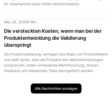
für Unternehmen jeder Größe demokratisieren.
May 26, 2026
6 Min.
Die versteckten Kosten, wenn man bei der
Produktentwicklung die Validierung
überspringt
Die Produktvalidierung verringert das Risiko von Produktfehlern
und stellt sicher, dass die Produkte den Marktanforderungen
entsprechen, indem umfassende Marktforschung, Nutzer-
Feedback und wiederholte Tests durchgeführt werden.
Alle Nachrichten anzeigen