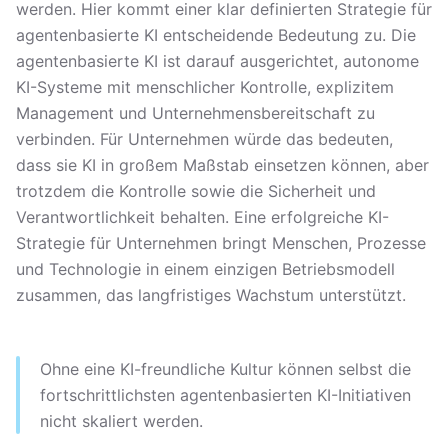
werden. Hier kommt einer klar definierten Strategie für
agentenbasierte KI entscheidende Bedeutung zu. Die
agentenbasierte KI ist darauf ausgerichtet, autonome
KI-Systeme mit menschlicher Kontrolle, explizitem
Management und Unternehmensbereitschaft zu
verbinden. Für Unternehmen würde das bedeuten,
dass sie KI in großem Maßstab einsetzen können, aber
trotzdem die Kontrolle sowie die Sicherheit und
Verantwortlichkeit behalten. Eine erfolgreiche KI-
Strategie für Unternehmen bringt Menschen, Prozesse
und Technologie in einem einzigen Betriebsmodell
zusammen, das langfristiges Wachstum unterstützt.
Ohne eine KI-freundliche Kultur können selbst die
fortschrittlichsten agentenbasierten KI-Initiativen
nicht skaliert werden.