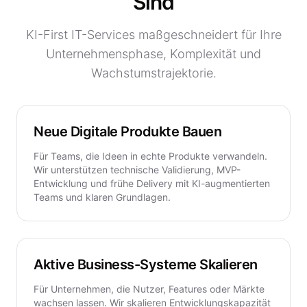
Sind
KI-First IT-Services maßgeschneidert für Ihre
Unternehmensphase, Komplexität und
Wachstumstrajektorie.
Neue Digitale Produkte Bauen
Für Teams, die Ideen in echte Produkte verwandeln.
Wir unterstützen technische Validierung, MVP-
Entwicklung und frühe Delivery mit KI-augmentierten
Teams und klaren Grundlagen.
Aktive Business-Systeme Skalieren
Für Unternehmen, die Nutzer, Features oder Märkte
wachsen lassen. Wir skalieren Entwicklungskapazität