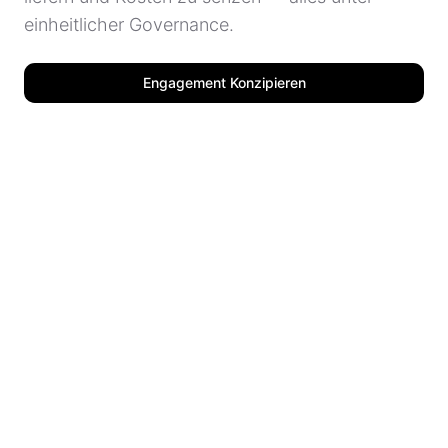
einheitlicher Governance.
Engagement Konzipieren