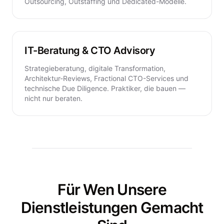
Outsourcing, Outstaffing und Dedicated-Modelle.
IT-Beratung & CTO Advisory
Strategieberatung, digitale Transformation,
Architektur-Reviews, Fractional CTO-Services und
technische Due Diligence. Praktiker, die bauen —
nicht nur beraten.
Für Wen Unsere
Dienstleistungen Gemacht