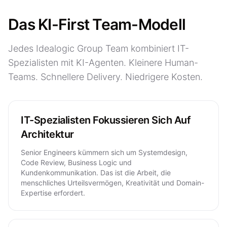
Das KI-First Team-Modell
Jedes Idealogic Group Team kombiniert IT-
Spezialisten mit KI-Agenten. Kleinere Human-
Teams. Schnellere Delivery. Niedrigere Kosten.
IT-Spezialisten Fokussieren Sich Auf
Architektur
Senior Engineers kümmern sich um Systemdesign,
Code Review, Business Logic und
Kundenkommunikation. Das ist die Arbeit, die
menschliches Urteilsvermögen, Kreativität und Domain-
Expertise erfordert.