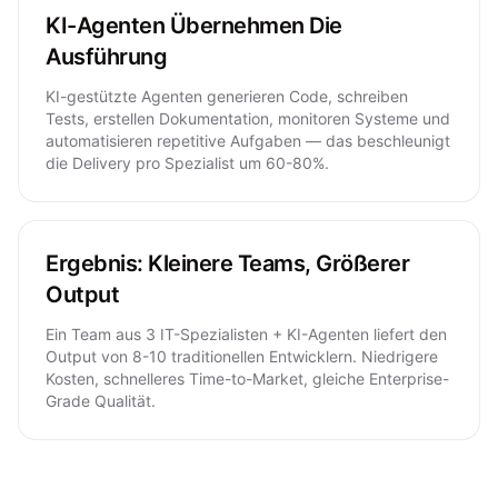
KI-Agenten Übernehmen Die
Ausführung
KI-gestützte Agenten generieren Code, schreiben
Tests, erstellen Dokumentation, monitoren Systeme und
automatisieren repetitive Aufgaben — das beschleunigt
die Delivery pro Spezialist um 60-80%.
Ergebnis: Kleinere Teams, Größerer
Output
Ein Team aus 3 IT-Spezialisten + KI-Agenten liefert den
Output von 8-10 traditionellen Entwicklern. Niedrigere
Kosten, schnelleres Time-to-Market, gleiche Enterprise-
Grade Qualität.