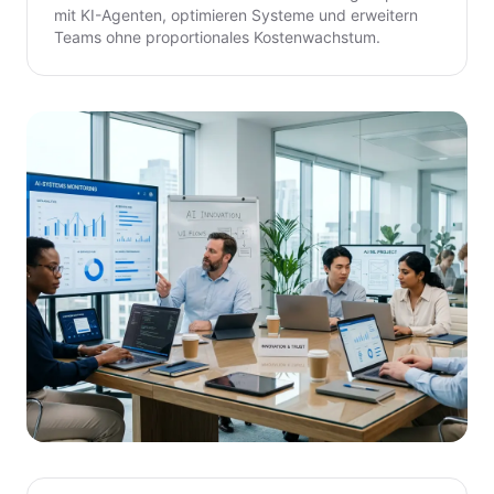
mit KI-Agenten, optimieren Systeme und erweitern
Teams ohne proportionales Kostenwachstum.