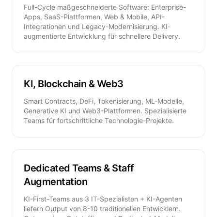
Full-Cycle maßgeschneiderte Software: Enterprise-
Apps, SaaS-Plattformen, Web & Mobile, API-
Integrationen und Legacy-Modernisierung. KI-
augmentierte Entwicklung für schnellere Delivery.
KI, Blockchain & Web3
Smart Contracts, DeFi, Tokenisierung, ML-Modelle,
Generative KI und Web3-Plattformen. Spezialisierte
Teams für fortschrittliche Technologie-Projekte.
Dedicated Teams & Staff
Augmentation
KI-First-Teams aus 3 IT-Spezialisten + KI-Agenten
liefern Output von 8-10 traditionellen Entwicklern.