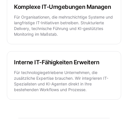
Komplexe IT-Umgebungen Managen
Für Organisationen, die mehrschichtige Systeme und
langfristige IT-Initiativen betreiben. Strukturierte
Delivery, technische Führung und KI-gestütztes
Monitoring im Maßstab.
Interne IT-Fähigkeiten Erweitern
Für technologiegetriebene Unternehmen, die
zusätzliche Expertise brauchen. Wir integrieren IT-
Spezialisten und KI-Agenten direkt in Ihre
bestehenden Workflows und Prozesse.