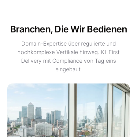
Branchen, Die Wir Bedienen
Domain-Expertise über regulierte und
hochkomplexe Vertikale hinweg. KI-First
Delivery mit Compliance von Tag eins
eingebaut.