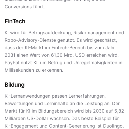
Conversions führt.
FinTech
KI wird für Betrugsaufdeckung, Risikomanagement und
Robo-Advisory-Dienste genutzt. Es wird geschätzt,
dass der KI-Markt im Fintech-Bereich bis zum Jahr
2031 einen Wert von 61,30 Mrd. USD erreichen wird.
PayPal nutzt KI, um Betrug und Unregelmäßigkeiten in
Millisekunden zu erkennen.
Bildung
KI-Lernanwendungen passen Lernerfahrungen,
Bewertungen und Lerninhalte an die Leistung an. Der
Markt für KI im Bildungsbereich wird bis 2030 auf 5,82
Milliarden US-Dollar wachsen. Das beste Beispiel für
KI-Engagement und Content-Generierung ist Duolingo.