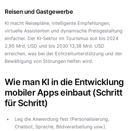
Reisen und Gastgewerbe
KI macht Reisepläne, intelligente Empfehlungen,
virtuelle Assistenten und dynamische Preisgestaltung
einfacher. Der KI-Sektor im Tourismus soll bis 2024
2,95 Mrd. USD und bis 2030 13,38 Mrd. USD
erreichen, was bei der Echtzeitunterstützung und der
Bewältigung von Störungen helfen wird.
Wie man KI in die Entwicklung
mobiler Apps einbaut (Schritt
für Schritt)
Leg die Anwendung fest (Personalisierung,
Chatbot, Sprache, Bildverarbeitung usw.).