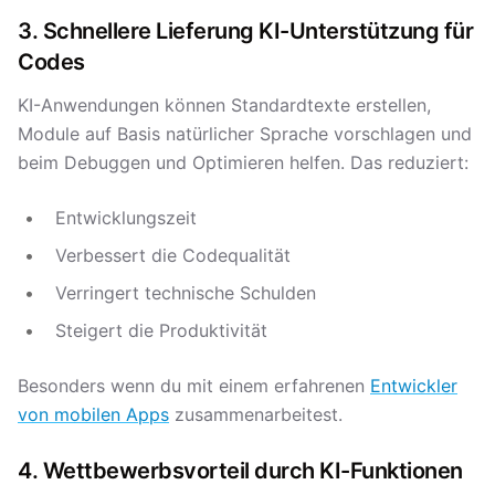
3. Schnellere Lieferung KI-Unterstützung für
Codes
KI-Anwendungen können Standardtexte erstellen,
Module auf Basis natürlicher Sprache vorschlagen und
beim Debuggen und Optimieren helfen. Das reduziert:
Entwicklungszeit
Verbessert die Codequalität
Verringert technische Schulden
Steigert die Produktivität
Besonders wenn du mit einem erfahrenen
Entwickler
von mobilen Apps
zusammenarbeitest.
4. Wettbewerbsvorteil durch KI-Funktionen