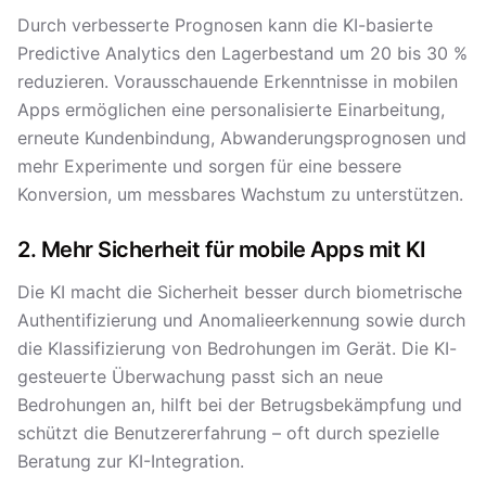
Durch verbesserte Prognosen kann die KI-basierte
Predictive Analytics den Lagerbestand um 20 bis 30 %
reduzieren. Vorausschauende Erkenntnisse in mobilen
Apps ermöglichen eine personalisierte Einarbeitung,
erneute Kundenbindung, Abwanderungsprognosen und
mehr Experimente und sorgen für eine bessere
Konversion, um messbares Wachstum zu unterstützen.
2. Mehr Sicherheit für mobile Apps mit KI
Die KI macht die Sicherheit besser durch biometrische
Authentifizierung und Anomalieerkennung sowie durch
die Klassifizierung von Bedrohungen im Gerät. Die KI-
gesteuerte Überwachung passt sich an neue
Bedrohungen an, hilft bei der Betrugsbekämpfung und
schützt die Benutzererfahrung – oft durch spezielle
Beratung zur KI-Integration.