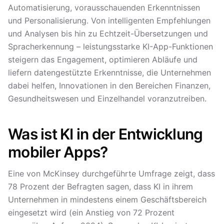
Automatisierung, vorausschauenden Erkenntnissen
und Personalisierung. Von intelligenten Empfehlungen
und Analysen bis hin zu Echtzeit-Übersetzungen und
Spracherkennung – leistungsstarke KI-App-Funktionen
steigern das Engagement, optimieren Abläufe und
liefern datengestützte Erkenntnisse, die Unternehmen
dabei helfen, Innovationen in den Bereichen Finanzen,
Gesundheitswesen und Einzelhandel voranzutreiben.
Was ist KI in der Entwicklung
mobiler Apps?
Eine von McKinsey durchgeführte Umfrage zeigt, dass
78 Prozent der Befragten sagen, dass KI in ihrem
Unternehmen in mindestens einem Geschäftsbereich
eingesetzt wird (ein Anstieg von 72 Prozent