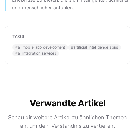
und menschlicher anfühlen.
TAGS
#
ai_mobile_app_development
#
artificial_intelligence_apps
#
ai_integration_services
Verwandte Artikel
Schau dir weitere Artikel zu ähnlichen Themen
an, um dein Verständnis zu vertiefen.