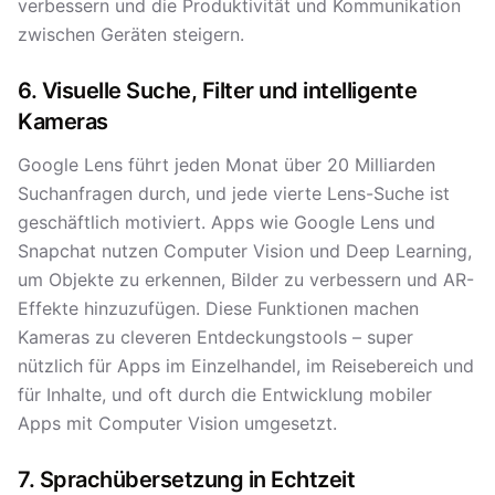
verbessern und die Produktivität und Kommunikation
zwischen Geräten steigern.
6. Visuelle Suche, Filter und intelligente
Kameras
Google Lens führt jeden Monat über 20 Milliarden
Suchanfragen durch, und jede vierte Lens-Suche ist
geschäftlich motiviert. Apps wie Google Lens und
Snapchat nutzen Computer Vision und Deep Learning,
um Objekte zu erkennen, Bilder zu verbessern und AR-
Effekte hinzuzufügen. Diese Funktionen machen
Kameras zu cleveren Entdeckungstools – super
nützlich für Apps im Einzelhandel, im Reisebereich und
für Inhalte, und oft durch die Entwicklung mobiler
Apps mit Computer Vision umgesetzt.
7. Sprachübersetzung in Echtzeit