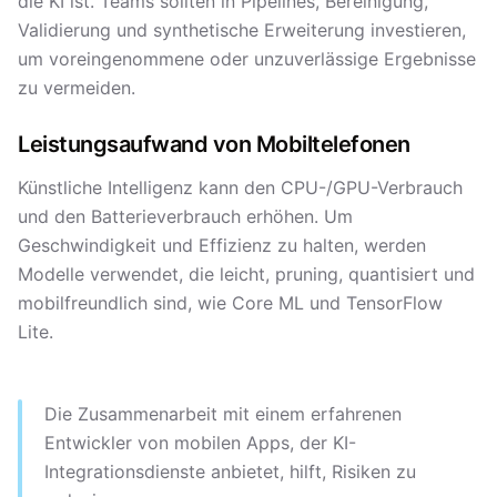
die KI ist. Teams sollten in Pipelines, Bereinigung,
Validierung und synthetische Erweiterung investieren,
um voreingenommene oder unzuverlässige Ergebnisse
zu vermeiden.
Leistungsaufwand von Mobiltelefonen
Künstliche Intelligenz kann den CPU-/GPU-Verbrauch
und den Batterieverbrauch erhöhen. Um
Geschwindigkeit und Effizienz zu halten, werden
Modelle verwendet, die leicht, pruning, quantisiert und
mobilfreundlich sind, wie Core ML und TensorFlow
Lite.
Die Zusammenarbeit mit einem erfahrenen
Entwickler von mobilen Apps, der KI-
Integrationsdienste anbietet, hilft, Risiken zu