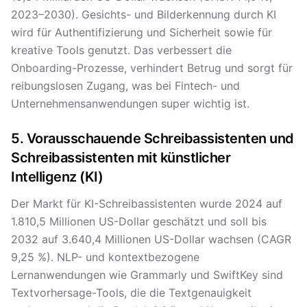
2023–2030). Gesichts- und Bilderkennung durch KI
wird für Authentifizierung und Sicherheit sowie für
kreative Tools genutzt. Das verbessert die
Onboarding-Prozesse, verhindert Betrug und sorgt für
reibungslosen Zugang, was bei Fintech- und
Unternehmensanwendungen super wichtig ist.
5. Vorausschauende Schreibassistenten und
Schreibassistenten mit künstlicher
Intelligenz (KI)
Der Markt für KI-Schreibassistenten wurde 2024 auf
1.810,5 Millionen US-Dollar geschätzt und soll bis
2032 auf 3.640,4 Millionen US-Dollar wachsen (CAGR
9,25 %). NLP- und kontextbezogene
Lernanwendungen wie Grammarly und SwiftKey sind
Textvorhersage-Tools, die die Textgenauigkeit