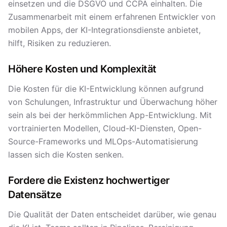
einsetzen und die DSGVO und CCPA einhalten. Die
Zusammenarbeit mit einem erfahrenen Entwickler von
mobilen Apps, der KI-Integrationsdienste anbietet,
hilft, Risiken zu reduzieren.
Höhere Kosten und Komplexität
Die Kosten für die KI-Entwicklung können aufgrund
von Schulungen, Infrastruktur und Überwachung höher
sein als bei der herkömmlichen App-Entwicklung. Mit
vortrainierten Modellen, Cloud-KI-Diensten, Open-
Source-Frameworks und MLOps-Automatisierung
lassen sich die Kosten senken.
Fordere die Existenz hochwertiger
Datensätze
Die Qualität der Daten entscheidet darüber, wie genau