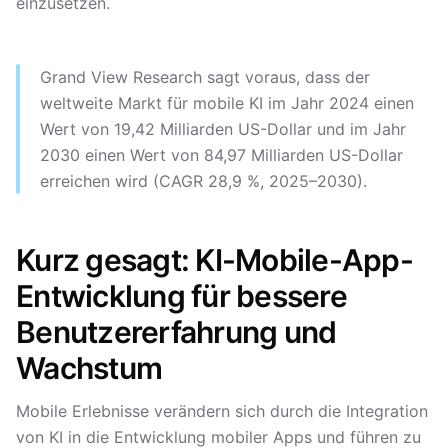
einzusetzen.
Grand View Research sagt voraus, dass der
weltweite Markt für mobile KI im Jahr 2024 einen
Wert von 19,42 Milliarden US-Dollar und im Jahr
2030 einen Wert von 84,97 Milliarden US-Dollar
erreichen wird (CAGR 28,9 %, 2025–2030).
Kurz gesagt: KI-Mobile-App-
Entwicklung für bessere
Benutzererfahrung und
Wachstum
Mobile Erlebnisse verändern sich durch die Integration
von KI in die Entwicklung mobiler Apps und führen zu