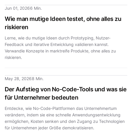
Jun 01, 2026
6 Min.
Wie man mutige Ideen testet, ohne alles zu
riskieren
Lerne, wie du mutige Ideen durch Prototyping, Nutzer-
Feedback und iterative Entwicklung validieren kannst.
Verwandle Konzepte in marktreife Produkte, ohne alles zu
riskieren.
May 28, 2026
8 Min.
Der Aufstieg von No-Code-Tools und was sie
für Unternehmer bedeuten
Entdecke, wie No-Code-Plattformen das Unternehmertum
verändern, indem sie eine schnelle Anwendungsentwicklung
ermöglichen, Kosten senken und den Zugang zu Technologien
für Unternehmen jeder Größe demokratisieren.