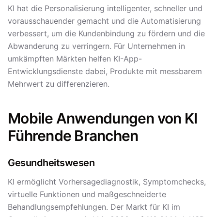
KI hat die Personalisierung intelligenter, schneller und
vorausschauender gemacht und die Automatisierung
verbessert, um die Kundenbindung zu fördern und die
Abwanderung zu verringern. Für Unternehmen in
umkämpften Märkten helfen KI-App-
Entwicklungsdienste dabei, Produkte mit messbarem
Mehrwert zu differenzieren.
Mobile Anwendungen von KI
Führende Branchen
Gesundheitswesen
KI ermöglicht Vorhersagediagnostik, Symptomchecks,
virtuelle Funktionen und maßgeschneiderte
Behandlungsempfehlungen. Der Markt für KI im