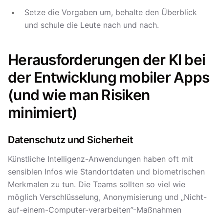
Setze die Vorgaben um, behalte den Überblick
und schule die Leute nach und nach.
Herausforderungen der KI bei
der Entwicklung mobiler Apps
(und wie man Risiken
minimiert)
Datenschutz und Sicherheit
Künstliche Intelligenz-Anwendungen haben oft mit
sensiblen Infos wie Standortdaten und biometrischen
Merkmalen zu tun. Die Teams sollten so viel wie
möglich Verschlüsselung, Anonymisierung und „Nicht-
auf-einem-Computer-verarbeiten”-Maßnahmen