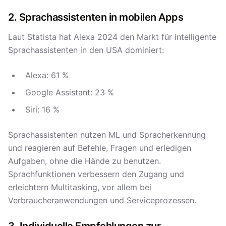
2. Sprachassistenten in mobilen Apps
Laut Statista hat Alexa 2024 den Markt für intelligente
Sprachassistenten in den USA dominiert:
Alexa: 61 %
Google Assistant: 23 %
Siri: 16 %
Sprachassistenten nutzen ML und Spracherkennung
und reagieren auf Befehle, Fragen und erledigen
Aufgaben, ohne die Hände zu benutzen.
Sprachfunktionen verbessern den Zugang und
erleichtern Multitasking, vor allem bei
Verbraucheranwendungen und Serviceprozessen.