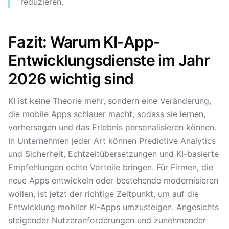
reduzieren.
Fazit: Warum KI-App-
Entwicklungsdienste im Jahr
2026 wichtig sind
KI ist keine Theorie mehr, sondern eine Veränderung,
die mobile Apps schlauer macht, sodass sie lernen,
vorhersagen und das Erlebnis personalisieren können.
In Unternehmen jeder Art können Predictive Analytics
und Sicherheit, Echtzeitübersetzungen und KI-basierte
Empfehlungen echte Vorteile bringen. Für Firmen, die
neue Apps entwickeln oder bestehende modernisieren
wollen, ist jetzt der richtige Zeitpunkt, um auf die
Entwicklung mobiler KI-Apps umzusteigen. Angesichts
steigender Nutzeranforderungen und zunehmender