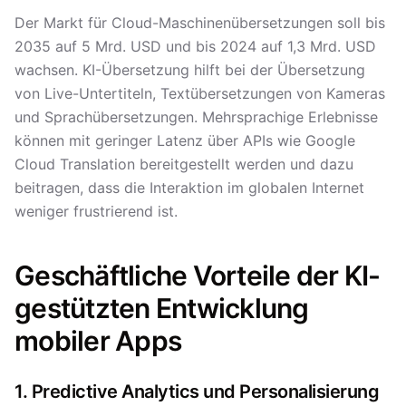
Der Markt für Cloud-Maschinenübersetzungen soll bis
2035 auf 5 Mrd. USD und bis 2024 auf 1,3 Mrd. USD
wachsen. KI-Übersetzung hilft bei der Übersetzung
von Live-Untertiteln, Textübersetzungen von Kameras
und Sprachübersetzungen. Mehrsprachige Erlebnisse
können mit geringer Latenz über APIs wie Google
Cloud Translation bereitgestellt werden und dazu
beitragen, dass die Interaktion im globalen Internet
weniger frustrierend ist.
Geschäftliche Vorteile der KI-
gestützten Entwicklung
mobiler Apps
1. Predictive Analytics und Personalisierung