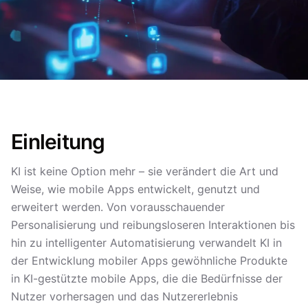
Einleitung
KI ist keine Option mehr – sie verändert die Art und
Weise, wie mobile Apps entwickelt, genutzt und
erweitert werden. Von vorausschauender
Personalisierung und reibungsloseren Interaktionen bis
hin zu intelligenter Automatisierung verwandelt KI in
der Entwicklung mobiler Apps gewöhnliche Produkte
in KI-gestützte mobile Apps, die die Bedürfnisse der
Nutzer vorhersagen und das Nutzererlebnis