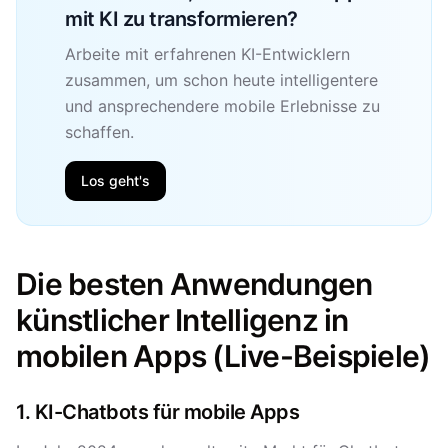
mit KI zu transformieren?
Arbeite mit erfahrenen KI-Entwicklern
zusammen, um schon heute intelligentere
und ansprechendere mobile Erlebnisse zu
schaffen.
Los geht's
Die besten Anwendungen
künstlicher Intelligenz in
mobilen Apps (Live-Beispiele)
1. KI-Chatbots für mobile Apps