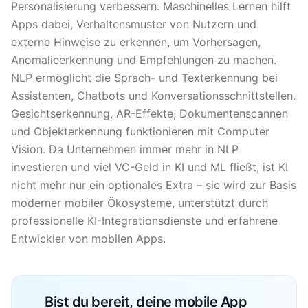
Personalisierung verbessern. Maschinelles Lernen hilft
Apps dabei, Verhaltensmuster von Nutzern und
externe Hinweise zu erkennen, um Vorhersagen,
Anomalieerkennung und Empfehlungen zu machen.
NLP ermöglicht die Sprach- und Texterkennung bei
Assistenten, Chatbots und Konversationsschnittstellen.
Gesichtserkennung, AR-Effekte, Dokumentenscannen
und Objekterkennung funktionieren mit Computer
Vision. Da Unternehmen immer mehr in NLP
investieren und viel VC-Geld in KI und ML fließt, ist KI
nicht mehr nur ein optionales Extra – sie wird zur Basis
moderner mobiler Ökosysteme, unterstützt durch
professionelle KI-Integrationsdienste und erfahrene
Entwickler von mobilen Apps.
Bist du bereit, deine mobile App