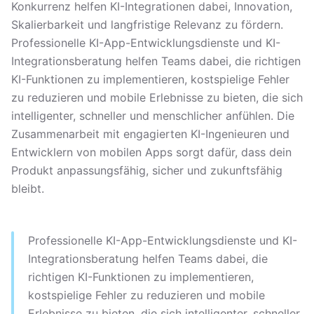
Konkurrenz helfen KI-Integrationen dabei, Innovation,
Skalierbarkeit und langfristige Relevanz zu fördern.
Professionelle KI-App-Entwicklungsdienste und KI-
Integrationsberatung helfen Teams dabei, die richtigen
KI-Funktionen zu implementieren, kostspielige Fehler
zu reduzieren und mobile Erlebnisse zu bieten, die sich
intelligenter, schneller und menschlicher anfühlen. Die
Zusammenarbeit mit engagierten KI-Ingenieuren und
Entwicklern von mobilen Apps sorgt dafür, dass dein
Produkt anpassungsfähig, sicher und zukunftsfähig
bleibt.
Professionelle KI-App-Entwicklungsdienste und KI-
Integrationsberatung helfen Teams dabei, die
richtigen KI-Funktionen zu implementieren,
kostspielige Fehler zu reduzieren und mobile
Erlebnisse zu bieten, die sich intelligenter, schneller