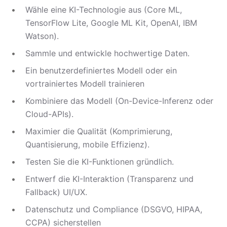
Wähle eine KI-Technologie aus (Core ML,
TensorFlow Lite, Google ML Kit, OpenAI, IBM
Watson).
Sammle und entwickle hochwertige Daten.
Ein benutzerdefiniertes Modell oder ein
vortrainiertes Modell trainieren
Kombiniere das Modell (On-Device-Inferenz oder
Cloud-APIs).
Maximier die Qualität (Komprimierung,
Quantisierung, mobile Effizienz).
Testen Sie die KI-Funktionen gründlich.
Entwerf die KI-Interaktion (Transparenz und
Fallback) UI/UX.
Datenschutz und Compliance (DSGVO, HIPAA,
CCPA) sicherstellen