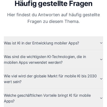
Häufig gestellte Fragen
Hier findest du Antworten auf häufig gestellte
Fragen zu diesem Thema.
Was ist KI in der Entwicklung mobiler Apps?
Was sind die wichtigsten KI-Technologien, die in
mobilen Apps verwendet werden?
Wie viel wird der globale Markt für mobile KI bis 2030
wert sein?
Welche geschäftlichen Vorteile bringt KI für mobile
Apps?