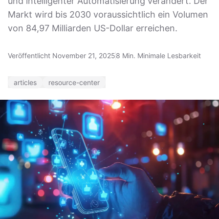
und intelligenter Automatisierung verändert. Der
Markt wird bis 2030 voraussichtlich ein Volumen
von 84,97 Milliarden US-Dollar erreichen.
Veröffentlicht November 21, 2025
8 Min. Minimale Lesbarkeit
articles
resource-center