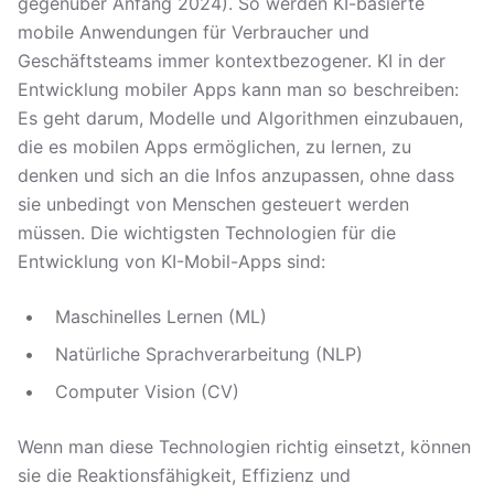
gegenüber Anfang 2024). So werden KI-basierte
mobile Anwendungen für Verbraucher und
Geschäftsteams immer kontextbezogener. KI in der
Entwicklung mobiler Apps kann man so beschreiben:
Es geht darum, Modelle und Algorithmen einzubauen,
die es mobilen Apps ermöglichen, zu lernen, zu
denken und sich an die Infos anzupassen, ohne dass
sie unbedingt von Menschen gesteuert werden
müssen. Die wichtigsten Technologien für die
Entwicklung von KI-Mobil-Apps sind:
Maschinelles Lernen (ML)
Natürliche Sprachverarbeitung (NLP)
Computer Vision (CV)
Wenn man diese Technologien richtig einsetzt, können
sie die Reaktionsfähigkeit, Effizienz und