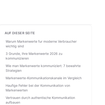
AUF DIESER SEITE
Warum Markenwerte fur moderne Verbraucher
wichtig sind
3 Grunde, Ihre Markenwerte 2026 zu
kommunizieren
Wie man Markenwerte kommuniziert: 7 bewahrte
Strategien
Markenwerte-Kommunikationskanale im Vergleich
Haufige Fehler bei der Kommunikation von
Markenwerten
Vertrauen durch authentische Kommunikation
aufbauen