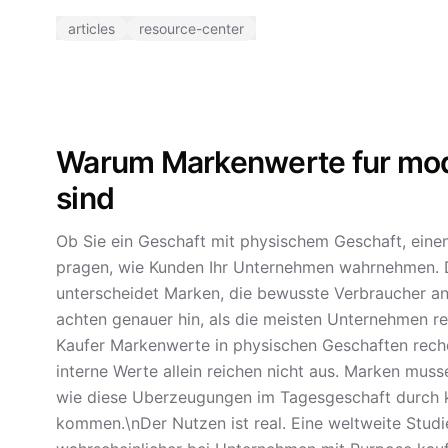
articles
resource-center
Warum Markenwerte fur mod
sind
Ob Sie ein Geschaft mit physischem Geschaft, eine
pragen, wie Kunden Ihr Unternehmen wahrnehmen. 
unterscheidet Marken, die bewusste Verbraucher a
achten genauer hin, als die meisten Unternehmen rea
Kaufer Markenwerte in physischen Geschaften reche
interne Werte allein reichen nicht aus. Marken muss
wie diese Uberzeugungen im Tagesgeschaft durch 
kommen.\nDer Nutzen ist real. Eine weltweite Studi