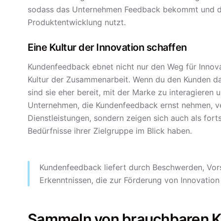
sodass das Unternehmen Feedback bekommt und die
Produktentwicklung nutzt.
Eine Kultur der Innovation schaffen
Kundenfeedback ebnet nicht nur den Weg für Innova
Kultur der Zusammenarbeit. Wenn du den Kunden das
sind sie eher bereit, mit der Marke zu interagieren
Unternehmen, die Kundenfeedback ernst nehmen, ve
Dienstleistungen, sondern zeigen sich auch als fort
Bedürfnisse ihrer Zielgruppe im Blick haben.
Kundenfeedback liefert durch Beschwerden, Vor
Erkenntnissen, die zur Förderung von Innovatio
Sammeln von brauchbaren K