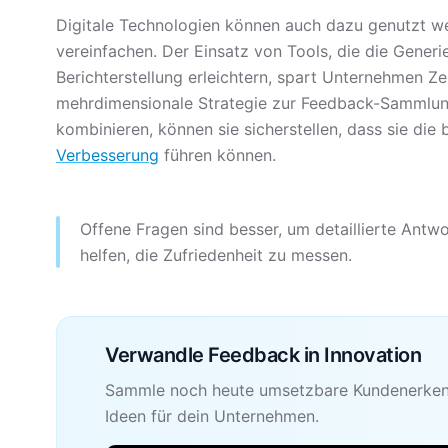
Digitale Technologien können auch dazu genutzt 
vereinfachen. Der Einsatz von Tools, die die Gener
Berichterstellung erleichtern, spart Unternehmen 
mehrdimensionale Strategie zur Feedback-Sammlung
kombinieren, können sie sicherstellen, dass sie di
Verbesserung
führen können.
Offene Fragen sind besser, um detaillierte An
helfen, die Zufriedenheit zu messen.
Verwandle Feedback in Innovation
Sammle noch heute umsetzbare Kundenerkenn
Ideen für dein Unternehmen.