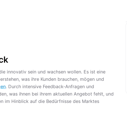
ck
ie innovativ sein und wachsen wollen. Es ist eine
 verstehen, was ihre Kunden brauchen, mögen und
gen
. Durch intensive Feedback-Anfragen und
n, was ihnen bei ihrem aktuellen Angebot fehlt, und
en im Hinblick auf die Bedürfnisse des Marktes