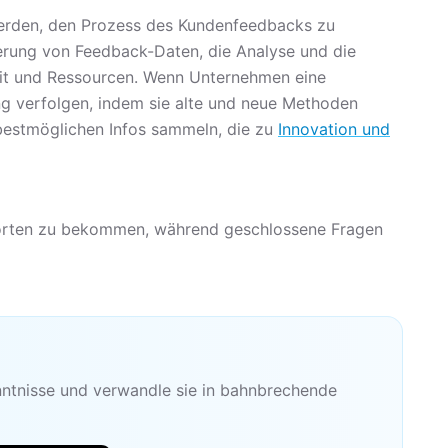
werden, den Prozess des Kundenfeedbacks zu
ierung von Feedback-Daten, die Analyse und die
Zeit und Ressourcen. Wenn Unternehmen eine
 verfolgen, indem sie alte und neue Methoden
e bestmöglichen Infos sammeln, die zu
Innovation und
tworten zu bekommen, während geschlossene Fragen
tnisse und verwandle sie in bahnbrechende