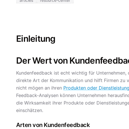
articles
resource-center
Einleitung
Der Wert von Kundenfeedba
Kundenfeedback ist echt wichtig für Unternehmen, d
direkte Art der Kommunikation und hilft Firmen zu
nicht mögen an ihren
Produkten oder Dienstleistun
Feedback-Analysen können Unternehmen herausfinde
die Wirksamkeit ihrer Produkte oder Dienstleistung
einschätzen.
Arten von Kundenfeedback