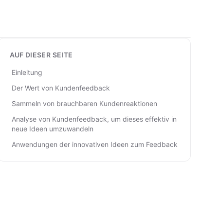
AUF DIESER SEITE
Einleitung
Der Wert von Kundenfeedback
Sammeln von brauchbaren Kundenreaktionen
Analyse von Kundenfeedback, um dieses effektiv in
neue Ideen umzuwandeln
Anwendungen der innovativen Ideen zum Feedback