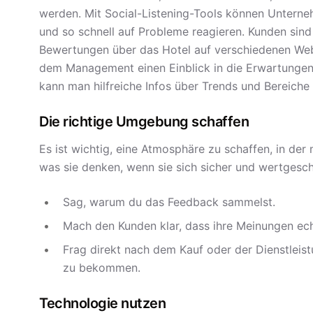
werden. Mit Social-Listening-Tools können Unterne
und so schnell auf Probleme reagieren. Kunden sind 
Bewertungen über das Hotel auf verschiedenen Webs
dem Management einen Einblick in die Erwartungen
kann man hilfreiche Infos über Trends und Bereic
Die richtige Umgebung schaffen
Es ist wichtig, eine Atmosphäre zu schaffen, in der 
was sie denken, wenn sie sich sicher und wertgesc
Sag, warum du das Feedback sammelst.
Mach den Kunden klar, dass ihre Meinungen ech
Frag direkt nach dem Kauf oder der Dienstleis
zu bekommen.
Technologie nutzen