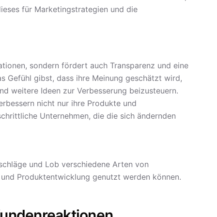
ses für Marketingstrategien und die
tionen, sondern fördert auch Transparenz und eine
 Gefühl gibst, dass ihre Meinung geschätzt wird,
 und weitere Ideen zur Verbesserung beizusteuern.
rbessern nicht nur ihre Produkte und
schrittliche Unternehmen, die die sich ändernden
schläge und Lob verschiedene Arten von
n und Produktentwicklung genutzt werden können.
undenreaktionen