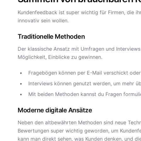
Kundenfeedback ist super wichtig für Firmen, die i
innovativ sein wollen.
Traditionelle Methoden
Der klassische Ansatz mit Umfragen und Interviews b
Möglichkeit, Einblicke zu gewinnen.
Fragebögen können per E-Mail verschickt oder
Interviews können genutzt werden, um mehr ü
Mit beiden Methoden kannst du Fragen formuli
Moderne digitale Ansätze
Neben den altbewährten Methoden sind neue Techno
Bewertungen super wichtig geworden, um Kundenfe
kann man direkt sehen, was Kunden denken, und d