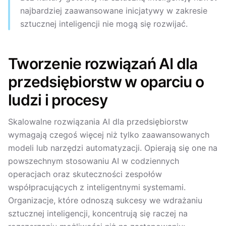
najbardziej zaawansowane inicjatywy w zakresie
sztucznej inteligencji nie mogą się rozwijać.
Tworzenie rozwiązań AI dla
przedsiębiorstw w oparciu o
ludzi i procesy
Skalowalne rozwiązania AI dla przedsiębiorstw
wymagają czegoś więcej niż tylko zaawansowanych
modeli lub narzędzi automatyzacji. Opierają się one na
powszechnym stosowaniu AI w codziennych
operacjach oraz skuteczności zespołów
współpracujących z inteligentnymi systemami.
Organizacje, które odnoszą sukcesy we wdrażaniu
sztucznej inteligencji, koncentrują się raczej na