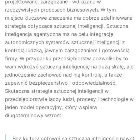
projektowane, zarządzane i wdrażane w
rzeczywistych procesach biznesowych. W tym
miejscu kluczowe znaczenie ma dobrze zdefiniowana
strategia dotycząca sztucznej inteligencji. Sztuczna
inteligencja agentyczna ma na celu integrację
autonomicznych systemów sztucznej inteligencji z
kontrolą ludzką, jawnym zarządzaniem i gotowością
firmy. W przypadku przedsiębiorstw pozwoliłoby to
wam wdrożyć sztuczną inteligencję na dużą skalę, ale
jednocześnie zachować nad nią kontrolę, a także
zapewnić bezpieczeństwo i odpowiedzialność.
Skuteczna strategia sztucznej inteligencji w
przedsiębiorstwie łączy ludzi, procesy i technologie w
jeden model operacyjny, który wspiera
długoterminowy wzrost.
Bez kultury gotowej na sztuczną inteligencję nawet