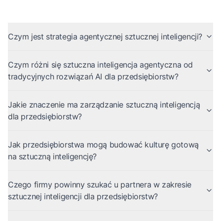
Czym jest strategia agentycznej sztucznej inteligencji?
Czym różni się sztuczna inteligencja agentyczna od
tradycyjnych rozwiązań AI dla przedsiębiorstw?
Jakie znaczenie ma zarządzanie sztuczną inteligencją
dla przedsiębiorstw?
Jak przedsiębiorstwa mogą budować kulturę gotową
na sztuczną inteligencję?
Czego firmy powinny szukać u partnera w zakresie
sztucznej inteligencji dla przedsiębiorstw?