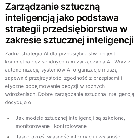
Zarządzanie sztuczną
inteligencją jako podstawa
strategii przedsiębiorstwa w
zakresie sztucznej inteligencji
Żadna strategia AI dla przedsiębiorstw nie jest
kompletna bez solidnych ram zarządzania AI. Wraz z
autonomizacją systemów AI organizacje muszą
zapewnić przejrzystość, zgodność z przepisami i
etyczne podejmowanie decyzji w różnych
wdrożeniach. Dobre zarządzanie sztuczną inteligencją
decyduje o:
Jak modele sztucznej inteligencji są szkolone,
monitorowane i kontrolowane
Jasno określ własność informacji i własności