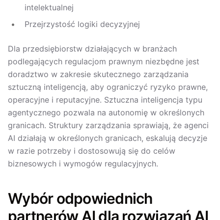
intelektualnej
Przejrzystość logiki decyzyjnej
Dla przedsiębiorstw działających w branżach
podlegających regulacjom prawnym niezbędne jest
doradztwo w zakresie skutecznego zarządzania
sztuczną inteligencją, aby ograniczyć ryzyko prawne,
operacyjne i reputacyjne. Sztuczna inteligencja typu
agentycznego pozwala na autonomię w określonych
granicach. Struktury zarządzania sprawiają, że agenci
AI działają w określonych granicach, eskalują decyzje
w razie potrzeby i dostosowują się do celów
biznesowych i wymogów regulacyjnych.
Wybór odpowiednich
partnerów AI dla rozwiązań AI