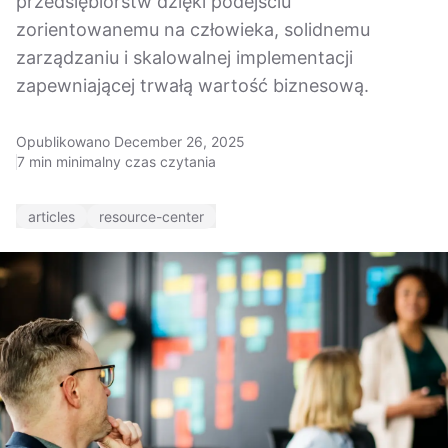
przedsiębiorstw dzięki podejściu
zorientowanemu na człowieka, solidnemu
zarządzaniu i skalowalnej implementacji
zapewniającej trwałą wartość biznesową.
Opublikowano December 26, 2025
7 min minimalny czas czytania
articles
resource-center