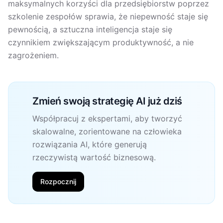
maksymalnych korzyści dla przedsiębiorstw poprzez
szkolenie zespołów sprawia, że niepewność staje się
pewnością, a sztuczna inteligencja staje się
czynnikiem zwiększającym produktywność, a nie
zagrożeniem.
Zmień swoją strategię AI już dziś
Współpracuj z ekspertami, aby tworzyć
skalowalne, zorientowane na człowieka
rozwiązania AI, które generują
rzeczywistą wartość biznesową.
Rozpocznij