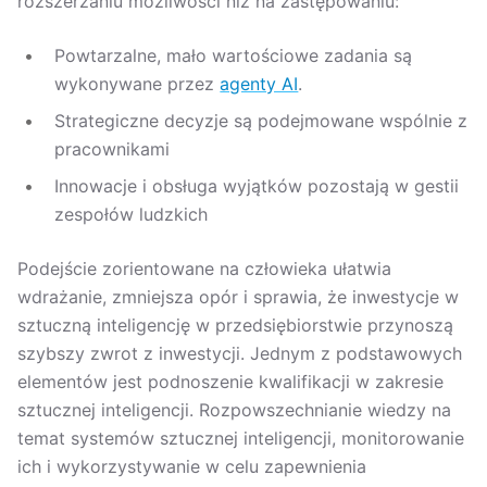
rozszerzaniu możliwości niż na zastępowaniu:
Powtarzalne, mało wartościowe zadania są
wykonywane przez
agenty AI
.
Strategiczne decyzje są podejmowane wspólnie z
pracownikami
Innowacje i obsługa wyjątków pozostają w gestii
zespołów ludzkich
Podejście zorientowane na człowieka ułatwia
wdrażanie, zmniejsza opór i sprawia, że inwestycje w
sztuczną inteligencję w przedsiębiorstwie przynoszą
szybszy zwrot z inwestycji. Jednym z podstawowych
elementów jest podnoszenie kwalifikacji w zakresie
sztucznej inteligencji. Rozpowszechnianie wiedzy na
temat systemów sztucznej inteligencji, monitorowanie
ich i wykorzystywanie w celu zapewnienia