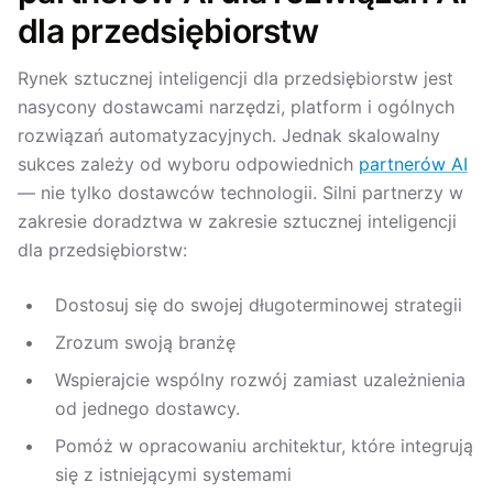
dla przedsiębiorstw
Rynek sztucznej inteligencji dla przedsiębiorstw jest
nasycony dostawcami narzędzi, platform i ogólnych
rozwiązań automatyzacyjnych. Jednak skalowalny
sukces zależy od wyboru odpowiednich
partnerów AI
— nie tylko dostawców technologii. Silni partnerzy w
zakresie doradztwa w zakresie sztucznej inteligencji
dla przedsiębiorstw:
Dostosuj się do swojej długoterminowej strategii
Zrozum swoją branżę
Wspierajcie wspólny rozwój zamiast uzależnienia
od jednego dostawcy.
Pomóż w opracowaniu architektur, które integrują
się z istniejącymi systemami