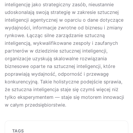
inteligencję jako strategiczny zasób, nieustannie
udoskonalają swoją strategię w zakresie sztucznej
inteligencji agentycznej w oparciu o dane dotyczące
wydajności, informacje zwrotne od biznesu i zmiany
rynkowe. Łącząc silne zarządzanie sztuczną
inteligencją, wykwalifikowane zespoły i zaufanych
partnerów w dziedzinie sztucznej inteligencji,
organizacje uzyskują skalowalne rozwiązania
biznesowe oparte na sztucznej inteligencji, które
poprawiają wydajność, odporność i przewagę
konkurencyjną. Takie holistyczne podejście sprawia,
że sztuczna inteligencja staje się czymś więcej niż
tylko eksperymentem — staje się motorem innowacji
w całym przedsiębiorstwie.
TAGS