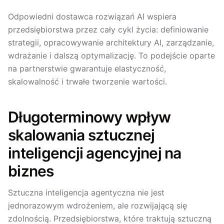
Odpowiedni dostawca rozwiązań AI wspiera
przedsiębiorstwa przez cały cykl życia: definiowanie
strategii, opracowywanie architektury AI, zarządzanie,
wdrażanie i dalszą optymalizację. To podejście oparte
na partnerstwie gwarantuje elastyczność,
skalowalność i trwałe tworzenie wartości.
Długoterminowy wpływ
skalowania sztucznej
inteligencji agencyjnej na
biznes
Sztuczna inteligencja agentyczna nie jest
jednorazowym wdrożeniem, ale rozwijającą się
zdolnością. Przedsiębiorstwa, które traktują sztuczną