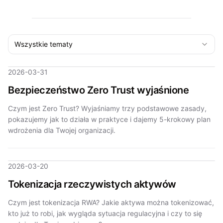
Wszystkie tematy
2026-03-31
Bezpieczeństwo Zero Trust wyjaśnione
Czym jest Zero Trust? Wyjaśniamy trzy podstawowe zasady,
pokazujemy jak to działa w praktyce i dajemy 5-krokowy plan
wdrożenia dla Twojej organizacji.
2026-03-20
Tokenizacja rzeczywistych aktywów
Czym jest tokenizacja RWA? Jakie aktywa można tokenizować,
kto już to robi, jak wygląda sytuacja regulacyjna i czy to się