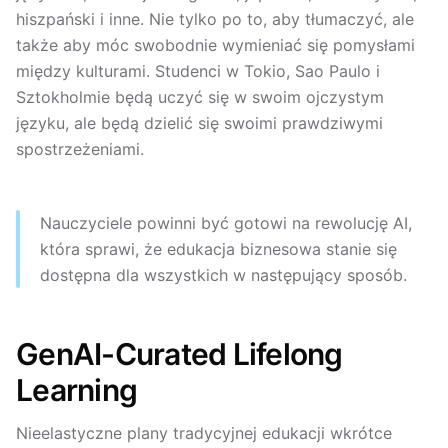
hiszpański i inne. Nie tylko po to, aby tłumaczyć, ale
także aby móc swobodnie wymieniać się pomysłami
między kulturami. Studenci w Tokio, Sao Paulo i
Sztokholmie będą uczyć się w swoim ojczystym
języku, ale będą dzielić się swoimi prawdziwymi
spostrzeżeniami.
Nauczyciele powinni być gotowi na rewolucję AI,
która sprawi, że edukacja biznesowa stanie się
dostępna dla wszystkich w następujący sposób.
GenAI-Curated Lifelong
Learning
Nieelastyczne plany tradycyjnej edukacji wkrótce