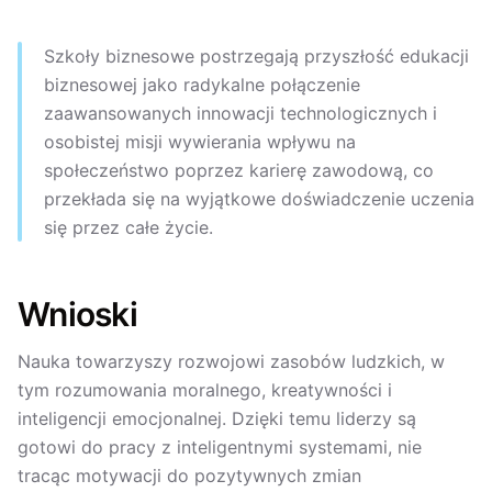
Szkoły biznesowe postrzegają przyszłość edukacji
biznesowej jako radykalne połączenie
zaawansowanych innowacji technologicznych i
osobistej misji wywierania wpływu na
społeczeństwo poprzez karierę zawodową, co
przekłada się na wyjątkowe doświadczenie uczenia
się przez całe życie.
Wnioski
Nauka towarzyszy rozwojowi zasobów ludzkich, w
tym rozumowania moralnego, kreatywności i
inteligencji emocjonalnej. Dzięki temu liderzy są
gotowi do pracy z inteligentnymi systemami, nie
tracąc motywacji do pozytywnych zmian