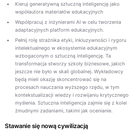
Kieruj generatywną sztuczną inteligencję jako
współautora materiałów edukacyjnych
Współpracuj z inżynierami AI w celu tworzenia
adaptacyjnych platform edukacyjnych.
Pełnij rolę strażnika etyki, inkluzywności i rygoru
intelektualnego w ekosystemie edukacyjnym
wzbogaconym o sztuczną inteligencję. Ta
transformacja stworzy szkoły biznesowe, jakich
jeszcze nie było w skali globalnej. Wykładowcy
będą mieli okazję skoncentrować się na
procesach nauczania wyższego rzędu, w tym
kontekstualizacji wiedzy i rozwijaniu krytycznego
myślenia. Sztuczna inteligencja zajmie się z kolei
żmudnymi zadaniami, takimi jak ocenianie.
Stawanie się nową cywilizacją