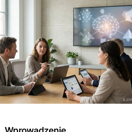
Wprowadzenie