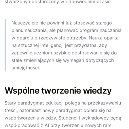
stworzony i dostarczony w odpowiednim czasie.
Nauczyciele nie powinni już stosować stałego
planu nauczania, ale planować program nauczania
w oparciu o rzeczywiste potrzeby. Nauka oparta
na sztucznej inteligencji jest przydatna, aby
zapewnić uczniom szybkie dostosowanie się do
stale zmieniających się wymagań dotyczących
umiejętności.
Wspólne tworzenie wiedzy
Stary paradygmat edukacji polega na przekazywaniu
treści, natomiast nowy paradygmat opiera się na
współtworzeniu wiedzy. Studenci i wykładowcy będą
współpracować z AI przy tworzeniu nowych ram,