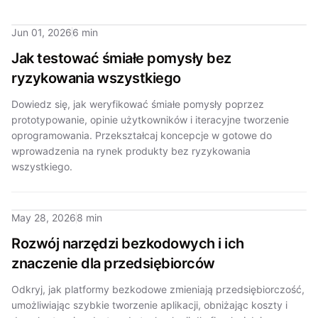
Jun 01, 2026
6 min
Jak testować śmiałe pomysły bez
ryzykowania wszystkiego
Dowiedz się, jak weryfikować śmiałe pomysły poprzez
prototypowanie, opinie użytkowników i iteracyjne tworzenie
oprogramowania. Przekształcaj koncepcje w gotowe do
wprowadzenia na rynek produkty bez ryzykowania
wszystkiego.
May 28, 2026
8 min
Rozwój narzędzi bezkodowych i ich
znaczenie dla przedsiębiorców
Odkryj, jak platformy bezkodowe zmieniają przedsiębiorczość,
umożliwiając szybkie tworzenie aplikacji, obniżając koszty i