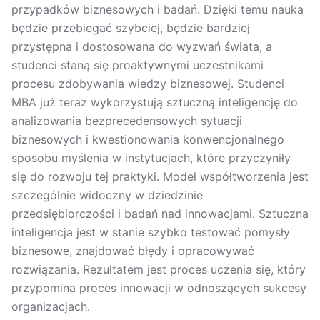
przypadków biznesowych i badań. Dzięki temu nauka
będzie przebiegać szybciej, będzie bardziej
przystępna i dostosowana do wyzwań świata, a
studenci staną się proaktywnymi uczestnikami
procesu zdobywania wiedzy biznesowej. Studenci
MBA już teraz wykorzystują sztuczną inteligencję do
analizowania bezprecedensowych sytuacji
biznesowych i kwestionowania konwencjonalnego
sposobu myślenia w instytucjach, które przyczyniły
się do rozwoju tej praktyki. Model współtworzenia jest
szczególnie widoczny w dziedzinie
przedsiębiorczości i badań nad innowacjami. Sztuczna
inteligencja jest w stanie szybko testować pomysły
biznesowe, znajdować błędy i opracowywać
rozwiązania. Rezultatem jest proces uczenia się, który
przypomina proces innowacji w odnoszących sukcesy
organizacjach.