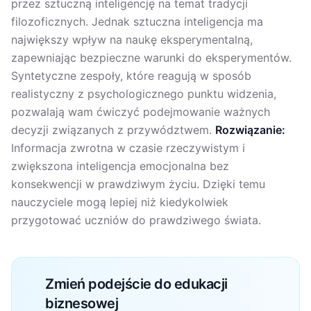
przez sztuczną inteligencję na temat tradycji
filozoficznych. Jednak sztuczna inteligencja ma
największy wpływ na naukę eksperymentalną,
zapewniając bezpieczne warunki do eksperymentów.
Syntetyczne zespoły, które reagują w sposób
realistyczny z psychologicznego punktu widzenia,
pozwalają wam ćwiczyć podejmowanie ważnych
decyzji związanych z przywództwem.
Rozwiązanie:
Informacja zwrotna w czasie rzeczywistym i
zwiększona inteligencja emocjonalna bez
konsekwencji w prawdziwym życiu. Dzięki temu
nauczyciele mogą lepiej niż kiedykolwiek
przygotować uczniów do prawdziwego świata.
Zmień podejście do edukacji
biznesowej