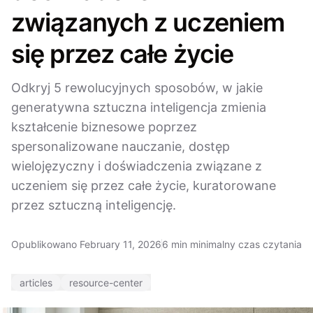
związanych z uczeniem
się przez całe życie
Odkryj 5 rewolucyjnych sposobów, w jakie
generatywna sztuczna inteligencja zmienia
kształcenie biznesowe poprzez
spersonalizowane nauczanie, dostęp
wielojęzyczny i doświadczenia związane z
uczeniem się przez całe życie, kuratorowane
przez sztuczną inteligencję.
Opublikowano February 11, 2026
6 min minimalny czas czytania
articles
resource-center