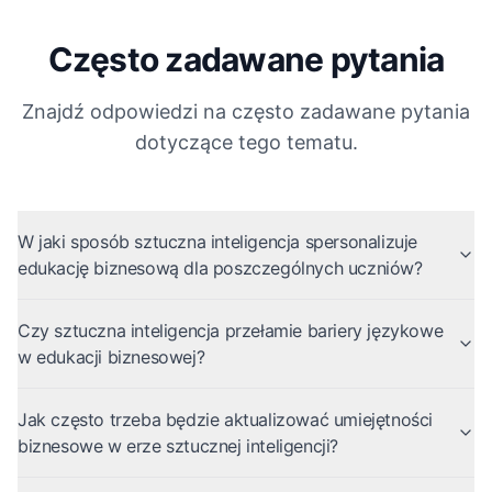
Często zadawane pytania
Znajdź odpowiedzi na często zadawane pytania
dotyczące tego tematu.
W jaki sposób sztuczna inteligencja spersonalizuje
edukację biznesową dla poszczególnych uczniów?
Czy sztuczna inteligencja przełamie bariery językowe
w edukacji biznesowej?
Jak często trzeba będzie aktualizować umiejętności
biznesowe w erze sztucznej inteligencji?