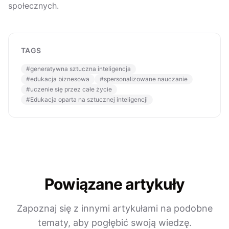
społecznych.
TAGS
#
generatywna sztuczna inteligencja
#
edukacja biznesowa
#
spersonalizowane nauczanie
#
uczenie się przez całe życie
#
Edukacja oparta na sztucznej inteligencji
Powiązane artykuły
Zapoznaj się z innymi artykułami na podobne
tematy, aby pogłębić swoją wiedzę.