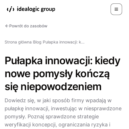
Toggle
Powrót do zasobów
Strona główna
/
Blog
/
Pułapka innowacji: k…
Pułapka innowacji: kiedy
nowe pomysły kończą
się niepowodzeniem
Dowiedz się, w jaki sposób firmy wpadają w
pułapkę innowacji, inwestując w niesprawdzone
pomysły. Poznaj sprawdzone strategie
weryfikacji koncepcji, ograniczania ryzyka i