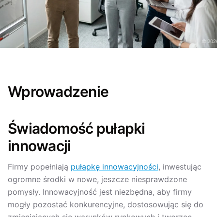
Wprowadzenie
Świadomość pułapki
innowacji
Firmy popełniają
pułapkę innowacyjności
, inwestując
ogromne środki w nowe, jeszcze niesprawdzone
pomysły. Innowacyjność jest niezbędna, aby firmy
mogły pozostać konkurencyjne, dostosowując się do