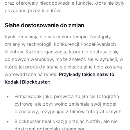
oraz oferowały nieodpowiednie funkcje, które nie były
pożądane przez klientów.
Słabe dostosowanie do zmian
Rynki zmieniają się w szybkim tempie. Nastąpiły
zmiany w technologii, konkurencji i oczekiwaniach
klientów. Każda organizacja, która nie dostosuje się
do nowych warunków, może znaleźć się w sytuacji, w
której jej produkty staną się nieaktualne i nie zostaną
wprowadzone na rynek.
Przykłady takich nazw to
Kodak i Blockbuster:
Firma Kodak jako pierwsza zajęła się fotografią
cyfrową, ale zbyt wolno zmieniała swój model
biznesowy, rezygnując z filmów fotograficznych.
Blockbuster miał okazję przejąć Netflix, ale nie
dostrzegł potencjału streamingu.