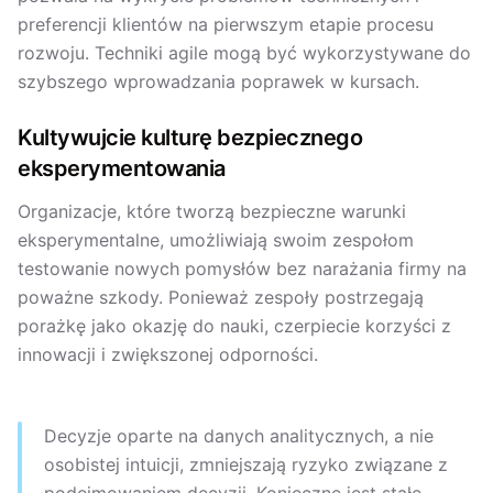
preferencji klientów na pierwszym etapie procesu
rozwoju. Techniki agile mogą być wykorzystywane do
szybszego wprowadzania poprawek w kursach.
Kultywujcie kulturę bezpiecznego
eksperymentowania
Organizacje, które tworzą bezpieczne warunki
eksperymentalne, umożliwiają swoim zespołom
testowanie nowych pomysłów bez narażania firmy na
poważne szkody. Ponieważ zespoły postrzegają
porażkę jako okazję do nauki, czerpiecie korzyści z
innowacji i zwiększonej odporności.
Decyzje oparte na danych analitycznych, a nie
osobistej intuicji, zmniejszają ryzyko związane z