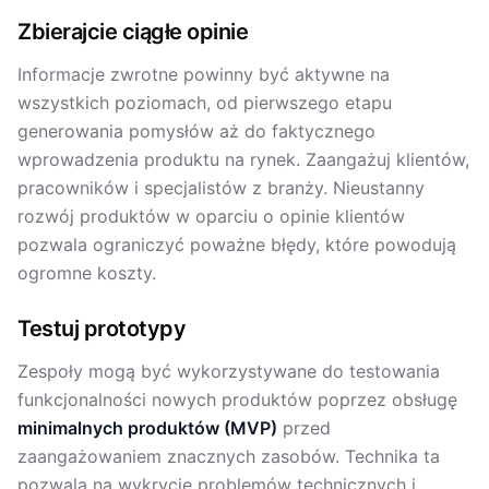
Zbierajcie ciągłe opinie
Informacje zwrotne powinny być aktywne na
wszystkich poziomach, od pierwszego etapu
generowania pomysłów aż do faktycznego
wprowadzenia produktu na rynek. Zaangażuj klientów,
pracowników i specjalistów z branży. Nieustanny
rozwój produktów w oparciu o opinie klientów
pozwala ograniczyć poważne błędy, które powodują
ogromne koszty.
Testuj prototypy
Zespoły mogą być wykorzystywane do testowania
funkcjonalności nowych produktów poprzez obsługę
minimalnych produktów (MVP)
przed
zaangażowaniem znacznych zasobów. Technika ta
pozwala na wykrycie problemów technicznych i