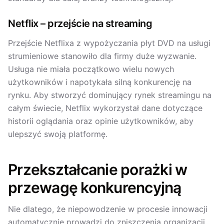
Netflix – przejście na streaming
Przejście Netflixa z wypożyczania płyt DVD na usługi
strumieniowe stanowiło dla firmy duże wyzwanie.
Usługa nie miała początkowo wielu nowych
użytkowników i napotykała silną konkurencję na
rynku. Aby stworzyć dominujący rynek streamingu na
całym świecie, Netflix wykorzystał dane dotyczące
historii oglądania oraz opinie użytkowników, aby
ulepszyć swoją platformę.
Przekształcanie porażki w
przewagę konkurencyjną
Nie dlatego, że niepowodzenie w procesie innowacji
automatycznie prowadzi do zniszczenia organizacji.