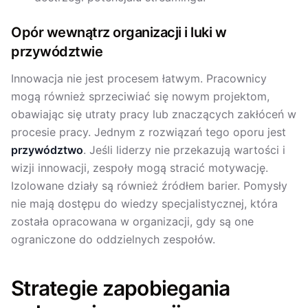
Opór wewnątrz organizacji i luki w
przywództwie
Innowacja nie jest procesem łatwym. Pracownicy
mogą również sprzeciwiać się nowym projektom,
obawiając się utraty pracy lub znaczących zakłóceń w
procesie pracy. Jednym z rozwiązań tego oporu jest
przywództwo
. Jeśli liderzy nie przekazują wartości i
wizji innowacji, zespoły mogą stracić motywację.
Izolowane działy są również źródłem barier. Pomysły
nie mają dostępu do wiedzy specjalistycznej, która
została opracowana w organizacji, gdy są one
ograniczone do oddzielnych zespołów.
Strategie zapobiegania