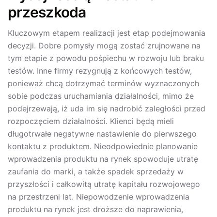
przeszkoda
Kluczowym etapem realizacji jest etap podejmowania
decyzji. Dobre pomysły mogą zostać zrujnowane na
tym etapie z powodu pośpiechu w rozwoju lub braku
testów. Inne firmy rezygnują z końcowych testów,
ponieważ chcą dotrzymać terminów wyznaczonych
sobie podczas uruchamiania działalności, mimo że
podejrzewają, iż uda im się nadrobić zaległości przed
rozpoczęciem działalności. Klienci będą mieli
długotrwałe negatywne nastawienie do pierwszego
kontaktu z produktem. Nieodpowiednie planowanie
wprowadzenia produktu na rynek spowoduje utratę
zaufania do marki, a także spadek sprzedaży w
przyszłości i całkowitą utratę kapitału rozwojowego
na przestrzeni lat. Niepowodzenie wprowadzenia
produktu na rynek jest droższe do naprawienia,