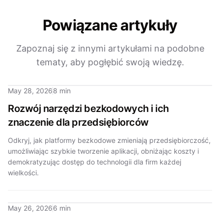
Powiązane artykuły
Zapoznaj się z innymi artykułami na podobne
tematy, aby pogłębić swoją wiedzę.
May 28, 2026
8 min
Rozwój narzędzi bezkodowych i ich
znaczenie dla przedsiębiorców
Odkryj, jak platformy bezkodowe zmieniają przedsiębiorczość,
umożliwiając szybkie tworzenie aplikacji, obniżając koszty i
demokratyzując dostęp do technologii dla firm każdej
wielkości.
May 26, 2026
6 min