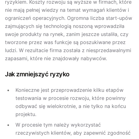
ryzykiem. Koszty rozwoju są wyższe w firmach, które
nie mają pełnej wiedzy na temat wymagań klientów i
ograniczeń operacyjnych. Ogromna liczba start-upów
zajmujących się technologią noszoną wprowadziła
swoje produkty na rynek, zanim jeszcze ustaliła, czy
tworzone przez was funkcje są poszukiwane przez
ludzi. W rezultacie firma została z niesprzedawalnymi
zapasami, które nie znajdowały nabywców.
Jak zmniejszyć ryzyko
Konieczne jest przeprowadzenie kilku etapów
testowania w procesie rozwoju, które powinny
odbywać się wielokrotnie, a nie tylko na końcu
projektu.
W procesie tym należy wykorzystać
rzeczywistych klientów, aby zapewnić zgodność