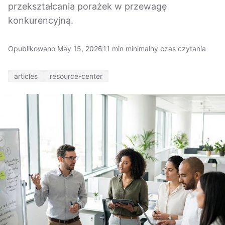
przekształcania porażek w przewagę
konkurencyjną.
Opublikowano May 15, 2026
11 min minimalny czas czytania
articles
resource-center