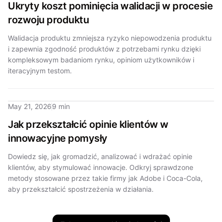
Ukryty koszt pominięcia walidacji w procesie
rozwoju produktu
Walidacja produktu zmniejsza ryzyko niepowodzenia produktu
i zapewnia zgodność produktów z potrzebami rynku dzięki
kompleksowym badaniom rynku, opiniom użytkowników i
iteracyjnym testom.
May 21, 2026
9 min
Jak przekształcić opinie klientów w
innowacyjne pomysły
Dowiedz się, jak gromadzić, analizować i wdrażać opinie
klientów, aby stymulować innowacje. Odkryj sprawdzone
metody stosowane przez takie firmy jak Adobe i Coca-Cola,
aby przekształcić spostrzeżenia w działania.