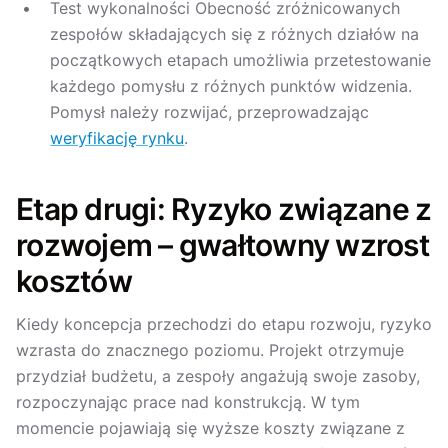
Test wykonalności Obecność zróżnicowanych
zespołów składających się z różnych działów na
początkowych etapach umożliwia przetestowanie
każdego pomysłu z różnych punktów widzenia.
Pomysł należy rozwijać, przeprowadzając
weryfikację rynku
.
Etap drugi: Ryzyko związane z
rozwojem – gwałtowny wzrost
kosztów
Kiedy koncepcja przechodzi do etapu rozwoju, ryzyko
wzrasta do znacznego poziomu. Projekt otrzymuje
przydział budżetu, a zespoły angażują swoje zasoby,
rozpoczynając prace nad konstrukcją. W tym
momencie pojawiają się wyższe koszty związane z