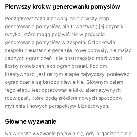
Pierwszy krok w generowaniu pomysłów
Początkowa faza innowacji to pierwszy etap
generowania pomysłów, ale towarzyszą jej czynniki
ryzyka, które mogą pojawić się w procesie
generowania pomysłów w zespole. Członkowie
zespołu nieustannie generują nowe pomysły, nie mając
żadnych ograniczeń i nie postrzegając możliwości
liczby rozwiązań jako ograniczonej. Poziom
kreatywności jest na tym etapie najwyższy, ponieważ
ograniczenia są bardzo niewielkie. Głównym celem
tego etapu jest opracowanie kilku alternatywnych
rozwiązań, które będą źródłem nowych sposobów
myślenia i nowych perspektyw biznesowych.
Główne wyzwanie
Największe wyzwanie pojawia się, gdy organizacje nie