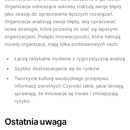
Organizacje odnoszące sukcesy traktują swoje błędy
jako okazję do opracowania lepszych rozwiązań.
Organizacje analizują swoje błędy, aby opracować
nowe strategie, które pozwolą im stać się lepszymi
organizacjami. Pułapki innowacyjności, które hamują
rozwój organizacji, mają kilka podstawowych cech:
Łączą radykalne myślenie z rygorystyczną analizą
Szybko dostosowujecie się do rynków
Tworzycie kulturę swobodnego przepływu
informacji zwrotnych Czynniki takie, jakie istnieją,
sprawiają, że innowacje są trwałe i zmniejszają
ryzyko.
Ostatnia uwaga