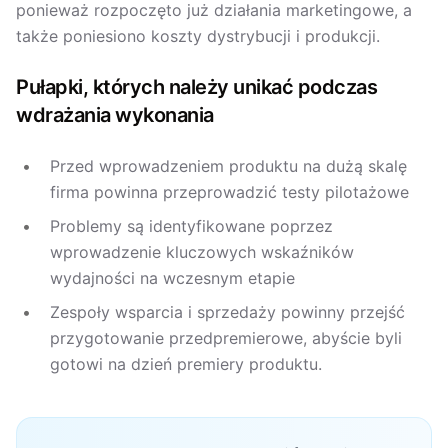
ponieważ rozpoczęto już działania marketingowe, a
także poniesiono koszty dystrybucji i produkcji.
Pułapki, których należy unikać podczas
wdrażania wykonania
Przed wprowadzeniem produktu na dużą skalę
firma powinna przeprowadzić testy pilotażowe
Problemy są identyfikowane poprzez
wprowadzenie kluczowych wskaźników
wydajności na wczesnym etapie
Zespoły wsparcia i sprzedaży powinny przejść
przygotowanie przedpremierowe, abyście byli
gotowi na dzień premiery produktu.