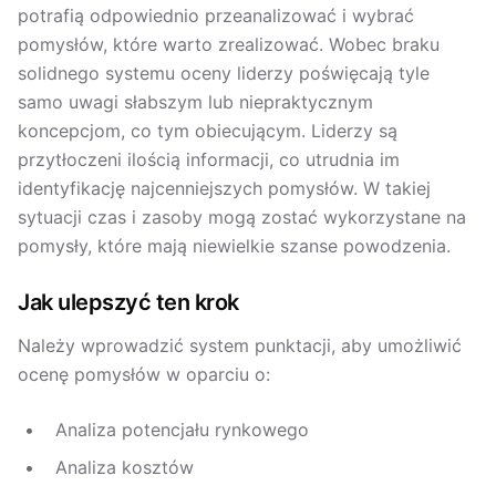
potrafią odpowiednio przeanalizować i wybrać
pomysłów, które warto zrealizować. Wobec braku
solidnego systemu oceny liderzy poświęcają tyle
samo uwagi słabszym lub niepraktycznym
koncepcjom, co tym obiecującym. Liderzy są
przytłoczeni ilością informacji, co utrudnia im
identyfikację najcenniejszych pomysłów. W takiej
sytuacji czas i zasoby mogą zostać wykorzystane na
pomysły, które mają niewielkie szanse powodzenia.
Jak ulepszyć ten krok
Należy wprowadzić system punktacji, aby umożliwić
ocenę pomysłów w oparciu o:
Analiza potencjału rynkowego
Analiza kosztów