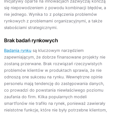
Inicjatywy oparte na innowacjach zazwyczaj kończą
się niepowodzeniem z powodu kombinacji błędów, a
nie jednego. Wynika to z połączenia problemów
rynkowych z problemami organizacyjnymi, a także
słabościami strategicznymi.
Brak badań rynkowych
Badania rynku
są kluczowym narzędziem
zapewniającym, że dobrze finansowane projekty nie
zostaną przerwane. Brak rozwiązań rzeczywistych
problemów klientów w produktach sprawia, że nie
odnoszą one sukcesu na rynku. Wewnętrzne opinie
personelu mają tendencję do zastępowania danych,
co prowadzi do powstania niewłaściwego poziomu
zaufania do firm. Kilka popularnych modeli
smartfonów nie trafiło na rynek, ponieważ zawierały
nieistotne funkcje, które nie były potrzebne klientom,