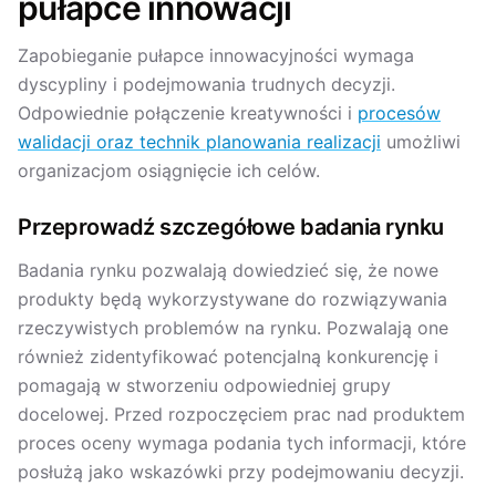
pułapce innowacji
Zapobieganie pułapce innowacyjności wymaga
dyscypliny i podejmowania trudnych decyzji.
Odpowiednie połączenie kreatywności i
procesów
walidacji oraz technik planowania realizacji
umożliwi
organizacjom osiągnięcie ich celów.
Przeprowadź szczegółowe badania rynku
Badania rynku pozwalają dowiedzieć się, że nowe
produkty będą wykorzystywane do rozwiązywania
rzeczywistych problemów na rynku. Pozwalają one
również zidentyfikować potencjalną konkurencję i
pomagają w stworzeniu odpowiedniej grupy
docelowej. Przed rozpoczęciem prac nad produktem
proces oceny wymaga podania tych informacji, które
posłużą jako wskazówki przy podejmowaniu decyzji.