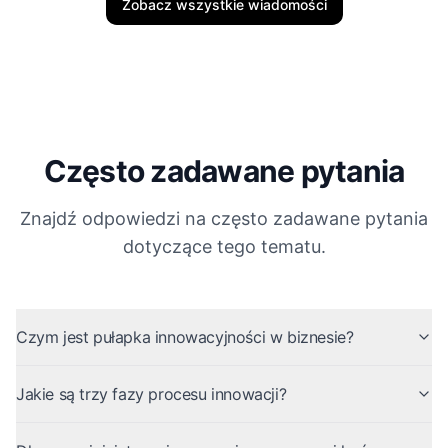
Zobacz wszystkie wiadomości
Często zadawane pytania
Znajdź odpowiedzi na często zadawane pytania
dotyczące tego tematu.
Czym jest pułapka innowacyjności w biznesie?
Jakie są trzy fazy procesu innowacji?