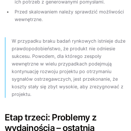
ich potrzeb z generowanymi pomysłami.
Przed skalowaniem należy sprawdzić możliwości
wewnętrzne.
W przypadku braku badań rynkowych istnieje duże
prawdopodobieństwo, że produkt nie odniesie
sukcesu. Powodem, dla którego zespoły
wewnętrzne w wielu przypadkach podejmują
kontynuację rozwoju projektu po otrzymaniu
sygnałów ostrzegawczych, jest przekonanie, że
koszty stały się zbyt wysokie, aby zrezygnować z
projektu.
Etap trzeci: Problemy z
wydajnością – ostatnia