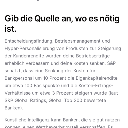
Gib die Quelle an, wo es nötig
ist.
Entscheidungsfindung, Betriebsmanagement und
Hyper-Personalisierung von Produkten zur Steigerung
der Kundenrendite würden deine Betriebserträge
erheblich verbessern und deine Kosten senken. S&P
schätzt, dass eine Senkung der Kosten für
Bankpersonal um 10 Prozent die Eigenkapitalrendite
um etwa 100 Basispunkte und die Kosten-Ertrags-
Verhältnisse um etwa 3 Prozent steigern würde (laut
S&P Global Ratings, Global Top 200 bewertete
Banken).
Künstliche Intelligenz kann Banken, die sie gut nutzen
können, einen Wettbewerbsvorteil verschaffen. Es