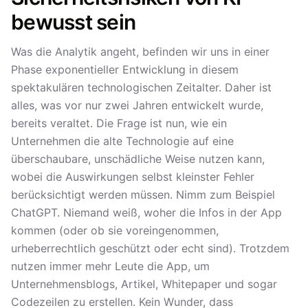
bewusst sein
Was die Analytik angeht, befinden wir uns in einer
Phase exponentieller Entwicklung in diesem
spektakulären technologischen Zeitalter. Daher ist
alles, was vor nur zwei Jahren entwickelt wurde,
bereits veraltet. Die Frage ist nun, wie ein
Unternehmen die alte Technologie auf eine
überschaubare, unschädliche Weise nutzen kann,
wobei die Auswirkungen selbst kleinster Fehler
berücksichtigt werden müssen. Nimm zum Beispiel
ChatGPT. Niemand weiß, woher die Infos in der App
kommen (oder ob sie voreingenommen,
urheberrechtlich geschützt oder echt sind). Trotzdem
nutzen immer mehr Leute die App, um
Unternehmensblogs, Artikel, Whitepaper und sogar
Codezeilen zu erstellen. Kein Wunder, dass