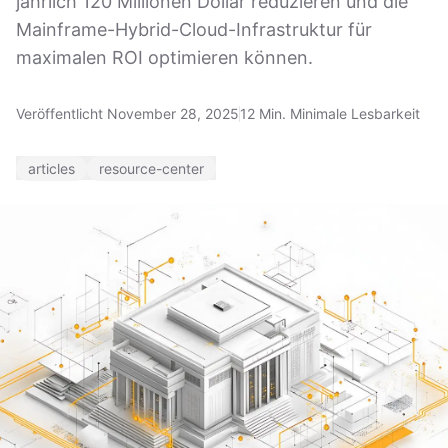
jährlich 120 Millionen Dollar reduzieren und die
Mainframe-Hybrid-Cloud-Infrastruktur für
maximalen ROI optimieren können.
Veröffentlicht November 28, 2025
12 Min. Minimale Lesbarkeit
articles
resource-center