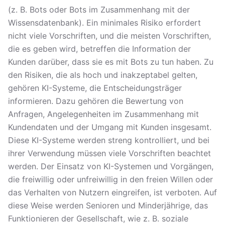
(z. B. Bots oder Bots im Zusammenhang mit der
Wissensdatenbank). Ein minimales Risiko erfordert
nicht viele Vorschriften, und die meisten Vorschriften,
die es geben wird, betreffen die Information der
Kunden darüber, dass sie es mit Bots zu tun haben. Zu
den Risiken, die als hoch und inakzeptabel gelten,
gehören KI-Systeme, die Entscheidungsträger
informieren. Dazu gehören die Bewertung von
Anfragen, Angelegenheiten im Zusammenhang mit
Kundendaten und der Umgang mit Kunden insgesamt.
Diese KI-Systeme werden streng kontrolliert, und bei
ihrer Verwendung müssen viele Vorschriften beachtet
werden. Der Einsatz von KI-Systemen und Vorgängen,
die freiwillig oder unfreiwillig in den freien Willen oder
das Verhalten von Nutzern eingreifen, ist verboten. Auf
diese Weise werden Senioren und Minderjährige, das
Funktionieren der Gesellschaft, wie z. B. soziale