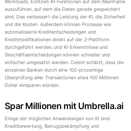
Workloads, Echtzeit-KI-Funktionen auf dem Mainframe
auszuführen, auf dem die Daten gerade gespeichert
sind. Das verbessert die Leistung der KI, die Sicherheit
und die Kosten. Außerdem können Prozesse wie
automatisierte Kreditentscheidungen und
Kreditmodifikationen direkt auf der Z-Plattform
durchgeführt werden, und KI-Erkenntnisse und
Geschäftsentscheidungen können schneller und
einfacher umgesetzt werden. Celent schätzt, dass die
einzelnen Banken durch eine 100-prozentige
Überprüfung aller Transaktionen etwa 100 Millionen
Dollar einsparen würden.
Spar Millionen mit Umbrella.ai
Einige der möglichen Anwendungen von KI sind
Kreditbewertung, Betrugsbekämpfung und