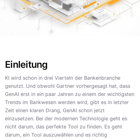
Einleitung
KI wird schon in drei Vierteln der Bankenbranche
genutzt. Und obwohl Gartner vorhergesagt hat, dass
GenAI erst in ein paar Jahren zu einem der wichtigsten
Trends im Bankwesen werden wird, gibt es in letzter
Zeit einen klaren Drang, GenAI schon jetzt
einzusetzen. Bei der modernen Technologie geht es
nicht darum, das perfekte Tool zu finden. Es geht
darum, ein Tool auszuwählen und es richtig