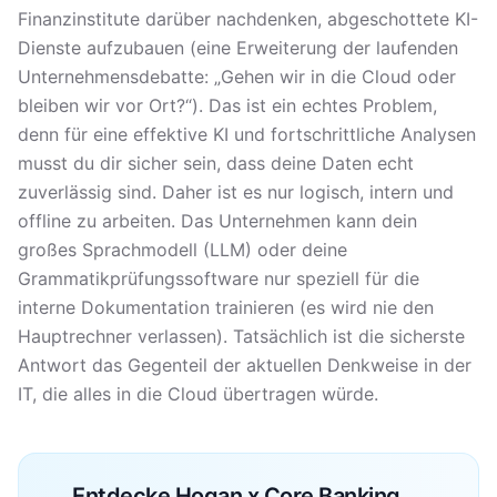
Finanzinstitute darüber nachdenken, abgeschottete KI-
Dienste aufzubauen (eine Erweiterung der laufenden
Unternehmensdebatte: „Gehen wir in die Cloud oder
bleiben wir vor Ort?“). Das ist ein echtes Problem,
denn für eine effektive KI und fortschrittliche Analysen
musst du dir sicher sein, dass deine Daten echt
zuverlässig sind. Daher ist es nur logisch, intern und
offline zu arbeiten. Das Unternehmen kann dein
großes Sprachmodell (LLM) oder deine
Grammatikprüfungssoftware nur speziell für die
interne Dokumentation trainieren (es wird nie den
Hauptrechner verlassen). Tatsächlich ist die sicherste
Antwort das Gegenteil der aktuellen Denkweise in der
IT, die alles in die Cloud übertragen würde.
Entdecke Hogan x Core Banking