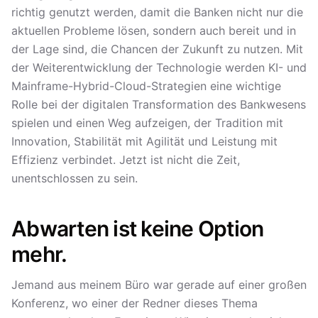
richtig genutzt werden, damit die Banken nicht nur die
aktuellen Probleme lösen, sondern auch bereit und in
der Lage sind, die Chancen der Zukunft zu nutzen. Mit
der Weiterentwicklung der Technologie werden KI- und
Mainframe-Hybrid-Cloud-Strategien eine wichtige
Rolle bei der digitalen Transformation des Bankwesens
spielen und einen Weg aufzeigen, der Tradition mit
Innovation, Stabilität mit Agilität und Leistung mit
Effizienz verbindet. Jetzt ist nicht die Zeit,
unentschlossen zu sein.
Abwarten ist keine Option
mehr.
Jemand aus meinem Büro war gerade auf einer großen
Konferenz, wo einer der Redner dieses Thema