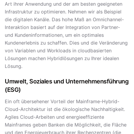
Art ihrer Anwendung und der am besten geeigneten
Infrastruktur zu optimieren. Nehmen wir als Beispiel
die digitalen Kanäle. Das hohe Maß an Omnichannel-
Interaktion basiert auf der Integration von Partner-
und Kundeninformationen, um ein optimales
Kundenerlebnis zu schaffen. Dies und die Veränderung
von Variablen und Workloads in cloudbasierten
Lösungen machen Hybridlösungen zu Ihrer idealen
Lösung.
Umwelt, Soziales und Unternehmensführung
(ESG)
Ein oft übersehener Vorteil der Mainframe-Hybrid-
Cloud-Architektur ist die ökologische Nachhaltigkeit.
Agiles Cloud-Arbeiten und energieeffiziente
Mainframes geben Banken die Möglichkeit, die Fläche
und den Energieverbrauch ihrer Rechenzentren (die