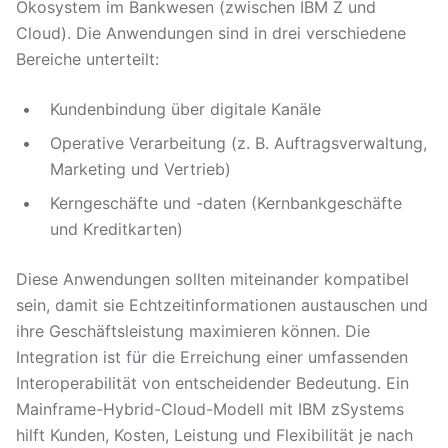
Ökosystem im Bankwesen (zwischen IBM Z und
Cloud). Die Anwendungen sind in drei verschiedene
Bereiche unterteilt:
Kundenbindung über digitale Kanäle
Operative Verarbeitung (z. B. Auftragsverwaltung,
Marketing und Vertrieb)
Kerngeschäfte und -daten (Kernbankgeschäfte
und Kreditkarten)
Diese Anwendungen sollten miteinander kompatibel
sein, damit sie Echtzeitinformationen austauschen und
ihre Geschäftsleistung maximieren können. Die
Integration ist für die Erreichung einer umfassenden
Interoperabilität von entscheidender Bedeutung. Ein
Mainframe-Hybrid-Cloud-Modell mit IBM zSystems
hilft Kunden, Kosten, Leistung und Flexibilität je nach