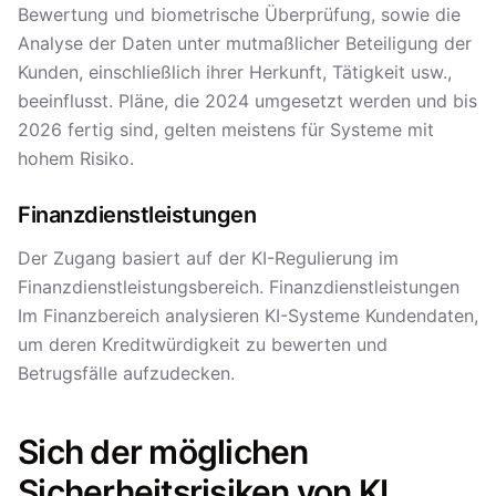
Bewertung und biometrische Überprüfung, sowie die
Analyse der Daten unter mutmaßlicher Beteiligung der
Kunden, einschließlich ihrer Herkunft, Tätigkeit usw.,
beeinflusst. Pläne, die 2024 umgesetzt werden und bis
2026 fertig sind, gelten meistens für Systeme mit
hohem Risiko.
Finanzdienstleistungen
Der Zugang basiert auf der KI-Regulierung im
Finanzdienstleistungsbereich. Finanzdienstleistungen
Im Finanzbereich analysieren KI-Systeme Kundendaten,
um deren Kreditwürdigkeit zu bewerten und
Betrugsfälle aufzudecken.
Sich der möglichen
Sicherheitsrisiken von KI