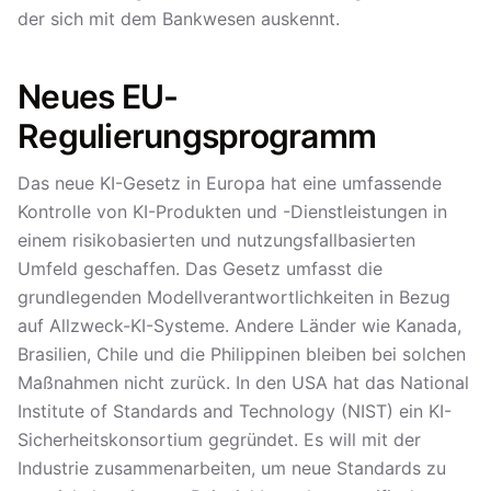
der sich mit dem Bankwesen auskennt.
Neues EU-
Regulierungsprogramm
Das neue KI-Gesetz in Europa hat eine umfassende
Kontrolle von KI-Produkten und -Dienstleistungen in
einem risikobasierten und nutzungsfallbasierten
Umfeld geschaffen. Das Gesetz umfasst die
grundlegenden Modellverantwortlichkeiten in Bezug
auf Allzweck-KI-Systeme. Andere Länder wie Kanada,
Brasilien, Chile und die Philippinen bleiben bei solchen
Maßnahmen nicht zurück. In den USA hat das National
Institute of Standards and Technology (NIST) ein KI-
Sicherheitskonsortium gegründet. Es will mit der
Industrie zusammenarbeiten, um neue Standards zu