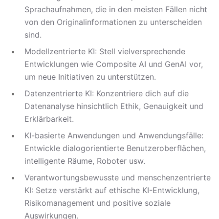
Sprachaufnahmen, die in den meisten Fällen nicht
von den Originalinformationen zu unterscheiden
sind.
Modellzentrierte KI: Stell vielversprechende
Entwicklungen wie Composite AI und GenAI vor,
um neue Initiativen zu unterstützen.
Datenzentrierte KI: Konzentriere dich auf die
Datenanalyse hinsichtlich Ethik, Genauigkeit und
Erklärbarkeit.
KI-basierte Anwendungen und Anwendungsfälle:
Entwickle dialogorientierte Benutzeroberflächen,
intelligente Räume, Roboter usw.
Verantwortungsbewusste und menschenzentrierte
KI: Setze verstärkt auf ethische KI-Entwicklung,
Risikomanagement und positive soziale
Auswirkungen.