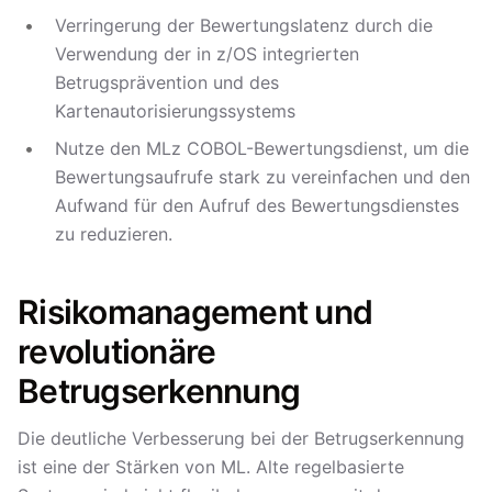
Verringerung der Bewertungslatenz durch die
Verwendung der in z/OS integrierten
Betrugsprävention und des
Kartenautorisierungssystems
Nutze den MLz COBOL-Bewertungsdienst, um die
Bewertungsaufrufe stark zu vereinfachen und den
Aufwand für den Aufruf des Bewertungsdienstes
zu reduzieren.
Risikomanagement und
revolutionäre
Betrugserkennung
Die deutliche Verbesserung bei der Betrugserkennung
ist eine der Stärken von ML. Alte regelbasierte