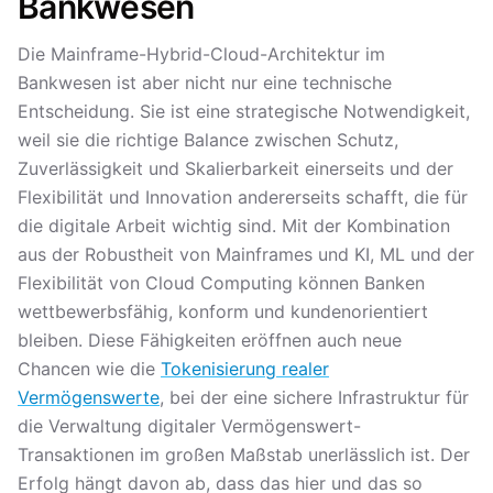
Bankwesen
Die Mainframe-Hybrid-Cloud-Architektur im
Bankwesen ist aber nicht nur eine technische
Entscheidung. Sie ist eine strategische Notwendigkeit,
weil sie die richtige Balance zwischen Schutz,
Zuverlässigkeit und Skalierbarkeit einerseits und der
Flexibilität und Innovation andererseits schafft, die für
die digitale Arbeit wichtig sind. Mit der Kombination
aus der Robustheit von Mainframes und KI, ML und der
Flexibilität von Cloud Computing können Banken
wettbewerbsfähig, konform und kundenorientiert
bleiben. Diese Fähigkeiten eröffnen auch neue
Chancen wie die
Tokenisierung realer
Vermögenswerte
, bei der eine sichere Infrastruktur für
die Verwaltung digitaler Vermögenswert-
Transaktionen im großen Maßstab unerlässlich ist. Der
Erfolg hängt davon ab, dass das hier und das so