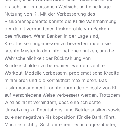
braucht nur ein bisschen Weitsicht und eine kluge
Nutzung von KI. Mit der Verbesserung des
Risikomanagements könnte die KI die Wahrnehmung
der damit verbundenen Risikoprofile von Banken
beeinflussen. Wenn Banken in der Lage sind,
Kreditrisiken angemessen zu bewerten, indem sie
latente Muster in den Informationen nutzen, um die
Wahrscheinlichkeit der Rückzahlung von
Kundenschulden zu berechnen, werden sie ihre
Workout-Modelle verbessern, problematische Kredite
minimieren und die Korrektheit maximieren. Das
Risikomanagement könnte durch den Einsatz von KI
auf verschiedene Weise verbessert werden. Trotzdem
wird es nicht verhindern, dass eine schlechte
Umsetzung zu Reputations- und Betriebsrisiken sowie
zu einer negativen Risikoposition für die Bank führt.
Mach es richtig. Such dir einen Technologieanbieter,