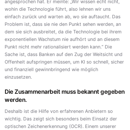
angesprochen hat. Er meinte: „Wir wissen echt nicht,
wohin die Technologie führt, also lehnen wir uns
einfach zurück und warten ab, wo sie auftaucht. Das
Problem ist, dass sie nie den Punkt sehen werden, an
dem sie sich ausbreitet, da die Technologie bei ihrem
exponentiellen Wachstum nie aufhört und an diesem
Punkt nicht mehr rationalisiert werden kann.“ Die
Sache ist, dass Banken auf den Zug der Weitsicht und
Offenheit aufspringen müssen, um KI so schnell, sicher
und finanziell gewinnbringend wie möglich
einzusetzen.
Die Zusammenarbeit muss bekannt gegeben
werden.
Deshalb ist die Hilfe von erfahrenen Anbietern so
wichtig. Das zeigt sich besonders beim Einsatz der
optischen Zeichenerkennung (OCR). Einem unserer