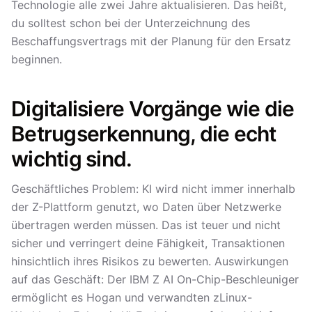
Technologie alle zwei Jahre aktualisieren. Das heißt,
du solltest schon bei der Unterzeichnung des
Beschaffungsvertrags mit der Planung für den Ersatz
beginnen.
Digitalisiere Vorgänge wie die
Betrugserkennung, die echt
wichtig sind.
Geschäftliches Problem: KI wird nicht immer innerhalb
der Z-Plattform genutzt, wo Daten über Netzwerke
übertragen werden müssen. Das ist teuer und nicht
sicher und verringert deine Fähigkeit, Transaktionen
hinsichtlich ihres Risikos zu bewerten. Auswirkungen
auf das Geschäft: Der IBM Z AI On-Chip-Beschleuniger
ermöglicht es Hogan und verwandten zLinux-