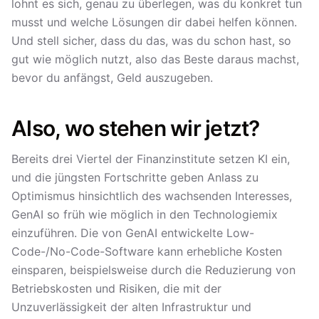
lohnt es sich, genau zu überlegen, was du konkret tun
musst und welche Lösungen dir dabei helfen können.
Und stell sicher, dass du das, was du schon hast, so
gut wie möglich nutzt, also das Beste daraus machst,
bevor du anfängst, Geld auszugeben.
Also, wo stehen wir jetzt?
Bereits drei Viertel der Finanzinstitute setzen KI ein,
und die jüngsten Fortschritte geben Anlass zu
Optimismus hinsichtlich des wachsenden Interesses,
GenAI so früh wie möglich in den Technologiemix
einzuführen. Die von GenAI entwickelte Low-
Code-/No-Code-Software kann erhebliche Kosten
einsparen, beispielsweise durch die Reduzierung von
Betriebskosten und Risiken, die mit der
Unzuverlässigkeit der alten Infrastruktur und