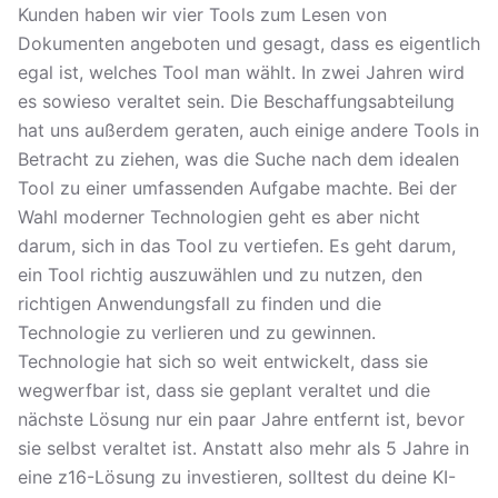
Kunden haben wir vier Tools zum Lesen von
Dokumenten angeboten und gesagt, dass es eigentlich
egal ist, welches Tool man wählt. In zwei Jahren wird
es sowieso veraltet sein. Die Beschaffungsabteilung
hat uns außerdem geraten, auch einige andere Tools in
Betracht zu ziehen, was die Suche nach dem idealen
Tool zu einer umfassenden Aufgabe machte. Bei der
Wahl moderner Technologien geht es aber nicht
darum, sich in das Tool zu vertiefen. Es geht darum,
ein Tool richtig auszuwählen und zu nutzen, den
richtigen Anwendungsfall zu finden und die
Technologie zu verlieren und zu gewinnen.
Technologie hat sich so weit entwickelt, dass sie
wegwerfbar ist, dass sie geplant veraltet und die
nächste Lösung nur ein paar Jahre entfernt ist, bevor
sie selbst veraltet ist. Anstatt also mehr als 5 Jahre in
eine z16-Lösung zu investieren, solltest du deine KI-