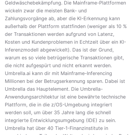
Geldwäschebekämpfung. Die Mainframe-Plattformen
wickeln zwar die meisten Bank- und
Zahlungsvorgänge ab, aber die KI-Erkennung kann
außerhalb der Plattform stattfinden (weniger als 10 %
der Transaktionen werden aufgrund von Latenz,
Kosten und Kundenproblemen in Echtzeit über ein KI-
Inferenzmodell abgewickelt). Das ist der Grund,
warum es so viele betrügerische Transaktionen gibt,
die nicht aufgespürt und nicht erkannt werden.
Umbrella.ai kann dir mit Mainframe-Inferencing
Millionen bei der Betrugserkennung sparen. Dabei ist
Umbrella das Hauptelement. Die Umbrella-
Anwendungsarchitektur ist eine bewährte technische
Plattform, die in die z/OS-Umgebung integriert
werden soll, um über 35 Jahre lang die schnell
integrierte Entwicklungsumgebung (IDE) zu sein.
Umbrella hat über 40 Tier-1-Finanzinstitute in