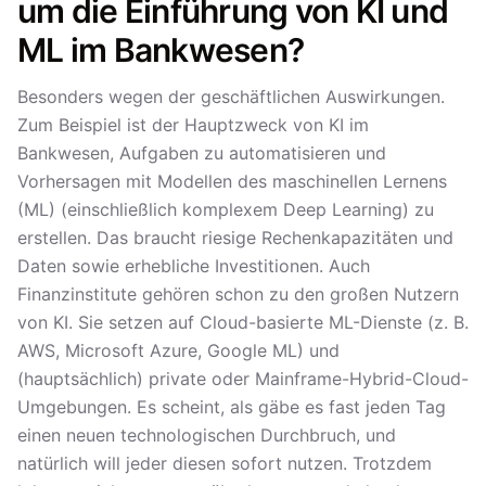
um die Einführung von KI und
ML im Bankwesen?
Besonders wegen der geschäftlichen Auswirkungen.
Zum Beispiel ist der Hauptzweck von KI im
Bankwesen, Aufgaben zu automatisieren und
Vorhersagen mit Modellen des maschinellen Lernens
(ML) (einschließlich komplexem Deep Learning) zu
erstellen. Das braucht riesige Rechenkapazitäten und
Daten sowie erhebliche Investitionen. Auch
Finanzinstitute gehören schon zu den großen Nutzern
von KI. Sie setzen auf Cloud-basierte ML-Dienste (z. B.
AWS, Microsoft Azure, Google ML) und
(hauptsächlich) private oder Mainframe-Hybrid-Cloud-
Umgebungen. Es scheint, als gäbe es fast jeden Tag
einen neuen technologischen Durchbruch, und
natürlich will jeder diesen sofort nutzen. Trotzdem