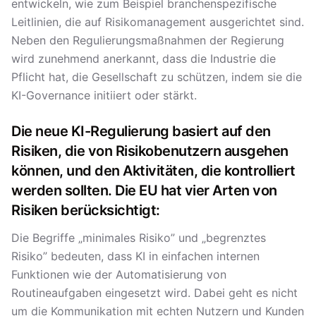
entwickeln, wie zum Beispiel branchenspezifische
Leitlinien, die auf Risikomanagement ausgerichtet sind.
Neben den Regulierungsmaßnahmen der Regierung
wird zunehmend anerkannt, dass die Industrie die
Pflicht hat, die Gesellschaft zu schützen, indem sie die
KI-Governance initiiert oder stärkt.
Die neue KI-Regulierung basiert auf den
Risiken, die von Risikobenutzern ausgehen
können, und den Aktivitäten, die kontrolliert
werden sollten. Die EU hat vier Arten von
Risiken berücksichtigt:
Die Begriffe „minimales Risiko” und „begrenztes
Risiko” bedeuten, dass KI in einfachen internen
Funktionen wie der Automatisierung von
Routineaufgaben eingesetzt wird. Dabei geht es nicht
um die Kommunikation mit echten Nutzern und Kunden