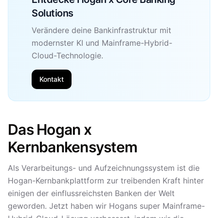
Solutions
Verändere deine Bankinfrastruktur mit
modernster KI und Mainframe-Hybrid-
Cloud-Technologie.
Kontakt
Das Hogan x
Kernbankensystem
Als Verarbeitungs- und Aufzeichnungssystem ist die
Hogan-Kernbankplattform zur treibenden Kraft hinter
einigen der einflussreichsten Banken der Welt
geworden. Jetzt haben wir Hogans super Mainframe-