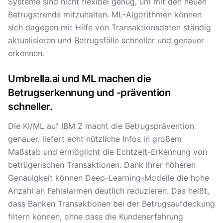
Systeme sind nicht flexibel genug, um mit den neuen
Betrugstrends mitzuhalten. ML-Algorithmen können
sich dagegen mit Hilfe von Transaktionsdaten ständig
aktualisieren und Betrugsfälle schneller und genauer
erkennen.
Umbrella.ai und ML machen die
Betrugserkennung und -prävention
schneller.
Die KI/ML auf IBM Z macht die Betrugsprävention
genauer, liefert echt nützliche Infos in großem
Maßstab und ermöglicht die Echtzeit-Erkennung von
betrügerischen Transaktionen. Dank ihrer höheren
Genauigkeit können Deep-Learning-Modelle die hohe
Anzahl an Fehlalarmen deutlich reduzieren. Das heißt,
dass Banken Transaktionen bei der Betrugsaufdeckung
filtern können, ohne dass die Kundenerfahrung