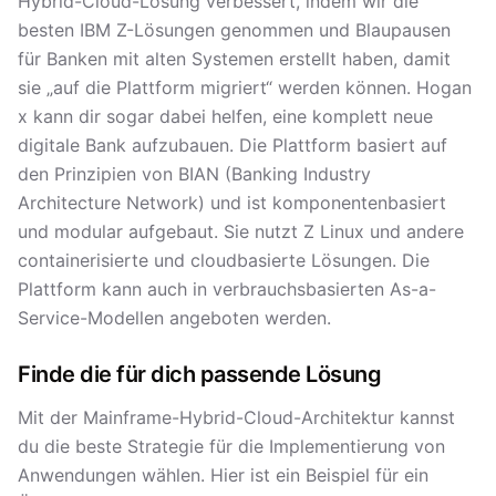
Hybrid-Cloud-Lösung verbessert, indem wir die
besten IBM Z-Lösungen genommen und Blaupausen
für Banken mit alten Systemen erstellt haben, damit
sie „auf die Plattform migriert“ werden können. Hogan
x kann dir sogar dabei helfen, eine komplett neue
digitale Bank aufzubauen. Die Plattform basiert auf
den Prinzipien von BIAN (Banking Industry
Architecture Network) und ist komponentenbasiert
und modular aufgebaut. Sie nutzt Z Linux und andere
containerisierte und cloudbasierte Lösungen. Die
Plattform kann auch in verbrauchsbasierten As-a-
Service-Modellen angeboten werden.
Finde die für dich passende Lösung
Mit der Mainframe-Hybrid-Cloud-Architektur kannst
du die beste Strategie für die Implementierung von
Anwendungen wählen. Hier ist ein Beispiel für ein