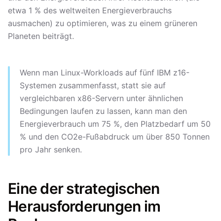
etwa 1 % des weltweiten Energieverbrauchs
ausmachen) zu optimieren, was zu einem grüneren
Planeten beiträgt.
Wenn man Linux-Workloads auf fünf IBM z16-
Systemen zusammenfasst, statt sie auf
vergleichbaren x86-Servern unter ähnlichen
Bedingungen laufen zu lassen, kann man den
Energieverbrauch um 75 %, den Platzbedarf um 50
% und den CO2e-Fußabdruck um über 850 Tonnen
pro Jahr senken.
Eine der strategischen
Herausforderungen im