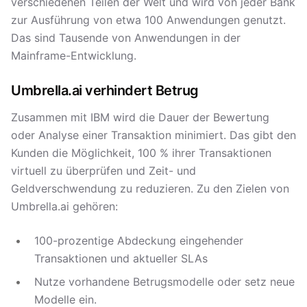
verschiedenen Teilen der Welt und wird von jeder Bank
zur Ausführung von etwa 100 Anwendungen genutzt.
Das sind Tausende von Anwendungen in der
Mainframe-Entwicklung.
Umbrella.ai verhindert Betrug
Zusammen mit IBM wird die Dauer der Bewertung
oder Analyse einer Transaktion minimiert. Das gibt den
Kunden die Möglichkeit, 100 % ihrer Transaktionen
virtuell zu überprüfen und Zeit- und
Geldverschwendung zu reduzieren. Zu den Zielen von
Umbrella.ai gehören:
100-prozentige Abdeckung eingehender
Transaktionen und aktueller SLAs
Nutze vorhandene Betrugsmodelle oder setz neue
Modelle ein.