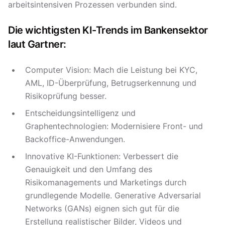
arbeitsintensiven Prozessen verbunden sind.
Die wichtigsten KI-Trends im Bankensektor
laut Gartner:
Computer Vision: Mach die Leistung bei KYC,
AML, ID-Überprüfung, Betrugserkennung und
Risikoprüfung besser.
Entscheidungsintelligenz und
Graphentechnologien: Modernisiere Front- und
Backoffice-Anwendungen.
Innovative KI-Funktionen: Verbessert die
Genauigkeit und den Umfang des
Risikomanagements und Marketings durch
grundlegende Modelle. Generative Adversarial
Networks (GANs) eignen sich gut für die
Erstellung realistischer Bilder, Videos und