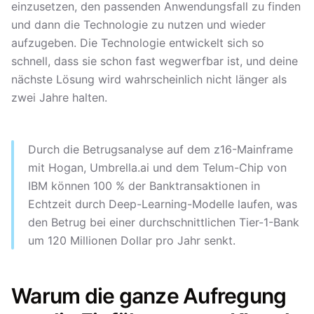
einzusetzen, den passenden Anwendungsfall zu finden
und dann die Technologie zu nutzen und wieder
aufzugeben. Die Technologie entwickelt sich so
schnell, dass sie schon fast wegwerfbar ist, und deine
nächste Lösung wird wahrscheinlich nicht länger als
zwei Jahre halten.
Durch die Betrugsanalyse auf dem z16-Mainframe
mit Hogan, Umbrella.ai und dem Telum-Chip von
IBM können 100 % der Banktransaktionen in
Echtzeit durch Deep-Learning-Modelle laufen, was
den Betrug bei einer durchschnittlichen Tier-1-Bank
um 120 Millionen Dollar pro Jahr senkt.
Warum die ganze Aufregung