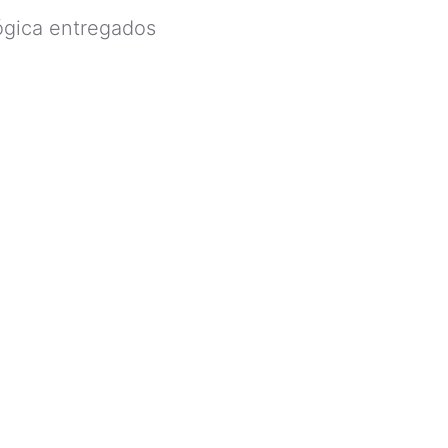
lógica entregados