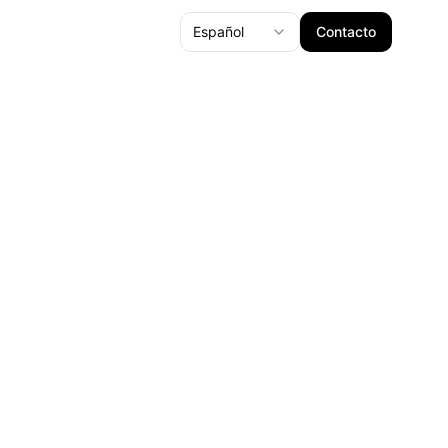
Español
Contacto