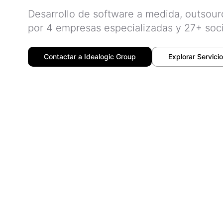
Desarrollo de software a medida, outsour
por 4 empresas especializadas y 27+ soc
Contactar a Idealogic Group
Explorar Servici