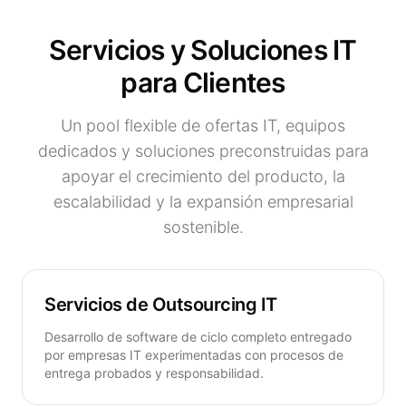
Servicios y Soluciones IT
para Clientes
Un pool flexible de ofertas IT, equipos
dedicados y soluciones preconstruidas para
apoyar el crecimiento del producto, la
escalabilidad y la expansión empresarial
sostenible.
Servicios de Outsourcing IT
Desarrollo de software
de ciclo completo entregado
por empresas IT experimentadas con procesos de
entrega probados y responsabilidad.