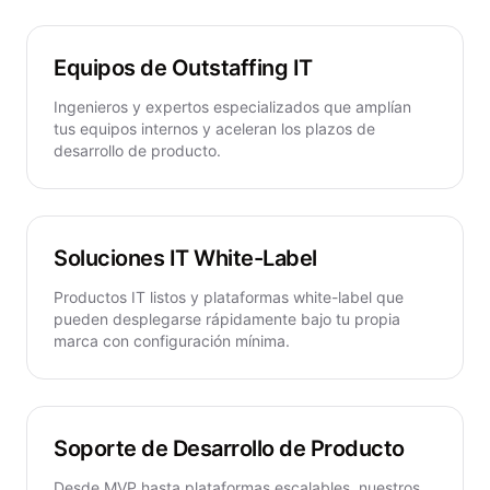
Equipos de Outstaffing IT
Ingenieros y expertos especializados que amplían
tus equipos internos y aceleran los plazos de
desarrollo de producto
.
Soluciones IT White-Label
Productos IT listos y
plataformas white-label
que
pueden desplegarse rápidamente bajo tu propia
marca con configuración mínima.
Soporte de Desarrollo de Producto
Desde MVP hasta plataformas escalables, nuestros