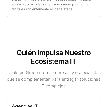
socios ayudan a lanzar y hacer crecer productos
digitales eficientemente en cada etapa.
Quién Impulsa Nuestro
Ecosistema IT
Idealogic Group reúne empresas y especialistas
que se complementan para entregar soluciones
IT complejas.
Agencias IT