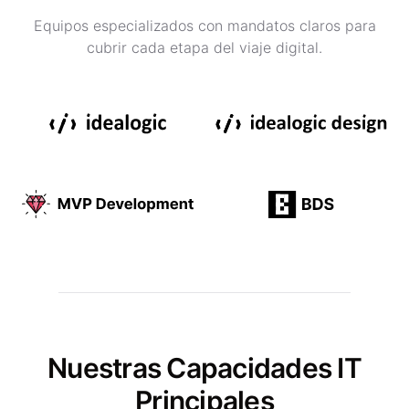
Equipos especializados con mandatos claros para
cubrir cada etapa del viaje digital.
Nuestras Capacidades IT
Principales