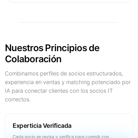
Nuestros Principios de
Colaboración
Combinamos perfiles de socios estructurados,
experiencia en ventas y matching potenciado por
IA para conectar clientes con los socios IT
correctos.
Experticia Verificada
Cada socio se revisa y verifica para cumplir con