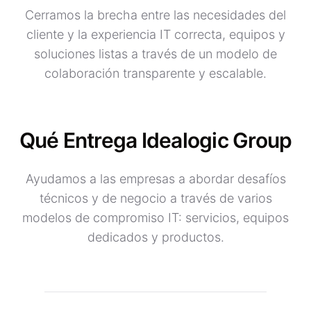
Cerramos la brecha entre las necesidades del
cliente y la experiencia IT correcta, equipos y
soluciones listas a través de un modelo de
colaboración transparente y escalable.
Qué Entrega Idealogic Group
Ayudamos a las empresas a abordar desafíos
técnicos y de negocio a través de varios
modelos de compromiso IT: servicios, equipos
dedicados y productos.