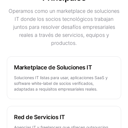
Operamos como un marketplace de soluciones
IT donde los socios tecnológicos trabajan
juntos para resolver desafíos empresariales
reales a través de servicios, equipos y
productos.
Marketplace de Soluciones IT
Soluciones IT listas para usar, aplicaciones SaaS y
software white-label de socios verificados,
adaptadas a requisitos empresariales reales.
Red de Servicios IT
Agencias IT y freelancers que ofrecen outsourcing,