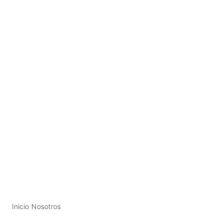
Inicio
/
Nosotros