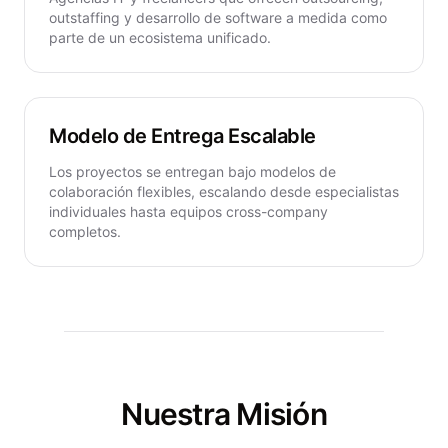
outstaffing y
desarrollo de software a medida
como
parte de un ecosistema unificado.
Modelo de Entrega Escalable
Los proyectos se entregan bajo modelos de
colaboración flexibles, escalando desde especialistas
individuales hasta equipos cross-company
completos.
Nuestra Misión