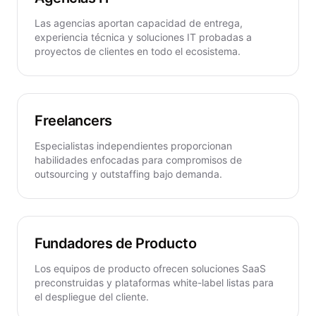
Las agencias aportan capacidad de entrega,
experiencia técnica y soluciones IT probadas a
proyectos de clientes en todo el ecosistema.
Freelancers
Especialistas independientes proporcionan
habilidades enfocadas para compromisos de
outsourcing y outstaffing bajo demanda.
Fundadores de Producto
Los equipos de producto ofrecen soluciones SaaS
preconstruidas y plataformas white-label listas para
el despliegue del cliente.