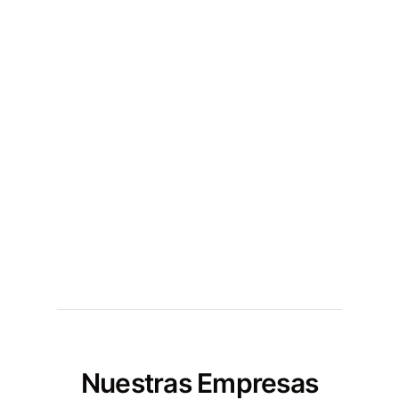
Nuestras Empresas