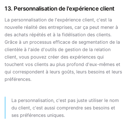
13. Personnalisation de l'expérience client
La personnalisation de l'expérience client, c'est la
nouvelle réalité des entreprises, car ça peut mener à
des achats répétés et à la fidélisation des clients.
Grâce à un processus efficace de segmentation de la
clientèle à l'aide d'outils de gestion de la relation
client, vous pouvez créer des expériences qui
touchent vos clients au plus profond d'eux-mêmes et
qui correspondent à leurs goûts, leurs besoins et leurs
préférences.
La personnalisation, c'est pas juste utiliser le nom
du client, c'est aussi comprendre ses besoins et
ses préférences uniques.