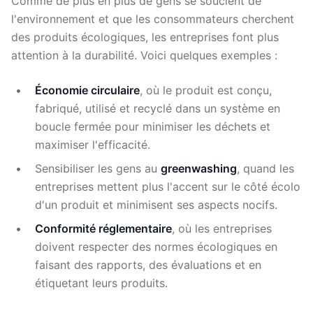
Comme de plus en plus de gens se soucient de
l'environnement et que les consommateurs cherchent
des produits écologiques, les entreprises font plus
attention à la durabilité. Voici quelques exemples :
Économie circulaire
, où le produit est conçu,
fabriqué, utilisé et recyclé dans un système en
boucle fermée pour minimiser les déchets et
maximiser l'efficacité.
Sensibiliser les gens au
greenwashing
, quand les
entreprises mettent plus l'accent sur le côté écolo
d'un produit et minimisent ses aspects nocifs.
Conformité réglementaire
, où les entreprises
doivent respecter des normes écologiques en
faisant des rapports, des évaluations et en
étiquetant leurs produits.