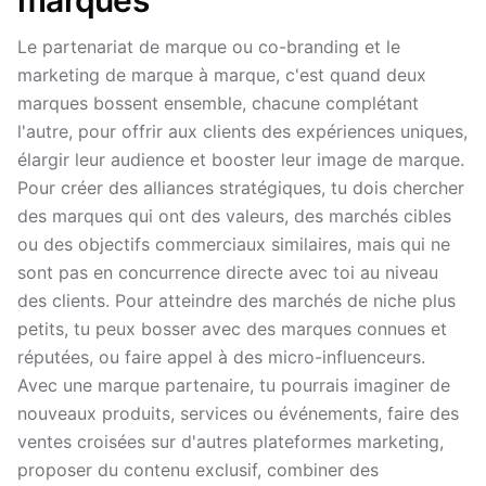
marques
Le partenariat de marque ou co-branding et le
marketing de marque à marque, c'est quand deux
marques bossent ensemble, chacune complétant
l'autre, pour offrir aux clients des expériences uniques,
élargir leur audience et booster leur image de marque.
Pour créer des alliances stratégiques, tu dois chercher
des marques qui ont des valeurs, des marchés cibles
ou des objectifs commerciaux similaires, mais qui ne
sont pas en concurrence directe avec toi au niveau
des clients. Pour atteindre des marchés de niche plus
petits, tu peux bosser avec des marques connues et
réputées, ou faire appel à des micro-influenceurs.
Avec une marque partenaire, tu pourrais imaginer de
nouveaux produits, services ou événements, faire des
ventes croisées sur d'autres plateformes marketing,
proposer du contenu exclusif, combiner des