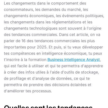
Les changements dans le comportement des
consommateurs, les demandes du marché, les
changements économiques, les événements politiques,
les changements dans les réglementations et les
changements technologiques sont souvent à l'origine
des tendances commerciales. Dans cet article, on va
parler de 16 des tendances commerciales les plus
importantes pour 2025. Et puis, si tu veux développer
tes compétences en intelligence économique, tu peux
t'inscrire à la formation
Business Intelligence Analyst
,
qui est facile à utiliser et qui te permettra d'apprendre
à créer des infos utiles à l'aide d'outils de stockage,
de profilage et d'analyse de données, ce qui te
permettra de prendre des décisions éclairées et
d'améliorer tes processus.