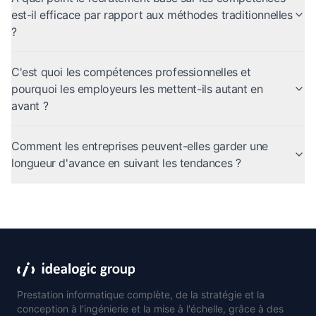
est-il efficace par rapport aux méthodes traditionnelles
?
C'est quoi les compétences professionnelles et
pourquoi les employeurs les mettent-ils autant en
avant ?
Comment les entreprises peuvent-elles garder une
longueur d'avance en suivant les tendances ?
Prestation informatique complète, de la stratégie et la
conception à l'ingénierie et la mise à l'échelle, grâce à des