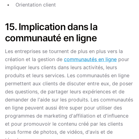
Orientation client
15. Implication dans la
communauté en ligne
Les entreprises se tournent de plus en plus vers la
création et la gestion de
communautés en ligne
pour
impliquer leurs clients dans leurs activités, leurs
produits et leurs services. Les communautés en ligne
permettent aux clients de discuter entre eux, de poser
des questions, de partager leurs expériences et de
demander de l'aide sur les produits. Les communautés
en ligne peuvent aussi être super pour utiliser des
programmes de marketing d'affiliation et d'influence
et pour promouvoir le contenu créé par les clients
sous forme de photos, de vidéos, d'avis et de