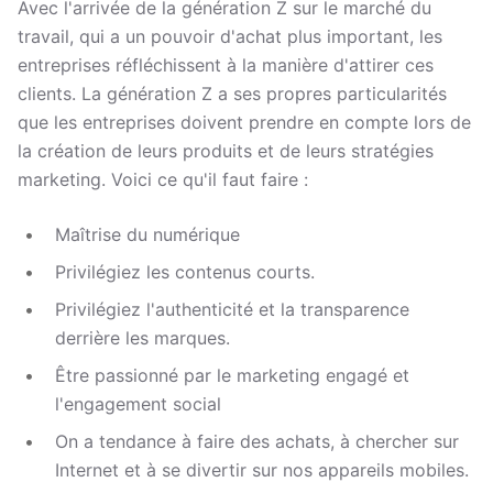
Avec l'arrivée de la génération Z sur le marché du
travail, qui a un pouvoir d'achat plus important, les
entreprises réfléchissent à la manière d'attirer ces
clients. La génération Z a ses propres particularités
que les entreprises doivent prendre en compte lors de
la création de leurs produits et de leurs stratégies
marketing. Voici ce qu'il faut faire :
Maîtrise du numérique
Privilégiez les contenus courts.
Privilégiez l'authenticité et la transparence
derrière les marques.
Être passionné par le marketing engagé et
l'engagement social
On a tendance à faire des achats, à chercher sur
Internet et à se divertir sur nos appareils mobiles.