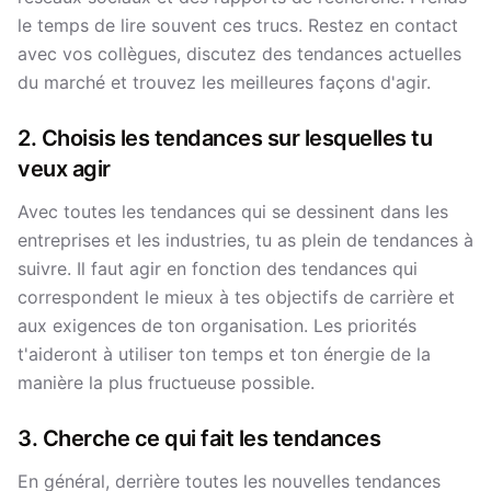
le temps de lire souvent ces trucs. Restez en contact
avec vos collègues, discutez des tendances actuelles
du marché et trouvez les meilleures façons d'agir.
2. Choisis les tendances sur lesquelles tu
veux agir
Avec toutes les tendances qui se dessinent dans les
entreprises et les industries, tu as plein de tendances à
suivre. Il faut agir en fonction des tendances qui
correspondent le mieux à tes objectifs de carrière et
aux exigences de ton organisation. Les priorités
t'aideront à utiliser ton temps et ton énergie de la
manière la plus fructueuse possible.
3. Cherche ce qui fait les tendances
En général, derrière toutes les nouvelles tendances