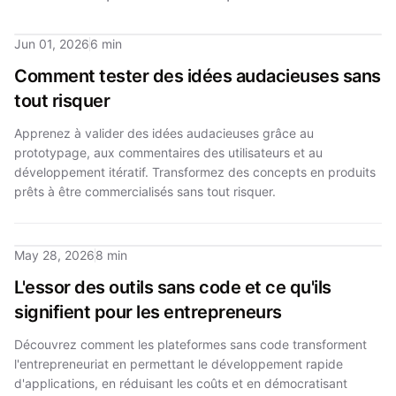
Jun 01, 2026
6 min
Comment tester des idées audacieuses sans
tout risquer
Apprenez à valider des idées audacieuses grâce au
prototypage, aux commentaires des utilisateurs et au
développement itératif. Transformez des concepts en produits
prêts à être commercialisés sans tout risquer.
May 28, 2026
8 min
L'essor des outils sans code et ce qu'ils
signifient pour les entrepreneurs
Découvrez comment les plateformes sans code transforment
l'entrepreneuriat en permettant le développement rapide
d'applications, en réduisant les coûts et en démocratisant