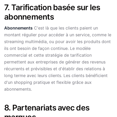
7. Tarification basée sur les
abonnements
Abonnements
C'est là que les clients paient un
montant régulier pour accéder à un service, comme le
streaming multimédia, ou pour avoir les produits dont
ils ont besoin de façon continue. Le modèle
commercial et cette stratégie de tarification
permettent aux entreprises de générer des revenus
récurrents et prévisibles et d'établir des relations à
long terme avec leurs clients. Les clients bénéficient
d'un shopping pratique et flexible grâce aux
abonnements.
8. Partenariats avec des