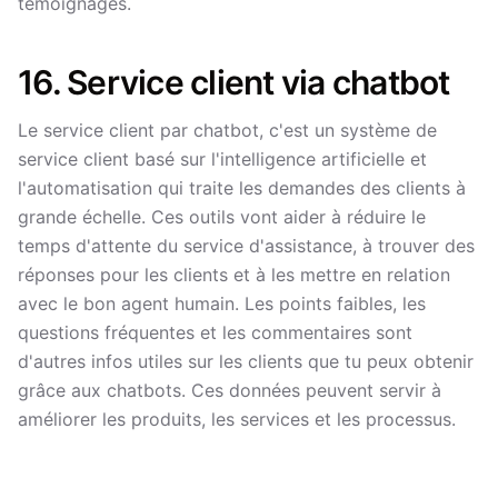
témoignages.
16. Service client via chatbot
Le service client par chatbot, c'est un système de
service client basé sur l'intelligence artificielle et
l'automatisation qui traite les demandes des clients à
grande échelle. Ces outils vont aider à réduire le
temps d'attente du service d'assistance, à trouver des
réponses pour les clients et à les mettre en relation
avec le bon agent humain. Les points faibles, les
questions fréquentes et les commentaires sont
d'autres infos utiles sur les clients que tu peux obtenir
grâce aux chatbots. Ces données peuvent servir à
améliorer les produits, les services et les processus.