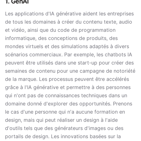
1. GenAI
Les applications d'IA générative aident les entreprises
de tous les domaines à créer du contenu texte, audio
et vidéo, ainsi que du code de programmation
informatique, des conceptions de produits, des
mondes virtuels et des simulations adaptés à divers
scénarios commerciaux. Par exemple, les chatbots IA
peuvent être utilisés dans une start-up pour créer des
semaines de contenu pour une campagne de notoriété
de la marque. Les processus peuvent être accélérés
grâce à l'IA générative et permettre à des personnes
qui n'ont pas de connaissances techniques dans un
domaine donné d'explorer des opportunités. Prenons
le cas d'une personne qui n'a aucune formation en
design, mais qui peut réaliser un design à l'aide
d'outils tels que des générateurs d'images ou des
portails de design. Les innovations basées sur la