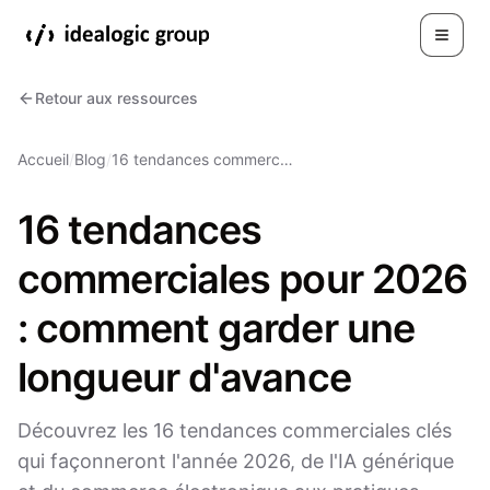
Toggle
Retour aux ressources
Accueil
/
Blog
/
16 tendances commerc…
16 tendances
commerciales pour 2026
: comment garder une
longueur d'avance
Découvrez les 16 tendances commerciales clés
qui façonneront l'année 2026, de l'IA générique