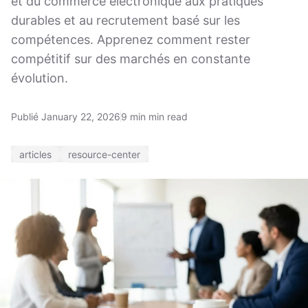
et du commerce électronique aux pratiques
durables et au recrutement basé sur les
compétences. Apprenez comment rester
compétitif sur des marchés en constante
évolution.
Publié January 22, 2026
9 min min read
articles
resource-center