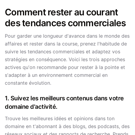
Comment rester au courant
des tendances commerciales
Pour garder une longueur d'avance dans le monde des
affaires et rester dans la course, prenez l'habitude de
suivre les tendances commerciales et adaptez vos
stratégies en conséquence. Voici les trois approches
actives qu'on recommande pour rester à la pointe et
s'adapter à un environnement commercial en
constante évolution.
1. Suivez les meilleurs contenus dans votre
domaine d'activité.
Trouve les meilleures idées et opinions dans ton
domaine en t'abonnant à des blogs, des podcasts, des
réseaux sociaux et des rapports de recherche. Prends