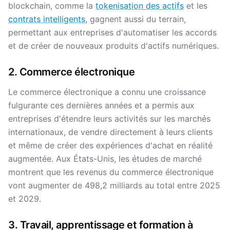
blockchain, comme la
tokenisation des actifs
et les
contrats intelligents
, gagnent aussi du terrain,
permettant aux entreprises d'automatiser les accords
et de créer de nouveaux produits d'actifs numériques.
2. Commerce électronique
Le commerce électronique a connu une croissance
fulgurante ces dernières années et a permis aux
entreprises d'étendre leurs activités sur les marchés
internationaux, de vendre directement à leurs clients
et même de créer des expériences d'achat en réalité
augmentée. Aux États-Unis, les études de marché
montrent que les revenus du commerce électronique
vont augmenter de 498,2 milliards au total entre 2025
et 2029.
3. Travail, apprentissage et formation à