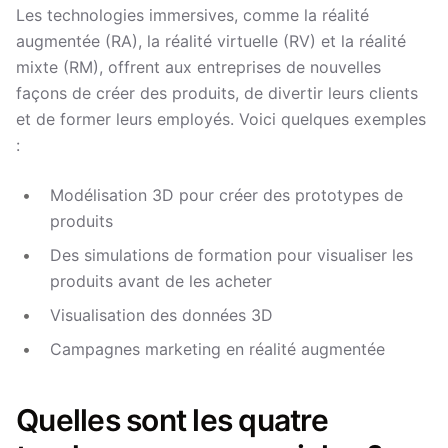
Les technologies immersives, comme la réalité
augmentée (RA), la réalité virtuelle (RV) et la réalité
mixte (RM), offrent aux entreprises de nouvelles
façons de créer des produits, de divertir leurs clients
et de former leurs employés. Voici quelques exemples
:
Modélisation 3D pour créer des prototypes de
produits
Des simulations de formation pour visualiser les
produits avant de les acheter
Visualisation des données 3D
Campagnes marketing en réalité augmentée
Quelles sont les quatre