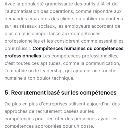
Avec la popularité grandissante des outils d'IA et de
l'automatisation des opérations, comme répondre aux
demandes courantes des clients ou publier du contenu
sur les réseaux sociaux, les employeurs accordent de
plus en plus d'importance aux compétences
professionnelles et les considèrent comme essentielles
pour réussir.
Compétences humaines ou compétences
professionnelles
Les compétences professionnelles,
c'est toutes ces aptitudes, comme la communication,
l'empathie ou le leadership, qui ajoutent une touche
humaine à ton boulot technique.
5. Recrutement basé sur les compétences
De plus en plus d'entreprises utilisent aujourd'hui des
approches de recrutement basées sur les
compétences pour recruter des personnes ayant les
compétences appropriées pour un poste,