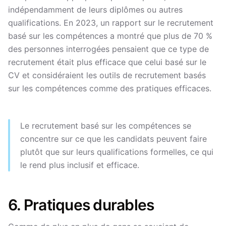
indépendamment de leurs diplômes ou autres
qualifications. En 2023, un rapport sur le recrutement
basé sur les compétences a montré que plus de 70 %
des personnes interrogées pensaient que ce type de
recrutement était plus efficace que celui basé sur le
CV et considéraient les outils de recrutement basés
sur les compétences comme des pratiques efficaces.
Le recrutement basé sur les compétences se
concentre sur ce que les candidats peuvent faire
plutôt que sur leurs qualifications formelles, ce qui
le rend plus inclusif et efficace.
6. Pratiques durables