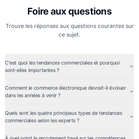
Foire aux questions
Trouve les réponses aux questions courantes sur
ce sujet.
C'est quoi les tendances commerciales et pourquoi
sont-elles importantes ?
Comment le commerce électronique devrait-il évoluer
dans les années à venir ?
Quels sont les quatre principaux types de tendances
commerciales selon les experts ?
À quel point le recrutement basé sur les compétences