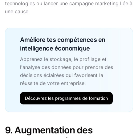
technologies ou lancer une campagne marketing liée à
une cause.
Améliore tes compétences en
intelligence économique
Apprenez le stockage, le profilage et
l'analyse des données pour prendre des
décisions éclairées qui favorisent la
réussite de votre entreprise.
Découvrez les programmes de formation
9. Augmentation des