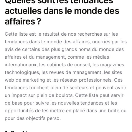
Quelles sont les tendances
actuelles dans le monde des
affaires ?
Cette liste est le résultat de nos recherches sur les
tendances dans le monde des affaires, nourries par les
avis de certains des plus grands noms du monde des
affaires et du management, comme les médias
internationaux, les cabinets de conseil, les magazines
technologiques, les revues de management, les sites
web de marketing et les réseaux professionnels. Ces
tendances touchent plein de secteurs et peuvent avoir
un impact sur plein de boulots. Cette liste peut servir
de base pour suivre les nouvelles tendances et les
opportunités de les mettre en place dans une boîte ou
pour des objectifs perso.