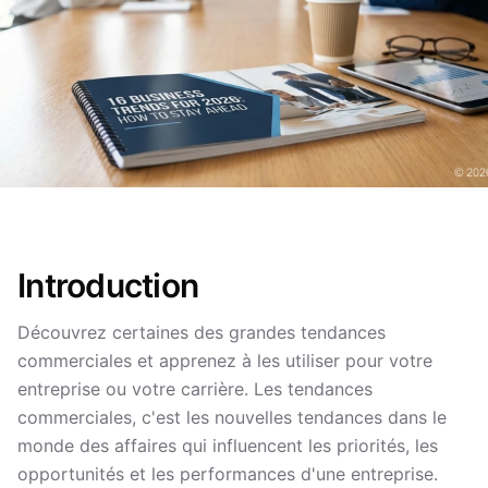
Introduction
Découvrez certaines des grandes tendances
commerciales et apprenez à les utiliser pour votre
entreprise ou votre carrière. Les tendances
commerciales, c'est les nouvelles tendances dans le
monde des affaires qui influencent les priorités, les
opportunités et les performances d'une entreprise.