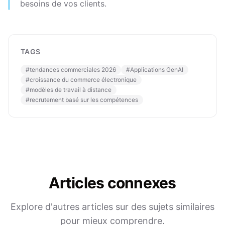
besoins de vos clients.
TAGS
#
tendances commerciales 2026
#
Applications GenAI
#
croissance du commerce électronique
#
modèles de travail à distance
#
recrutement basé sur les compétences
Articles connexes
Explore d'autres articles sur des sujets similaires
pour mieux comprendre.