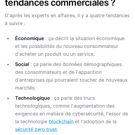
tendances commerciales ?
D'après les experts en affaires, il y a quatre tendances
à suivre :
Économique
: ça décrit la situation économique
et les possibilités du nouveau consommateur
d'acheter un produit ou un service.
Social
: ça parle des données démographiques
des consommateurs et de l'apparition
d'entreprises qui pourraient toucher de nouveaux
marchés.
Technologique
: ça parle des trucs
technologiques, comme l'augmentation des
exigences en matière de cybersécurité, l'essor de
la technologie
blockchain
et l'adoption de la
sécurité zero trust
.