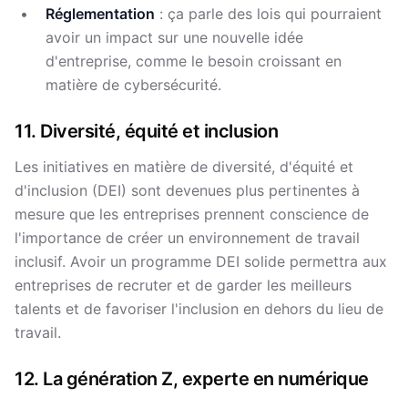
Réglementation
: ça parle des lois qui pourraient
avoir un impact sur une nouvelle idée
d'entreprise, comme le besoin croissant en
matière de cybersécurité.
11. Diversité, équité et inclusion
Les initiatives en matière de diversité, d'équité et
d'inclusion (DEI) sont devenues plus pertinentes à
mesure que les entreprises prennent conscience de
l'importance de créer un environnement de travail
inclusif. Avoir un programme DEI solide permettra aux
entreprises de recruter et de garder les meilleurs
talents et de favoriser l'inclusion en dehors du lieu de
travail.
12. La génération Z, experte en numérique