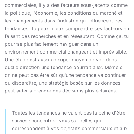
commerciales, il y a des facteurs sous-jacents comme
la politique, l'économie, les conditions du marché et
les changements dans l'industrie qui influencent ces
tendances. Tu peux mieux comprendre ces facteurs en
faisant des recherches et en réseautant. Comme ça, tu
pourras plus facilement naviguer dans un
environnement commercial changeant et imprévisible.
Une étude est aussi un super moyen de voir dans
quelle direction une tendance pourrait aller. Même si
on ne peut pas être sûr qu'une tendance va continuer
ou disparaître, une stratégie basée sur les données
peut aider à prendre des décisions plus éclairées.
Toutes les tendances ne valent pas la peine d'être
suivies : concentrez-vous sur celles qui
correspondent à vos objectifs commerciaux et aux