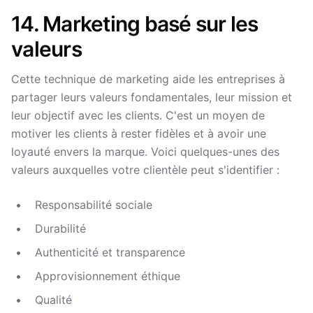
14. Marketing basé sur les
valeurs
Cette technique de marketing aide les entreprises à
partager leurs valeurs fondamentales, leur mission et
leur objectif avec les clients. C'est un moyen de
motiver les clients à rester fidèles et à avoir une
loyauté envers la marque. Voici quelques-unes des
valeurs auxquelles votre clientèle peut s'identifier :
Responsabilité sociale
Durabilité
Authenticité et transparence
Approvisionnement éthique
Qualité