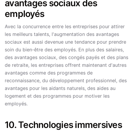
avantages sociaux des
employés
Avec la concurrence entre les entreprises pour attirer
les meilleurs talents, l'augmentation des avantages
sociaux est aussi devenue une tendance pour prendre
soin du bien-être des employés. En plus des salaires,
des avantages sociaux, des congés payés et des plans
de retraite, les entreprises offrent maintenant d'autres
avantages comme des programmes de
reconnaissance, du développement professionnel, des
avantages pour les aidants naturels, des aides au
logement et des programmes pour motiver les
employés.
10. Technologies immersives