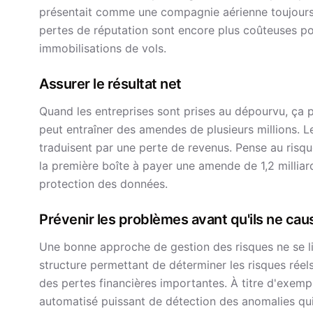
présentait comme une compagnie aérienne toujours à
pertes de réputation sont encore plus coûteuses po
immobilisations de vols.
Assurer le résultat net
Quand les entreprises sont prises au dépourvu, ça p
peut entraîner des amendes de plusieurs millions. Le
traduisent par une perte de revenus. Pense au risq
la première boîte à payer une amende de 1,2 milliard
protection des données.
Prévenir les problèmes avant qu'ils ne ca
Une bonne approche de gestion des risques ne se limi
structure permettant de déterminer les risques réels 
des pertes financières importantes. À titre d'exemp
automatisé puissant de détection des anomalies qui