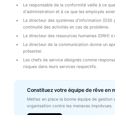
Le responsable de la conformité veille à ce que
d'administration et à ce que les employés soien
Le directeur des systèmes d'information (DSI) g
continuité des activités en cas de problème.
Le directeur des ressources humaines (DRH) s'o
Le directeur de la communication donne un ape
présenter.
Les chefs de service désignés comme responsa
risques dans leurs services respectifs.
Constituez votre équipe de rêve en m
Mettez en place la bonne équipe de gestion d
organisation contre les menaces imprévues.