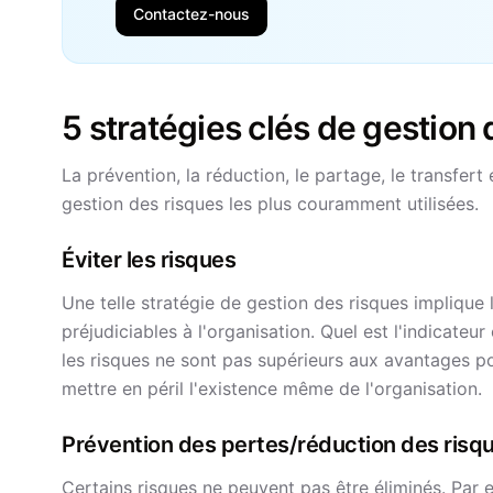
Contactez-nous
5 stratégies clés de gestion 
La prévention, la réduction, le partage, le transfer
gestion des risques les plus couramment utilisées.
Éviter les risques
Une telle stratégie de gestion des risques implique 
préjudiciables à l'organisation. Quel est l'indicateur 
les risques ne sont pas supérieurs aux avantages po
mettre en péril l'existence même de l'organisation.
Prévention des pertes/réduction des risq
Certains risques ne peuvent pas être éliminés. Par