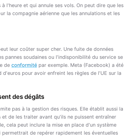
 l'heure et qui annule ses vols. On peut dire que les
ur la compagnie aérienne que les annulations et les
eut leur coûter super cher. Une fuite de données
s pannes soudaines ou l'indisponibilité du service se
ue de
conformité
par exemple. Meta (Facebook) a été
 d'euros pour avoir enfreint les règles de l'UE sur la
usent des dégâts
te pas à la gestion des risques. Elle établit aussi la
et de les traiter avant qu'ils ne puissent entraîner
le, cela peut inclure la mise en place d'un système
 permettrait de repérer rapidement les éventuelles