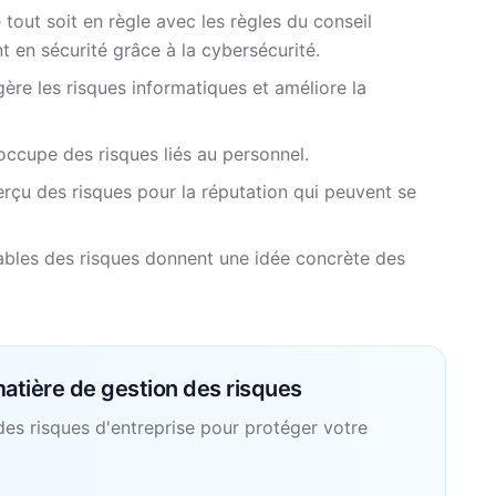
 tout soit en règle avec les règles du conseil
t en sécurité grâce à la cybersécurité.
ère les risques informatiques et améliore la
ccupe des risques liés au personnel.
rçu des risques pour la réputation qui peuvent se
bles des risques donnent une idée concrète des
atière de gestion des risques
es risques d'entreprise pour protéger votre