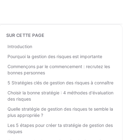
SUR CETTE PAGE
Introduction
Pourquoi la gestion des risques est importante
Commençons par le commencement : recrutez les
bonnes personnes
5 Stratégies clés de gestion des risques à connaître
Choisir la bonne stratégie : 4 méthodes d'évaluation
des risques
Quelle stratégie de gestion des risques te semble la
plus appropriée ?
Les 5 étapes pour créer ta stratégie de gestion des
risques