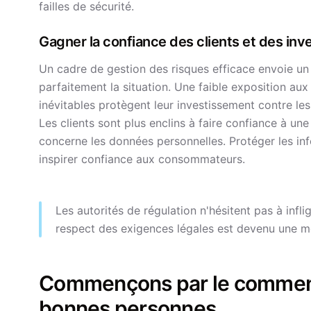
failles de sécurité.
Gagner la confiance des clients et des inv
Un cadre de gestion des risques efficace envoie un m
parfaitement la situation. Une faible exposition au
inévitables protègent leur investissement contre les 
Les clients sont plus enclins à faire confiance à une
concerne les données personnelles. Protéger les info
inspirer confiance aux consommateurs.
Les autorités de régulation n'hésitent pas à inf
respect des exigences légales est devenu une m
Commençons par le commenc
bonnes personnes