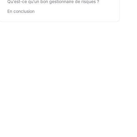
Qu'est-ce qu'un bon gestionnaire de risques ?
En conclusion