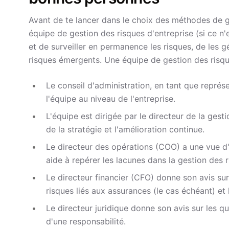
Avant de te lancer dans le choix des méthodes de g
équipe de gestion des risques d'entreprise (si ce n'
et de surveiller en permanence les risques, de les g
risques émergents. Une équipe de gestion des risqu
Le conseil d'administration, en tant que représ
l'équipe au niveau de l'entreprise.
L'équipe est dirigée par le directeur de la ges
de la stratégie et l'amélioration continue.
Le directeur des opérations (COO) a une vue d
aide à repérer les lacunes dans la gestion des r
Le directeur financier (CFO) donne son avis sur l
risques liés aux assurances (le cas échéant) et l
Le directeur juridique donne son avis sur les que
d'une responsabilité.