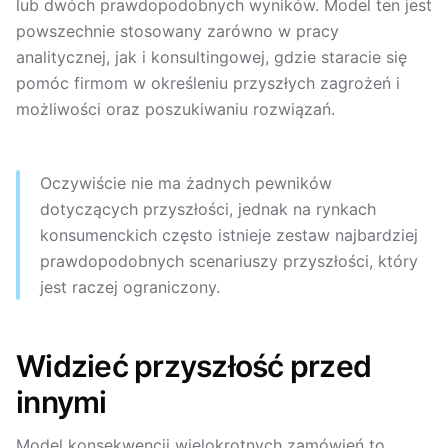
lub dwóch prawdopodobnych wyników. Model ten jest
powszechnie stosowany zarówno w pracy
analitycznej, jak i konsultingowej, gdzie staracie się
pomóc firmom w określeniu przyszłych zagrożeń i
możliwości oraz poszukiwaniu rozwiązań.
Oczywiście nie ma żadnych pewników
dotyczących przyszłości, jednak na rynkach
konsumenckich często istnieje zestaw najbardziej
prawdopodobnych scenariuszy przyszłości, który
jest raczej ograniczony.
Widzieć przyszłość przed
innymi
Model konsekwencji wielokrotnych zamówień to