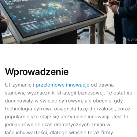
Wprowadzenie
Utrzymanie i
przełomowe innowacje
od dawna
stanowią wyznaczniki strategii biznesowej. Te ostatnie
dominowały w świecie cyfrowym, ale obecnie, gdy
technologia cyfrowa osiągnęła fazę dojrzałości, coraz
popularniejsze staje się utrzymanie innowacji. Jest to
jednak również czas dramatycznych zmian w
łańcuchu wartości, dlatego właśnie teraz firmy