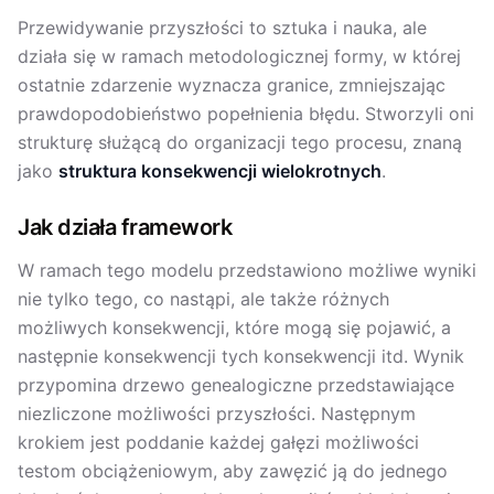
Przewidywanie przyszłości to sztuka i nauka, ale
działa się w ramach metodologicznej formy, w której
ostatnie zdarzenie wyznacza granice, zmniejszając
prawdopodobieństwo popełnienia błędu. Stworzyli oni
strukturę służącą do organizacji tego procesu, znaną
jako
struktura konsekwencji wielokrotnych
.
Jak działa framework
W ramach tego modelu przedstawiono możliwe wyniki
nie tylko tego, co nastąpi, ale także różnych
możliwych konsekwencji, które mogą się pojawić, a
następnie konsekwencji tych konsekwencji itd. Wynik
przypomina drzewo genealogiczne przedstawiające
niezliczone możliwości przyszłości. Następnym
krokiem jest poddanie każdej gałęzi możliwości
testom obciążeniowym, aby zawęzić ją do jednego