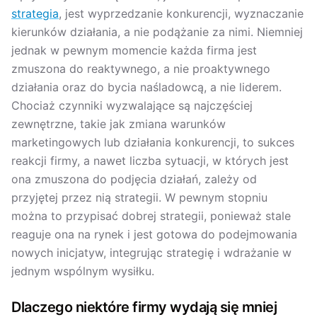
strategia
, jest wyprzedzanie konkurencji, wyznaczanie
kierunków działania, a nie podążanie za nimi. Niemniej
jednak w pewnym momencie każda firma jest
zmuszona do reaktywnego, a nie proaktywnego
działania oraz do bycia naśladowcą, a nie liderem.
Chociaż czynniki wyzwalające są najczęściej
zewnętrzne, takie jak zmiana warunków
marketingowych lub działania konkurencji, to sukces
reakcji firmy, a nawet liczba sytuacji, w których jest
ona zmuszona do podjęcia działań, zależy od
przyjętej przez nią strategii. W pewnym stopniu
można to przypisać dobrej strategii, ponieważ stale
reaguje ona na rynek i jest gotowa do podejmowania
nowych inicjatyw, integrując strategię i wdrażanie w
jednym wspólnym wysiłku.
Dlaczego niektóre firmy wydają się mniej