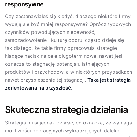
responsywne
Czy zastanawiałeś się kiedyś, dlaczego niektóre firmy
wydają się być mniej responsywne? Oprócz typowych
czynników powodujących niepewność,
samozadowolenie i kulturę oporu, często dzieje się
tak dlatego, że takie firmy opracowują strategie
kładące nacisk na cele długoterminowe, nawet jeśli
oznacza to stagnację potencjału istniejących
produktów i przychodów, a w niektórych przypadkach
nawet przyspieszenie tej stagnacji.
Taka jest strategia
zorientowana na przyszłość.
Skuteczna strategia działania
Strategia musi jednak działać, co oznacza, że wymaga
możliwości operacyjnych wykraczających daleko