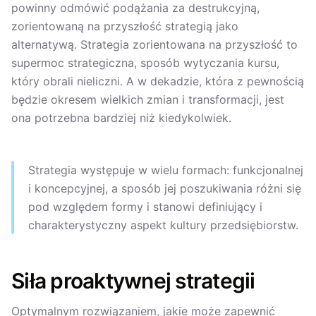
powinny odmówić podążania za destrukcyjną,
zorientowaną na przyszłość strategią jako
alternatywą. Strategia zorientowana na przyszłość to
supermoc strategiczna, sposób wytyczania kursu,
który obrali nieliczni. A w dekadzie, która z pewnością
będzie okresem wielkich zmian i transformacji, jest
ona potrzebna bardziej niż kiedykolwiek.
Strategia występuje w wielu formach: funkcjonalnej
i koncepcyjnej, a sposób jej poszukiwania różni się
pod względem formy i stanowi definiujący i
charakterystyczny aspekt kultury przedsiębiorstw.
Siła proaktywnej strategii
Optymalnym rozwiązaniem, jakie może zapewnić