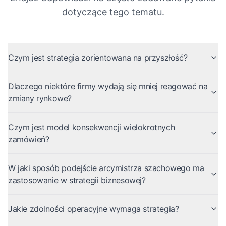
dotyczące tego tematu.
Czym jest strategia zorientowana na przyszłość?
Dlaczego niektóre firmy wydają się mniej reagować na
zmiany rynkowe?
Czym jest model konsekwencji wielokrotnych
zamówień?
W jaki sposób podejście arcymistrza szachowego ma
zastosowanie w strategii biznesowej?
Jakie zdolności operacyjne wymaga strategia?