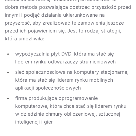
dobra metoda pozwalająca dostrzec przyszłość przed
innymi i podjąć działania ukierunkowane na
przyszłość, aby zrealizować te zamówienia jeszcze
przed ich pojawieniem się. Jest to rodzaj strategii,
która umożliwiła:
wypożyczalnia płyt DVD, która ma stać się
liderem rynku odtwarzaczy strumieniowych
sieć społecznościowa na komputery stacjonarne,
która ma stać się liderem rynku mobilnych
aplikacji społecznościowych
firma produkująca oprogramowanie
komputerowe, która chce stać się liderem rynku
w dziedzinie chmury obliczeniowej, sztucznej
inteligencji i gier