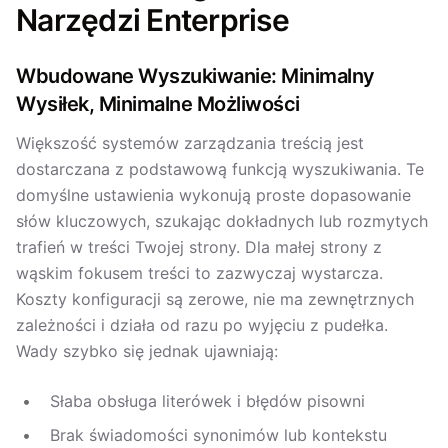
Narzędzi Enterprise
Wbudowane Wyszukiwanie: Minimalny
Wysiłek, Minimalne Możliwości
Większość systemów zarządzania treścią jest
dostarczana z podstawową funkcją wyszukiwania. Te
domyślne ustawienia wykonują proste dopasowanie
słów kluczowych, szukając dokładnych lub rozmytych
trafień w treści Twojej strony. Dla małej strony z
wąskim fokusem treści to zazwyczaj wystarcza.
Koszty konfiguracji są zerowe, nie ma zewnętrznych
zależności i działa od razu po wyjęciu z pudełka.
Wady szybko się jednak ujawniają:
Słaba obsługa literówek i błędów pisowni
Brak świadomości synonimów lub kontekstu