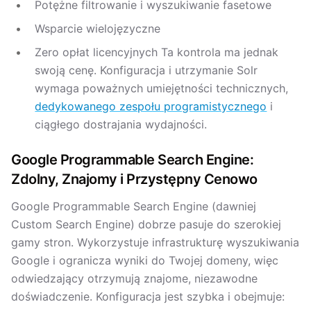
Potężne filtrowanie i wyszukiwanie fasetowe
Wsparcie wielojęzyczne
Zero opłat licencyjnych Ta kontrola ma jednak
swoją cenę. Konfiguracja i utrzymanie Solr
wymaga poważnych umiejętności technicznych,
dedykowanego zespołu programistycznego
i
ciągłego dostrajania wydajności.
Google Programmable Search Engine:
Zdolny, Znajomy i Przystępny Cenowo
Google Programmable Search Engine (dawniej
Custom Search Engine) dobrze pasuje do szerokiej
gamy stron. Wykorzystuje infrastrukturę wyszukiwania
Google i ogranicza wyniki do Twojej domeny, więc
odwiedzający otrzymują znajome, niezawodne
doświadczenie. Konfiguracja jest szybka i obejmuje: