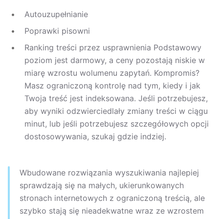
Autouzupełnianie
Poprawki pisowni
Ranking treści przez usprawnienia Podstawowy
poziom jest darmowy, a ceny pozostają niskie w
miarę wzrostu wolumenu zapytań. Kompromis?
Masz ograniczoną kontrolę nad tym, kiedy i jak
Twoja treść jest indeksowana. Jeśli potrzebujesz,
aby wyniki odzwierciedlały zmiany treści w ciągu
minut, lub jeśli potrzebujesz szczegółowych opcji
dostosowywania, szukaj gdzie indziej.
Wbudowane rozwiązania wyszukiwania najlepiej
sprawdzają się na małych, ukierunkowanych
stronach internetowych z ograniczoną treścią, ale
szybko stają się nieadekwatne wraz ze wzrostem