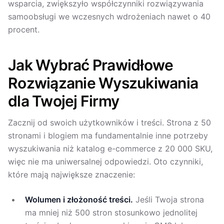
wsparcia, zwiększyło współczynniki rozwiązywania
samoobsługi we wczesnych wdrożeniach nawet o 40
procent.
Jak Wybrać Prawidłowe
Rozwiązanie Wyszukiwania
dla Twojej Firmy
Zacznij od swoich użytkowników i treści. Strona z 50
stronami i blogiem ma fundamentalnie inne potrzeby
wyszukiwania niż katalog e-commerce z 20 000 SKU,
więc nie ma uniwersalnej odpowiedzi. Oto czynniki,
które mają największe znaczenie:
Wolumen i złożoność treści.
Jeśli Twoja strona
ma mniej niż 500 stron stosunkowo jednolitej