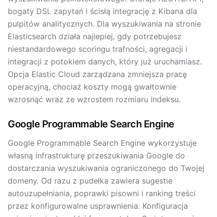
bogaty DSL zapytań i ścisłą integrację z Kibana dla
pulpitów analitycznych. Dla wyszukiwania na stronie
Elasticsearch działa najlepiej, gdy potrzebujesz
niestandardowego scoringu trafności, agregacji i
integracji z potokiem danych, który już uruchamiasz.
Opcja Elastic Cloud zarządzana zmniejsza pracę
operacyjną, chociaż koszty mogą gwałtownie
wzrosnąć wraz ze wzrostem rozmiaru indeksu.
Google Programmable Search Engine
Google Programmable Search Engine wykorzystuje
własną infrastrukturę przeszukiwania Google do
dostarczania wyszukiwania ograniczonego do Twojej
domeny. Od razu z pudełka zawiera sugestie
autouzupełniania, poprawki pisowni i ranking treści
przez konfigurowalne usprawnienia. Konfiguracja