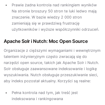
Prawie żadna kontrola nad rankingiem wyników
Na stronie broszury 50 stron te luki ledwo mają
znaczenie. W bazie wiedzy 2 000 stron
zamieniają się w prawdziwą frustrację
użytkowników i wyższe współczynniki odrzuceń.
Apache Solr i Nutch: Moc Open Source
Organizacje z cięższymi wymaganiami i wewnętrznym
talentem inżynieryjnym często zwracają się do
narzędzi open source, takich jak Apache Solr i Nutch.
Solr obsługuje zaawansowane indeksowanie i logikę
wyszukiwania. Nutch obsługuje przeszukiwanie sieci,
aby indeks pozostał aktualny. Korzyści są realne:
Pełna kontrola nad tym, jak treść jest
indeksowana i rankingowana