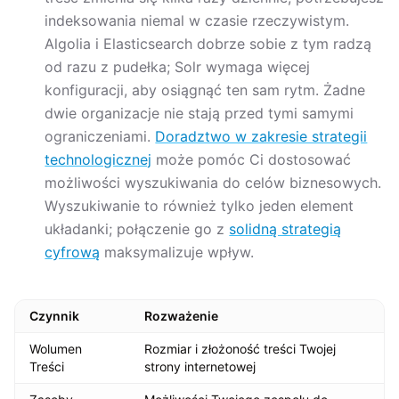
indeksowania niemal w czasie rzeczywistym.
Algolia i Elasticsearch dobrze sobie z tym radzą
od razu z pudełka; Solr wymaga więcej
konfiguracji, aby osiągnąć ten sam rytm. Żadne
dwie organizacje nie stają przed tymi samymi
ograniczeniami.
Doradztwo w zakresie strategii
technologicznej
może pomóc Ci dostosować
możliwości wyszukiwania do celów biznesowych.
Wyszukiwanie to również tylko jeden element
układanki; połączenie go z
solidną strategią
cyfrową
maksymalizuje wpływ.
Czynnik
Rozważenie
Wolumen
Rozmiar i złożoność treści Twojej
Treści
strony internetowej