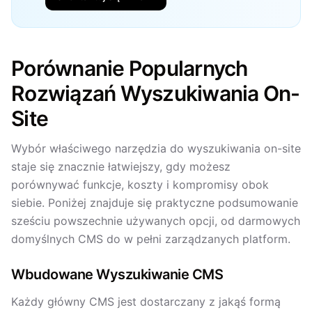
Porównanie Popularnych
Rozwiązań Wyszukiwania On-
Site
Wybór właściwego narzędzia do wyszukiwania on-site
staje się znacznie łatwiejszy, gdy możesz
porównywać funkcje, koszty i kompromisy obok
siebie. Poniżej znajduje się praktyczne podsumowanie
sześciu powszechnie używanych opcji, od darmowych
domyślnych CMS do w pełni zarządzanych platform.
Wbudowane Wyszukiwanie CMS
Każdy główny CMS jest dostarczany z jakąś formą