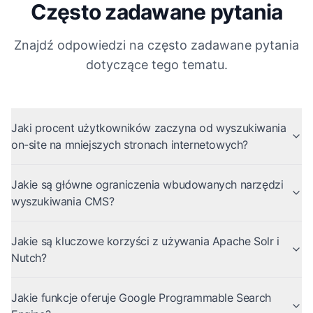
Często zadawane pytania
Znajdź odpowiedzi na często zadawane pytania
dotyczące tego tematu.
Jaki procent użytkowników zaczyna od wyszukiwania
on-site na mniejszych stronach internetowych?
Jakie są główne ograniczenia wbudowanych narzędzi
wyszukiwania CMS?
Jakie są kluczowe korzyści z używania Apache Solr i
Nutch?
Jakie funkcje oferuje Google Programmable Search