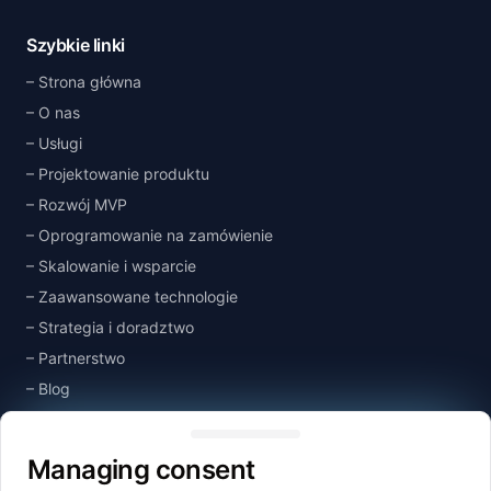
Szybkie linki
Strona główna
O nas
Usługi
Projektowanie produktu
Rozwój MVP
Oprogramowanie na zamówienie
Skalowanie i wsparcie
Zaawansowane technologie
Strategia i doradztwo
Partnerstwo
Blog
Managing consent
Baza wiedzy
Kontakt
Managing consent