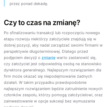
przez ponad dekadę.
Czy to czas na zmianę?
Po sfinalizowaniu transakcji lub rozpoczęciu nowego
etapu rozwoju niektórzy założyciele znajdują się w
dobrej pozycji, aby nadal zarządzać swoimi firmami w
perspektywie długoterminowej. Dlatego przed
podjęciem decyzji o
zmianie
warto zastanowić się,
czy założyciel jest odpowiednią osobą na stanowisko
dyrektora generalnego. Najlepszym rozwiązaniem dla
firm może okazać się niepodejmowanie żadnych
działań. W takim przypadku prawdopodobnie
najlepszym rozwiązaniem będzie zatrudnienie nowych
członków zespołu, którzy pomogą założycielowi, oraz
zainwestowanie w opcje sukcesji bez wymuszania