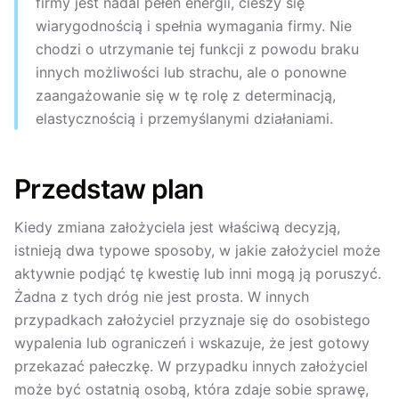
firmy jest nadal pełen energii, cieszy się
wiarygodnością i spełnia wymagania firmy. Nie
chodzi o utrzymanie tej funkcji z powodu braku
innych możliwości lub strachu, ale o ponowne
zaangażowanie się w tę rolę z determinacją,
elastycznością i przemyślanymi działaniami.
Przedstaw plan
Kiedy zmiana założyciela jest właściwą decyzją,
istnieją dwa typowe sposoby, w jakie założyciel może
aktywnie podjąć tę kwestię lub inni mogą ją poruszyć.
Żadna z tych dróg nie jest prosta. W innych
przypadkach założyciel przyznaje się do osobistego
wypalenia lub ograniczeń i wskazuje, że jest gotowy
przekazać pałeczkę. W przypadku innych założyciel
może być ostatnią osobą, która zdaje sobie sprawę,