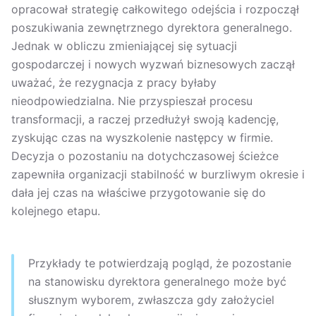
opracował strategię całkowitego odejścia i rozpoczął
poszukiwania zewnętrznego dyrektora generalnego.
Jednak w obliczu zmieniającej się sytuacji
gospodarczej i nowych wyzwań biznesowych zaczął
uważać, że rezygnacja z pracy byłaby
nieodpowiedzialna. Nie przyspieszał procesu
transformacji, a raczej przedłużył swoją kadencję,
zyskując czas na wyszkolenie następcy w firmie.
Decyzja o pozostaniu na dotychczasowej ścieżce
zapewniła organizacji stabilność w burzliwym okresie i
dała jej czas na właściwe przygotowanie się do
kolejnego etapu.
Przykłady te potwierdzają pogląd, że pozostanie
na stanowisku dyrektora generalnego może być
słusznym wyborem, zwłaszcza gdy założyciel