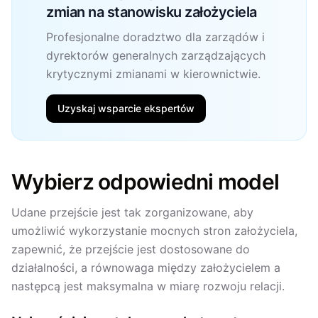
zmian na stanowisku założyciela
Profesjonalne doradztwo dla zarządów i
dyrektorów generalnych zarządzających
krytycznymi zmianami w kierownictwie.
Uzyskaj wsparcie ekspertów
Wybierz odpowiedni model
Udane przejście jest tak zorganizowane, aby
umożliwić wykorzystanie mocnych stron założyciela,
zapewnić, że przejście jest dostosowane do
działalności, a równowaga między założycielem a
następcą jest maksymalna w miarę rozwoju relacji.