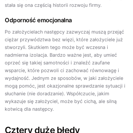
stała się ona częścią historii rozwoju firmy.
Odporność emocjonalna
Po założycielach następcy zazwyczaj muszą przejąć
ciężar przywództwa bez więzi, które założyciele już
stworzyli. Skutkiem tego może być wczesna i
nadmierna izolacja. Bardzo ważne jest, aby umieć
oprzeć się takiej samotności i znaleźć zaufane
wsparcie, które pozwoli ci zachować równowagę i
wydajność. Jednym ze sposobów, w jaki założyciele
mogą pomóc, jest okazjonalne sprawdzanie sytuacji i
słuchanie (nie doradzanie). Współczucie, jakim
wykazuje się założyciel, może być cichą, ale silną
kotwicą dla następcy.
Cztery duże błędy