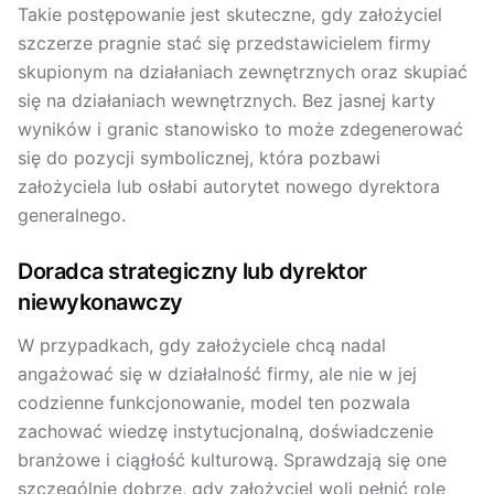
Takie postępowanie jest skuteczne, gdy założyciel
szczerze pragnie stać się przedstawicielem firmy
skupionym na działaniach zewnętrznych oraz skupiać
się na działaniach wewnętrznych. Bez jasnej karty
wyników i granic stanowisko to może zdegenerować
się do pozycji symbolicznej, która pozbawi
założyciela lub osłabi autorytet nowego dyrektora
generalnego.
Doradca strategiczny lub dyrektor
niewykonawczy
W przypadkach, gdy założyciele chcą nadal
angażować się w działalność firmy, ale nie w jej
codzienne funkcjonowanie, model ten pozwala
zachować wiedzę instytucjonalną, doświadczenie
branżowe i ciągłość kulturową. Sprawdzają się one
szczególnie dobrze, gdy założyciel woli pełnić rolę