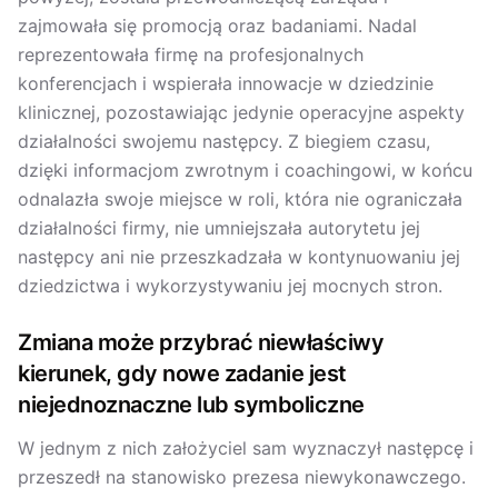
zajmowała się promocją oraz badaniami. Nadal
reprezentowała firmę na profesjonalnych
konferencjach i wspierała innowacje w dziedzinie
klinicznej, pozostawiając jedynie operacyjne aspekty
działalności swojemu następcy. Z biegiem czasu,
dzięki informacjom zwrotnym i coachingowi, w końcu
odnalazła swoje miejsce w roli, która nie ograniczała
działalności firmy, nie umniejszała autorytetu jej
następcy ani nie przeszkadzała w kontynuowaniu jej
dziedzictwa i wykorzystywaniu jej mocnych stron.
Zmiana może przybrać niewłaściwy
kierunek, gdy nowe zadanie jest
niejednoznaczne lub symboliczne
W jednym z nich założyciel sam wyznaczył następcę i
przeszedł na stanowisko prezesa niewykonawczego.