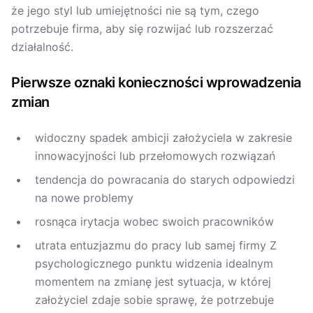
że jego styl lub umiejętności nie są tym, czego
potrzebuje firma, aby się rozwijać lub rozszerzać
działalność.
Pierwsze oznaki konieczności wprowadzenia
zmian
widoczny spadek ambicji założyciela w zakresie
innowacyjności lub przełomowych rozwiązań
tendencja do powracania do starych odpowiedzi
na nowe problemy
rosnąca irytacja wobec swoich pracowników
utrata entuzjazmu do pracy lub samej firmy Z
psychologicznego punktu widzenia idealnym
momentem na zmianę jest sytuacja, w której
założyciel zdaje sobie sprawę, że potrzebuje