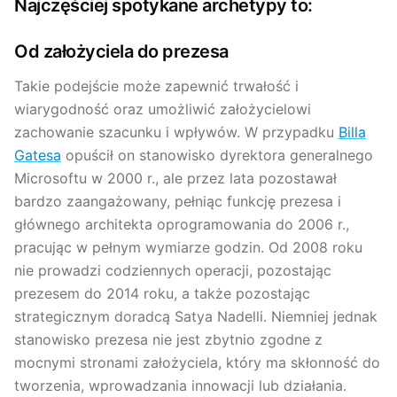
Najczęściej spotykane archetypy to:
Od założyciela do prezesa
Takie podejście może zapewnić trwałość i
wiarygodność oraz umożliwić założycielowi
zachowanie szacunku i wpływów. W przypadku
Billa
Gatesa
opuścił on stanowisko dyrektora generalnego
Microsoftu w 2000 r., ale przez lata pozostawał
bardzo zaangażowany, pełniąc funkcję prezesa i
głównego architekta oprogramowania do 2006 r.,
pracując w pełnym wymiarze godzin. Od 2008 roku
nie prowadzi codziennych operacji, pozostając
prezesem do 2014 roku, a także pozostając
strategicznym doradcą Satya Nadelli. Niemniej jednak
stanowisko prezesa nie jest zbytnio zgodne z
mocnymi stronami założyciela, który ma skłonność do
tworzenia, wprowadzania innowacji lub działania.