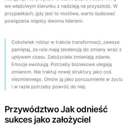
we właściwym kierunku z nadzieją na przyszłość. W
przypadkach, gdy jest to możliwe, warto budować
powiązania między dwoma liderami.
Cokolwiek robisz w trakcie transformacji, zawsze
pamiętaj, że role mają tendencję do zmiany wraz z
upływem czasu. Założyciele zmieniają zdanie.
Emocje ewoluują. Potrzeby biznesowe ulegają
zmianom. Nie traktuj nowej struktury jako coś
niezmiennego. Omów ją jako porozumienie w życiu
i w razie potrzeby powróć do niej.
Przywództwo Jak odnieść
sukces jako założyciel