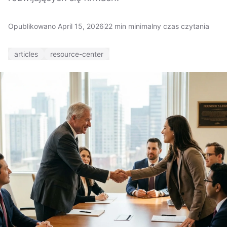
Opublikowano April 15, 2026
22 min minimalny czas czytania
articles
resource-center