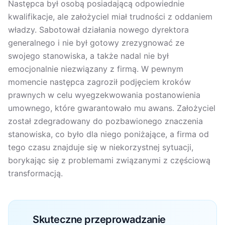
Następca był osobą posiadającą odpowiednie
kwalifikacje, ale założyciel miał trudności z oddaniem
władzy. Sabotował działania nowego dyrektora
generalnego i nie był gotowy zrezygnować ze
swojego stanowiska, a także nadal nie był
emocjonalnie niezwiązany z firmą. W pewnym
momencie następca zagroził podjęciem kroków
prawnych w celu wyegzekwowania postanowienia
umownego, które gwarantowało mu awans. Założyciel
został zdegradowany do pozbawionego znaczenia
stanowiska, co było dla niego poniżające, a firma od
tego czasu znajduje się w niekorzystnej sytuacji,
borykając się z problemami związanymi z częściową
transformacją.
Skuteczne przeprowadzanie