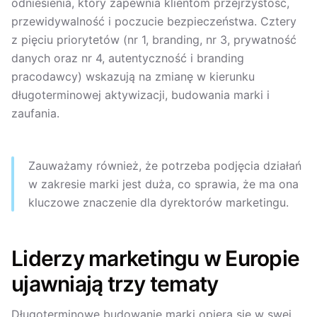
odniesienia, który zapewnia klientom przejrzystość,
przewidywalność i poczucie bezpieczeństwa. Cztery
z pięciu priorytetów (nr 1, branding, nr 3, prywatność
danych oraz nr 4, autentyczność i branding
pracodawcy) wskazują na zmianę w kierunku
długoterminowej aktywizacji, budowania marki i
zaufania.
Zauważamy również, że potrzeba podjęcia działań
w zakresie marki jest duża, co sprawia, że ma ona
kluczowe znaczenie dla dyrektorów marketingu.
Liderzy marketingu w Europie
ujawniają trzy tematy
Długoterminowe budowanie marki opiera się w swej