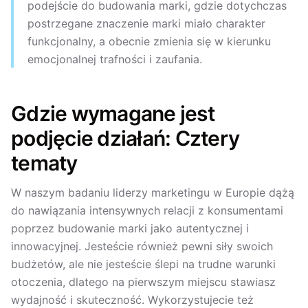
podejście do budowania marki, gdzie dotychczas
postrzegane znaczenie marki miało charakter
funkcjonalny, a obecnie zmienia się w kierunku
emocjonalnej trafności i zaufania.
Gdzie wymagane jest
podjęcie działań: Cztery
tematy
W naszym badaniu liderzy marketingu w Europie dążą
do nawiązania intensywnych relacji z konsumentami
poprzez budowanie marki jako autentycznej i
innowacyjnej. Jesteście również pewni siły swoich
budżetów, ale nie jesteście ślepi na trudne warunki
otoczenia, dlatego na pierwszym miejscu stawiasz
wydajność i skuteczność. Wykorzystujecie też