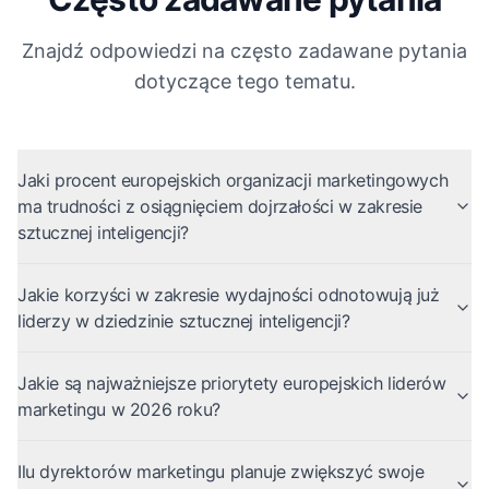
Znajdź odpowiedzi na często zadawane pytania
dotyczące tego tematu.
Jaki procent europejskich organizacji marketingowych
ma trudności z osiągnięciem dojrzałości w zakresie
sztucznej inteligencji?
Jakie korzyści w zakresie wydajności odnotowują już
liderzy w dziedzinie sztucznej inteligencji?
Jakie są najważniejsze priorytety europejskich liderów
marketingu w 2026 roku?
Ilu dyrektorów marketingu planuje zwiększyć swoje