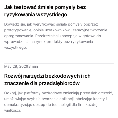
Jak testować śmiałe pomysły bez
ryzykowania wszystkiego
Dowiedz się, jak weryfikować śmiałe pomysły poprzez
prototypowanie, opinie użytkowników i iteracyjne tworzenie
oprogramowania. Przekształcaj koncepcje w gotowe do
wprowadzenia na rynek produkty bez ryzykowania
wszystkiego.
May 28, 2026
8 min
Rozwój narzędzi bezkodowych i ich
znaczenie dla przedsiębiorców
Odkryj, jak platformy bezkodowe zmieniają przedsiębiorczość,
umożliwiając szybkie tworzenie aplikacji, obniżając koszty i
demokratyzując dostęp do technologii dla firm każdej
wielkości.