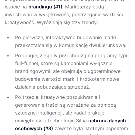
istocie na
brandingu (#1)
. Marketerzy będą
inwestować w wyjątkowość, postrzeganie wartości i
kreatywność. Wyróżniają się trzy trendy:
Po pierwsze, interaktywne budowanie marki
przekształca się w komunikację dwukierunkową.
Po drugie, zespoły przechodzą na programy typu
full-funnel, które są kampaniami wyłącznie
brandingowymi, ale obejmują długoterminowe
budowanie wartości marki i krótkoterminowe
działania pobudzające sprzedaż.
Po trzecie, kreatywne poszukiwania i
generowanie treści są wdrażane za pomocą
sztucznej inteligencji, ale nadal brakuje
umiejętności i technologii. Silna
ochrona danych
osobowych (#3)
zawsze była istotnym aspektem