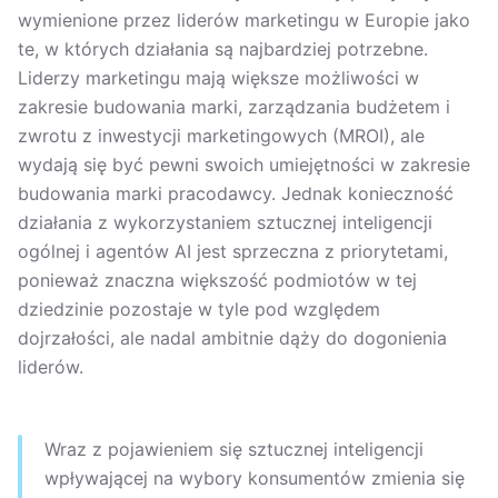
wymienione przez liderów marketingu w Europie jako
te, w których działania są najbardziej potrzebne.
Liderzy marketingu mają większe możliwości w
zakresie budowania marki, zarządzania budżetem i
zwrotu z inwestycji marketingowych (MROI), ale
wydają się być pewni swoich umiejętności w zakresie
budowania marki pracodawcy. Jednak konieczność
działania z wykorzystaniem sztucznej inteligencji
ogólnej i agentów AI jest sprzeczna z priorytetami,
ponieważ znaczna większość podmiotów w tej
dziedzinie pozostaje w tyle pod względem
dojrzałości, ale nadal ambitnie dąży do dogonienia
liderów.
Wraz z pojawieniem się sztucznej inteligencji
wpływającej na wybory konsumentów zmienia się