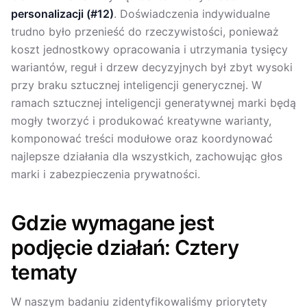
personalizacji (#12)
. Doświadczenia indywidualne
trudno było przenieść do rzeczywistości, ponieważ
koszt jednostkowy opracowania i utrzymania tysięcy
wariantów, reguł i drzew decyzyjnych był zbyt wysoki
przy braku sztucznej inteligencji generycznej. W
ramach sztucznej inteligencji generatywnej marki będą
mogły tworzyć i produkować kreatywne warianty,
komponować treści modułowe oraz koordynować
najlepsze działania dla wszystkich, zachowując głos
marki i zabezpieczenia prywatności.
Gdzie wymagane jest
podjęcie działań: Cztery
tematy
W naszym badaniu zidentyfikowaliśmy priorytety