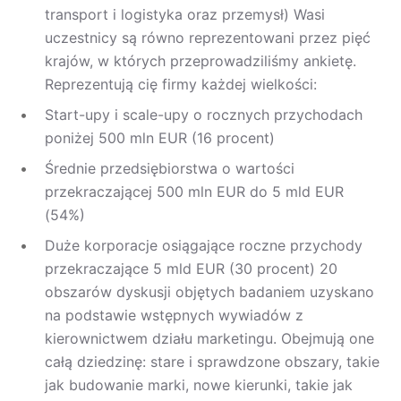
transport i logistyka oraz przemysł) Wasi
uczestnicy są równo reprezentowani przez pięć
krajów, w których przeprowadziliśmy ankietę.
Reprezentują cię firmy każdej wielkości:
Start-upy i scale-upy o rocznych przychodach
poniżej 500 mln EUR (16 procent)
Średnie przedsiębiorstwa o wartości
przekraczającej 500 mln EUR do 5 mld EUR
(54%)
Duże korporacje osiągające roczne przychody
przekraczające 5 mld EUR (30 procent) 20
obszarów dyskusji objętych badaniem uzyskano
na podstawie wstępnych wywiadów z
kierownictwem działu marketingu. Obejmują one
całą dziedzinę: stare i sprawdzone obszary, takie
jak budowanie marki, nowe kierunki, takie jak