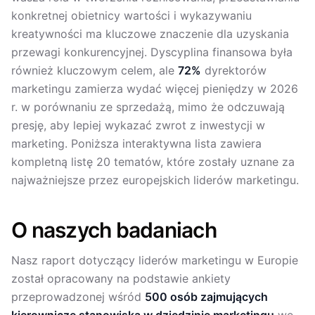
konkretnej obietnicy wartości i wykazywaniu
kreatywności ma kluczowe znaczenie dla uzyskania
przewagi konkurencyjnej. Dyscyplina finansowa była
również kluczowym celem, ale
72%
dyrektorów
marketingu zamierza wydać więcej pieniędzy w 2026
r. w porównaniu ze sprzedażą, mimo że odczuwają
presję, aby lepiej wykazać zwrot z inwestycji w
marketing. Poniższa interaktywna lista zawiera
kompletną listę 20 tematów, które zostały uznane za
najważniejsze przez europejskich liderów marketingu.
O naszych badaniach
Nasz raport dotyczący liderów marketingu w Europie
został opracowany na podstawie ankiety
przeprowadzonej wśród
500 osób zajmujących