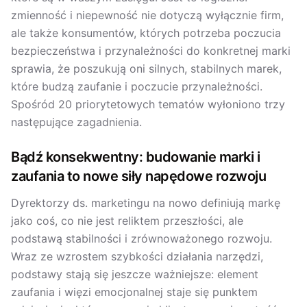
zmienność i niepewność nie dotyczą wyłącznie firm,
ale także konsumentów, których potrzeba poczucia
bezpieczeństwa i przynależności do konkretnej marki
sprawia, że poszukują oni silnych, stabilnych marek,
które budzą zaufanie i poczucie przynależności.
Spośród 20 priorytetowych tematów wyłoniono trzy
następujące zagadnienia.
Bądź konsekwentny: budowanie marki i
zaufania to nowe siły napędowe rozwoju
Dyrektorzy ds. marketingu na nowo definiują markę
jako coś, co nie jest reliktem przeszłości, ale
podstawą stabilności i zrównoważonego rozwoju.
Wraz ze wzrostem szybkości działania narzędzi,
podstawy stają się jeszcze ważniejsze: element
zaufania i więzi emocjonalnej staje się punktem