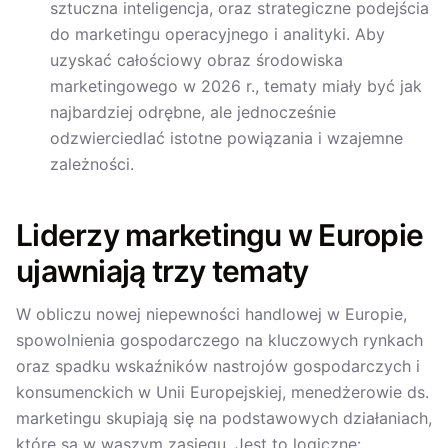
sztuczna inteligencja, oraz strategiczne podejścia
do marketingu operacyjnego i analityki. Aby
uzyskać całościowy obraz środowiska
marketingowego w 2026 r., tematy miały być jak
najbardziej odrębne, ale jednocześnie
odzwierciedlać istotne powiązania i wzajemne
zależności.
Liderzy marketingu w Europie
ujawniają trzy tematy
W obliczu nowej niepewności handlowej w Europie,
spowolnienia gospodarczego na kluczowych rynkach
oraz spadku wskaźników nastrojów gospodarczych i
konsumenckich w Unii Europejskiej, menedżerowie ds.
marketingu skupiają się na podstawowych działaniach,
które są w waszym zasięgu. Jest to logiczne: