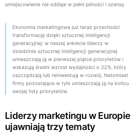
umiejscowienie nie oddaje w pełni pilności i szansy.
Ekonomia marketingowa już teraz przechodzi
transformację dzięki sztucznej inteligencji
generacyjnej: w naszej ankiecie liderzy w
dziedzinie sztucznej inteligencji generacyjnej
umieszczają ją w pierwszej piątce priorytetów i
wskazują średni wzrost wydajności o 22%, który
oszczędzają lub reinwestują w rozwój. Natomiast
firmy pozostające w tyle umieszczają ją na końcu
swojej listy priorytetów.
Liderzy marketingu w Europie
ujawniają trzy tematy