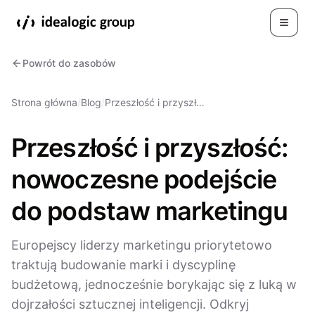
Toggle
Powrót do zasobów
Strona główna
/
Blog
/
Przeszłość i przyszł…
Przeszłość i przyszłość:
nowoczesne podejście
do podstaw marketingu
Europejscy liderzy marketingu priorytetowo
traktują budowanie marki i dyscyplinę
budżetową, jednocześnie borykając się z luką w
dojrzałości sztucznej inteligencji. Odkryj