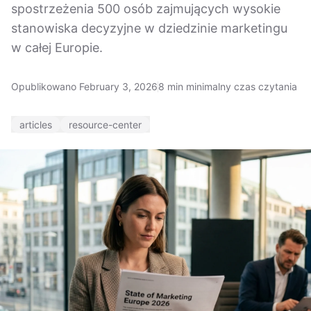
spostrzeżenia 500 osób zajmujących wysokie
stanowiska decyzyjne w dziedzinie marketingu
w całej Europie.
Opublikowano February 3, 2026
8 min minimalny czas czytania
articles
resource-center