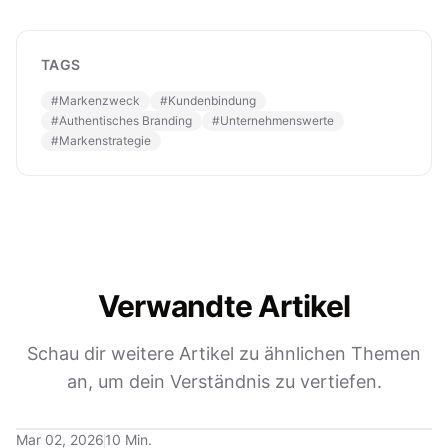
TAGS
#
Markenzweck
#
Kundenbindung
#
Authentisches Branding
#
Unternehmenswerte
#
Markenstrategie
Verwandte Artikel
Schau dir weitere Artikel zu ähnlichen Themen
an, um dein Verständnis zu vertiefen.
Mar 02, 2026
10 Min.