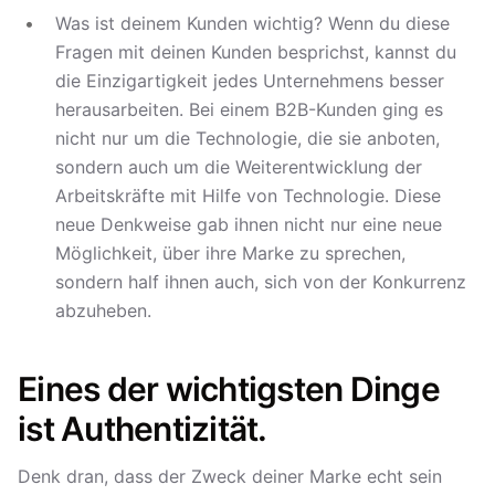
Was ist deinem Kunden wichtig? Wenn du diese
Fragen mit deinen Kunden besprichst, kannst du
die Einzigartigkeit jedes Unternehmens besser
herausarbeiten. Bei einem B2B-Kunden ging es
nicht nur um die Technologie, die sie anboten,
sondern auch um die Weiterentwicklung der
Arbeitskräfte mit Hilfe von Technologie. Diese
neue Denkweise gab ihnen nicht nur eine neue
Möglichkeit, über ihre Marke zu sprechen,
sondern half ihnen auch, sich von der Konkurrenz
abzuheben.
Eines der wichtigsten Dinge
ist Authentizität.
Denk dran, dass der Zweck deiner Marke echt sein