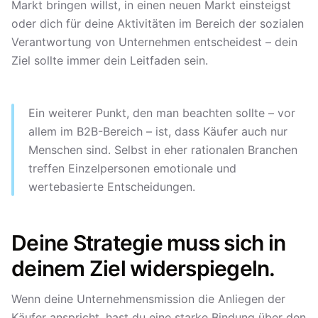
Markt bringen willst, in einen neuen Markt einsteigst
oder dich für deine Aktivitäten im Bereich der sozialen
Verantwortung von Unternehmen entscheidest – dein
Ziel sollte immer dein Leitfaden sein.
Ein weiterer Punkt, den man beachten sollte – vor
allem im B2B-Bereich – ist, dass Käufer auch nur
Menschen sind. Selbst in eher rationalen Branchen
treffen Einzelpersonen emotionale und
wertebasierte Entscheidungen.
Deine Strategie muss sich in
deinem Ziel widerspiegeln.
Wenn deine Unternehmensmission die Anliegen der
Käufer anspricht, hast du eine starke Bindung über den