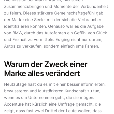
zusammenzubringen und Momente der Verbundenheit
zu feiern. Dieses stärkere Gemeinschaftsgefühl gab
der Marke eine Seele, mit der sich die Verbraucher
identifizieren konnten. Genauso war es die Aufgabe
von BMW, durch das Autofahren ein Gefühl von Glück
und Freiheit zu vermitteln. Es ging nicht nur darum,
Autos zu verkaufen, sondern einfach ums Fahren.
Warum der Zweck einer
Marke alles verändert
Heutzutage hast du es mit einer besser informierten,
bewussteren und lautstärkeren Kundschaft zu tun,
wenn es um Unternehmen geht, die sie mögen.
Accenture hat kürzlich eine Umfrage gemacht, die
zeigt, dass fast zwei Drittel der Leute wollen, dass