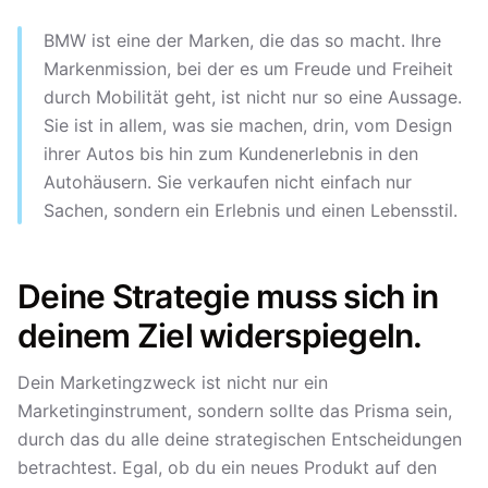
BMW ist eine der Marken, die das so macht. Ihre
Markenmission, bei der es um Freude und Freiheit
durch Mobilität geht, ist nicht nur so eine Aussage.
Sie ist in allem, was sie machen, drin, vom Design
ihrer Autos bis hin zum Kundenerlebnis in den
Autohäusern. Sie verkaufen nicht einfach nur
Sachen, sondern ein Erlebnis und einen Lebensstil.
Deine Strategie muss sich in
deinem Ziel widerspiegeln.
Dein Marketingzweck ist nicht nur ein
Marketinginstrument, sondern sollte das Prisma sein,
durch das du alle deine strategischen Entscheidungen
betrachtest. Egal, ob du ein neues Produkt auf den