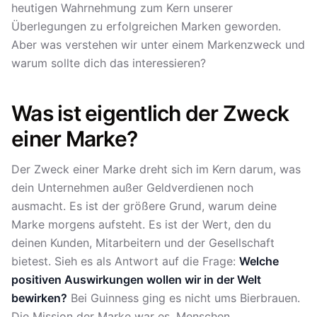
heutigen Wahrnehmung zum Kern unserer
Überlegungen zu erfolgreichen Marken geworden.
Aber was verstehen wir unter einem Markenzweck und
warum sollte dich das interessieren?
Was ist eigentlich der Zweck
einer Marke?
Der Zweck einer Marke dreht sich im Kern darum, was
dein Unternehmen außer Geldverdienen noch
ausmacht. Es ist der größere Grund, warum deine
Marke morgens aufsteht. Es ist der Wert, den du
deinen Kunden, Mitarbeitern und der Gesellschaft
bietest. Sieh es als Antwort auf die Frage:
Welche
positiven Auswirkungen wollen wir in der Welt
bewirken?
Bei Guinness ging es nicht ums Bierbrauen.
Die Mission der Marke war es, Menschen