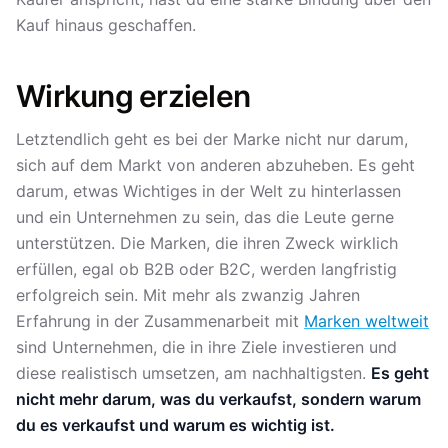
Kauf hinaus geschaffen.
Wirkung erzielen
Letztendlich geht es bei der Marke nicht nur darum,
sich auf dem Markt von anderen abzuheben. Es geht
darum, etwas Wichtiges in der Welt zu hinterlassen
und ein Unternehmen zu sein, das die Leute gerne
unterstützen. Die Marken, die ihren Zweck wirklich
erfüllen, egal ob B2B oder B2C, werden langfristig
erfolgreich sein. Mit mehr als zwanzig Jahren
Erfahrung in der Zusammenarbeit mit
Marken weltweit
sind Unternehmen, die in ihre Ziele investieren und
diese realistisch umsetzen, am nachhaltigsten.
Es geht
nicht mehr darum, was du verkaufst, sondern warum
du es verkaufst und warum es wichtig ist.