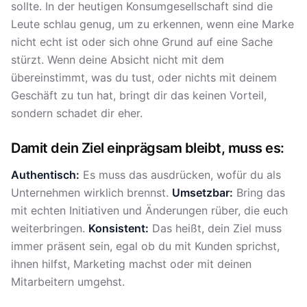
sollte. In der heutigen Konsumgesellschaft sind die
Leute schlau genug, um zu erkennen, wenn eine Marke
nicht echt ist oder sich ohne Grund auf eine Sache
stürzt. Wenn deine Absicht nicht mit dem
übereinstimmt, was du tust, oder nichts mit deinem
Geschäft zu tun hat, bringt dir das keinen Vorteil,
sondern schadet dir eher.
Damit dein Ziel einprägsam bleibt, muss es:
Authentisch:
Es muss das ausdrücken, wofür du als
Unternehmen wirklich brennst.
Umsetzbar:
Bring das
mit echten Initiativen und Änderungen rüber, die euch
weiterbringen.
Konsistent:
Das heißt, dein Ziel muss
immer präsent sein, egal ob du mit Kunden sprichst,
ihnen hilfst, Marketing machst oder mit deinen
Mitarbeitern umgehst.