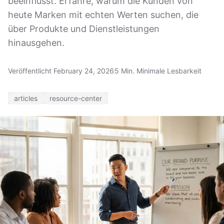
beeinflusst. Erfahre, warum die Kunden von
heute Marken mit echten Werten suchen, die
über Produkte und Dienstleistungen
hinausgehen.
Veröffentlicht February 24, 2026
5 Min. Minimale Lesbarkeit
articles
resource-center