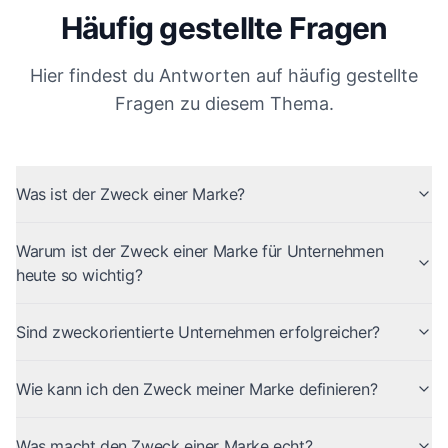
Häufig gestellte Fragen
Hier findest du Antworten auf häufig gestellte
Fragen zu diesem Thema.
Was ist der Zweck einer Marke?
Warum ist der Zweck einer Marke für Unternehmen
heute so wichtig?
Sind zweckorientierte Unternehmen erfolgreicher?
Wie kann ich den Zweck meiner Marke definieren?
Was macht den Zweck einer Marke echt?