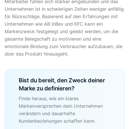
Mitarbeiter fühlen sich stärker eingebunden und das
Unternehmen ist in schwierigen Zeiten weniger anfällig
für Rückschläge. Basierend auf den Erfahrungen mit
Unternehmen wie AB InBev und KFC kann ein
Markenzweck festgelegt und gelebt werden, um die
gesamte Belegschaft zu motivieren und eine
emotionale Bindung zum Verbraucher aufzubauen, die
über das Produkt hinausgeht.
Bist du bereit, den Zweck deiner
Marke zu definieren?
Finde heraus, wie ein klares
Markenversprechen dein Unternehmen
verändern und dauerhafte
Kundenbeziehungen schaffen kann.