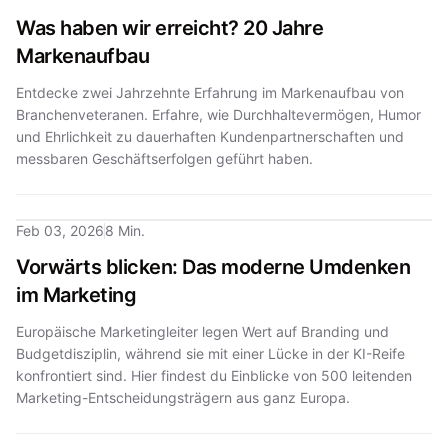
Was haben wir erreicht? 20 Jahre
Markenaufbau
Entdecke zwei Jahrzehnte Erfahrung im Markenaufbau von
Branchenveteranen. Erfahre, wie Durchhaltevermögen, Humor
und Ehrlichkeit zu dauerhaften Kundenpartnerschaften und
messbaren Geschäftserfolgen geführt haben.
Feb 03, 2026
8 Min.
Vorwärts blicken: Das moderne Umdenken
im Marketing
Europäische Marketingleiter legen Wert auf Branding und
Budgetdisziplin, während sie mit einer Lücke in der KI-Reife
konfrontiert sind. Hier findest du Einblicke von 500 leitenden
Marketing-Entscheidungsträgern aus ganz Europa.