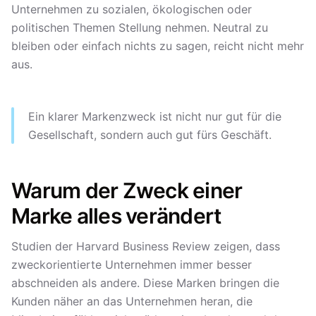
Unternehmen zu sozialen, ökologischen oder
politischen Themen Stellung nehmen. Neutral zu
bleiben oder einfach nichts zu sagen, reicht nicht mehr
aus.
Ein klarer Markenzweck ist nicht nur gut für die
Gesellschaft, sondern auch gut fürs Geschäft.
Warum der Zweck einer
Marke alles verändert
Studien der Harvard Business Review zeigen, dass
zweckorientierte Unternehmen immer besser
abschneiden als andere. Diese Marken bringen die
Kunden näher an das Unternehmen heran, die