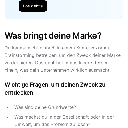
Los geht's
Was bringt deine Marke?
Du kannst nicht einfach in einem Konferenzraum
Brainstorming betreiben, um den Zweck deiner Marke
zu definieren. Das geht tief in das Innere dessen
hinein, was dein Unternehmen wirklich ausmacht.
Wichtige Fragen, um deinen Zweck zu
entdecken
Was sind deine Grundwerte?
Was machst du in der Gesellschaft oder in der
Umwelt, um das Problem zu lösen?