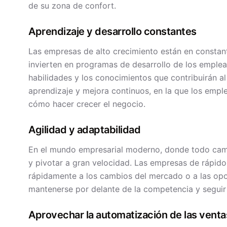
de su zona de confort.
Aprendizaje y desarrollo constantes
Las empresas de alto crecimiento están en constan
invierten en programas de desarrollo de los emple
habilidades y los conocimientos que contribuirán a
aprendizaje y mejora continuos, en la que los emp
cómo hacer crecer el negocio.
Agilidad y adaptabilidad
En el mundo empresarial moderno, donde todo camb
y pivotar a gran velocidad. Las empresas de rápid
rápidamente a los cambios del mercado o a las opo
mantenerse por delante de la competencia y segui
Aprovechar la automatización de las venta