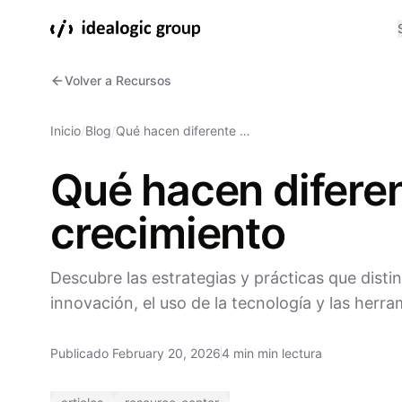
Volver a Recursos
Inicio
/
Blog
/
Qué hacen diferente …
Qué hacen diferen
crecimiento
Descubre las estrategias y prácticas que distin
innovación, el uso de la tecnología y las herr
Publicado February 20, 2026
4 min min lectura