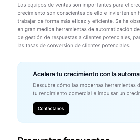
Los equipos de ventas son importantes para el crec
crecimiento son conscientes de ello e invierten en
trabajar de forma más eficaz y eficiente. Se ha obs
en gran medida herramientas de automatización de 
de gestión de respuestas a clientes potenciales, p
las tasas de conversión de clientes potenciales.
Acelera tu crecimiento con la automa
Descubre cómo las modernas herramientas d
tu rendimiento comercial e impulsar un creci
Contáctanos