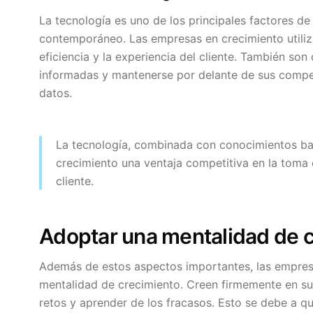
La tecnología es uno de los principales factores de
contemporáneo. Las empresas en crecimiento utiliza
eficiencia y la experiencia del cliente. También so
informadas y mantenerse por delante de sus compe
datos.
La tecnología, combinada con conocimientos ba
crecimiento una ventaja competitiva en la toma 
cliente.
Adoptar una mentalidad de 
Además de estos aspectos importantes, las empresa
mentalidad de crecimiento. Creen firmemente en su
retos y aprender de los fracasos. Esto se debe a q