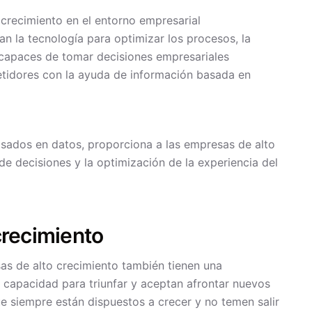
 crecimiento en el entorno empresarial
n la tecnología para optimizar los procesos, la
n capaces de tomar decisiones empresariales
tidores con la ayuda de información basada en
sados en datos, proporciona a las empresas de alto
de decisiones y la optimización de la experiencia del
crecimiento
s de alto crecimiento también tienen una
 capacidad para triunfar y aceptan afrontar nuevos
ue siempre están dispuestos a crecer y no temen salir