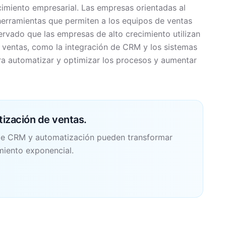
imiento empresarial. Las empresas orientadas al
 herramientas que permiten a los equipos de ventas
ervado que las empresas de alto crecimiento utilizan
ventas, como la integración de CRM y los sistemas
ara automatizar y optimizar los procesos y aumentar
tización de ventas.
e CRM y automatización pueden transformar
miento exponencial.