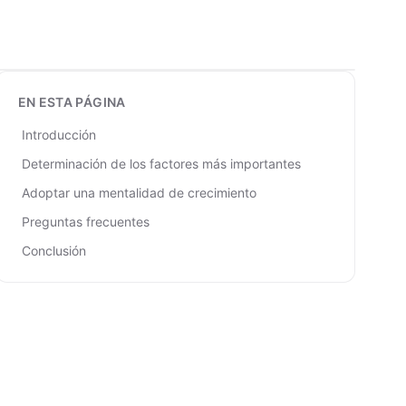
EN ESTA PÁGINA
Introducción
Determinación de los factores más importantes
Adoptar una mentalidad de crecimiento
Preguntas frecuentes
Conclusión