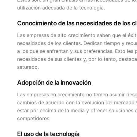
utilización adecuada de la tecnología.
Conocimiento de las necesidades de los cl
Las empresas de alto crecimiento saben que el éxit
necesidades de los clientes. Dedican tiempo y recu
a los que se enfrentan y sus preferencias. Esto le
necesidades de sus clientes y, por lo tanto, desta
saturado.
Adopción de la innovación
Las empresas en crecimiento no temen asumir riesg
cambios de acuerdo con la evolución del mercado y 
estar por encima de la media y ofrecer soluciones d
competidores.
El uso de la tecnología