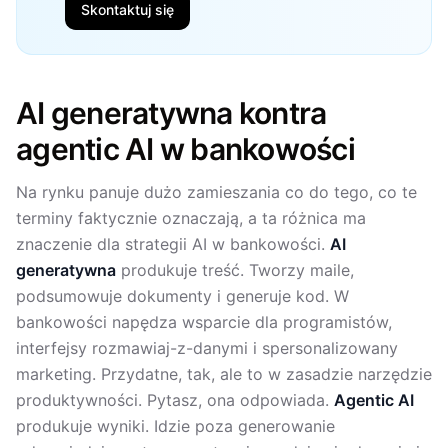
Skontaktuj się
AI generatywna kontra
agentic AI w bankowości
Na rynku panuje dużo zamieszania co do tego, co te
terminy faktycznie oznaczają, a ta różnica ma
znaczenie dla strategii AI w bankowości.
AI
generatywna
produkuje treść. Tworzy maile,
podsumowuje dokumenty i generuje kod. W
bankowości napędza wsparcie dla programistów,
interfejsy rozmawiaj-z-danymi i spersonalizowany
marketing. Przydatne, tak, ale to w zasadzie narzędzie
produktywności. Pytasz, ona odpowiada.
Agentic AI
produkuje wyniki. Idzie poza generowanie