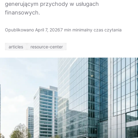
generującym przychody w usługach
finansowych.
Opublikowano April 7, 2026
7 min minimalny czas czytania
articles
resource-center