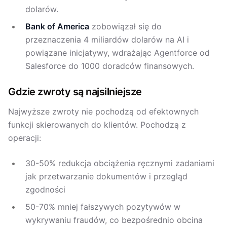
dolarów.
Bank of America
zobowiązał się do
przeznaczenia 4 miliardów dolarów na AI i
powiązane inicjatywy, wdrażając Agentforce od
Salesforce do 1000 doradców finansowych.
Gdzie zwroty są najsilniejsze
Najwyższe zwroty nie pochodzą od efektownych
funkcji skierowanych do klientów. Pochodzą z
operacji:
30-50% redukcja obciążenia ręcznymi zadaniami
jak przetwarzanie dokumentów i przegląd
zgodności
50-70% mniej fałszywych pozytywów w
wykrywaniu fraudów, co bezpośrednio obcina