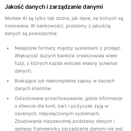
Jakość danych i zarządzanie danymi
Modele AI są tylko tak dobre, jak dane, na których są
trenowane. W bankowości, problemy z jakością
danych są powszechne:
Niespójne formaty między systemami z przejęć.
Większość dużych banków zrealizowała wiele
fuzji, z których każda wniosła własny schemat
danych.
Brakujące lub niekompletne zapisy w bazach
danych klientów.
Odizolowane przechowywanie, gdzie informacje
o kliencie dla kont, kart i pożyczek żyją w
osobnych, niepołączonych systemach.
Zbudowanie niezawodnej podstawy danych i
jasnego frameworku zarządzania danymi nie jest