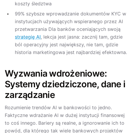
koszty śledztwa
99% szybsze wprowadzanie dokumentów KYC w
instytucjach używających wspieranego przez AI
przetwarzania Dla banków oceniających swoją
strategię AI
, lekcja jest jasna: zacznij tam, gdzie
ból operacyjny jest największy, nie tam, gdzie
historia marketingowa jest najbardziej efektowna.
Wyzwania wdrożeniowe:
Systemy dziedziczone, dane i
zarządzanie
Rozumienie trendów AI w bankowości to jedno.
Faktyczne wdrażanie AI w dużej instytucji finansowej
to coś innego. Bariery są realne, a ignorowanie ich to
powód, dla którego tak wiele bankowych projektów