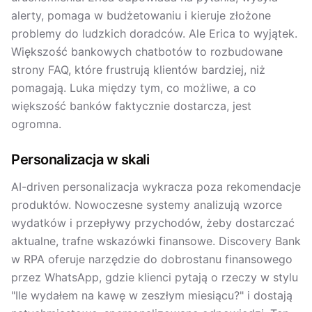
alerty, pomaga w budżetowaniu i kieruje złożone
problemy do ludzkich doradców. Ale Erica to wyjątek.
Większość bankowych chatbotów to rozbudowane
strony FAQ, które frustrują klientów bardziej, niż
pomagają. Luka między tym, co możliwe, a co
większość banków faktycznie dostarcza, jest
ogromna.
Personalizacja w skali
AI-driven personalizacja wykracza poza rekomendacje
produktów. Nowoczesne systemy analizują wzorce
wydatków i przepływy przychodów, żeby dostarczać
aktualne, trafne wskazówki finansowe. Discovery Bank
w RPA oferuje narzędzie do dobrostanu finansowego
przez WhatsApp, gdzie klienci pytają o rzeczy w stylu
"Ile wydałem na kawę w zeszłym miesiącu?" i dostają