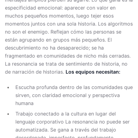
especificidad emocional: aparecer con valor en
muchos pequeños momentos, luego tejer esos
momentos juntos con una sola historia. Los algoritmos
no son el enemigo. Reflejan cómo las personas se
están agrupando en grupos más pequeños. El
descubrimiento no ha desaparecido; se ha
fragmentado en comunidades de nicho más cerradas.
La resonancia se trata de sentimiento de historia, no
de narración de historias.
Los equipos necesitan:
Escucha profunda dentro de las comunidades que
sirven, con claridad emocional y perspectiva
humana
Trabajo conectado a la cultura en lugar del
lenguaje corporativo La resonancia no puede ser
automatizada. Se gana a través del trabajo
desordenado, imperfecto, profundamente