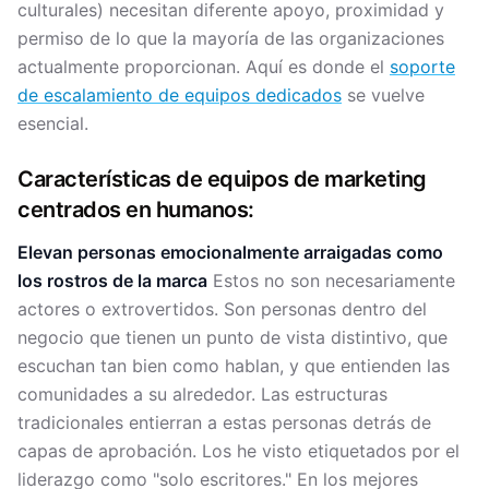
culturales) necesitan diferente apoyo, proximidad y
permiso de lo que la mayoría de las organizaciones
actualmente proporcionan. Aquí es donde el
soporte
de escalamiento de equipos dedicados
se vuelve
esencial.
Características de equipos de marketing
centrados en humanos:
Elevan personas emocionalmente arraigadas como
los rostros de la marca
Estos no son necesariamente
actores o extrovertidos. Son personas dentro del
negocio que tienen un punto de vista distintivo, que
escuchan tan bien como hablan, y que entienden las
comunidades a su alrededor. Las estructuras
tradicionales entierran a estas personas detrás de
capas de aprobación. Los he visto etiquetados por el
liderazgo como "solo escritores." En los mejores