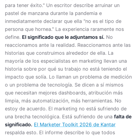
para tener éxito." Un escritor describe arruinar un
pastel de manzana durante la pandemia e
inmediatamente declarar que ella "no es el tipo de
persona que hornea." La experiencia raramente nos
define.
El significado que le adjuntamos sí.
No
reaccionamos ante la realidad. Reaccionamos ante las
historias que construimos alrededor de ella. La
mayoría de los especialistas en marketing llevan una
historia sobre por qué su trabajo no está teniendo el
impacto que solía. Lo llaman un problema de medición
o un problema de tecnología. Se dicen a sí mismos
que necesitan mejores dashboards, atribución más
limpia, más automatización, más herramientas. No
estoy de acuerdo. El marketing no está sufriendo de
una brecha tecnológica. Está sufriendo de una
falta de
significado.
El Marketer Toolkit 2026 de Kantar
respalda esto. El informe describe lo que todos