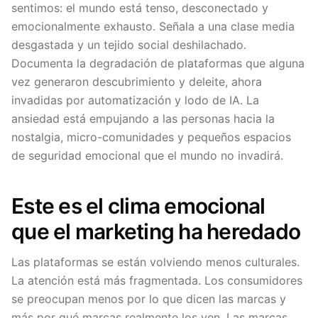
sentimos: el mundo está tenso, desconectado y
emocionalmente exhausto. Señala a una clase media
desgastada y un tejido social deshilachado.
Documenta la degradación de plataformas que alguna
vez generaron descubrimiento y deleite, ahora
invadidas por automatización y lodo de IA. La
ansiedad está empujando a las personas hacia la
nostalgia, micro-comunidades y pequeños espacios
de seguridad emocional que el mundo no invadirá.
Este es el clima emocional
que el marketing ha heredado
Las plataformas se están volviendo menos culturales.
La atención está más fragmentada. Los consumidores
se preocupan menos por lo que dicen las marcas y
más por qué marcas realmente los ven. Las marcas