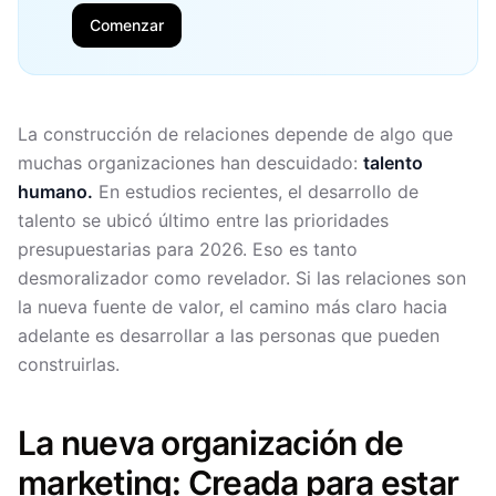
Comenzar
La construcción de relaciones depende de algo que
muchas organizaciones han descuidado:
talento
humano.
En estudios recientes, el desarrollo de
talento se ubicó último entre las prioridades
presupuestarias para 2026. Eso es tanto
desmoralizador como revelador. Si las relaciones son
la nueva fuente de valor, el camino más claro hacia
adelante es desarrollar a las personas que pueden
construirlas.
La nueva organización de
marketing: Creada para estar