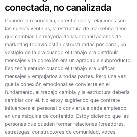
conectada, no canalizada
Cuando la resonancia, autenticidad y relaciones son
las nuevas ventajas, la estructura de marketing tiene
que cambiar. La mayoría de las organizaciones de
marketing todavía están estructuradas por canal, un
vestigio de la era cuando el trabajo era distribuir
mensajes y la conexión era un agradable subproducto.
Eso tenía sentido cuando el trabajo era unificar
mensajes y empujarlos a todas partes. Pero una vez
que la conexión emocional se convierte en el
fundamento, el trabajo cambia y la estructura debería
cambiar con él. No estoy sugiriendo que contrate
influencers al personal o convierta a cada empleado
en una máquina de contenido. Estoy diciendo que las
personas que pueden formar relaciones (creadores,
estrategas, constructores de comunidad, voces