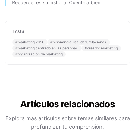
Recuerde, es su historia. Cuéntela bien.
TAGS
#
marketing 2026
#
resonancia, realidad, relaciones.
#
marketing centrado en las personas.
#
creador marketing
#
organización de marketing
Artículos relacionados
Explora más artículos sobre temas similares para
profundizar tu comprensión.