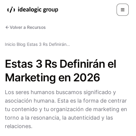
Toggle
Volver a Recursos
Inicio
/
Blog
/
Estas 3 Rs Definirán…
Estas 3 Rs Definirán el
Marketing en 2026
Los seres humanos buscamos significado y
asociación humana. Esta es la forma de centrar
tu contenido y tu organización de marketing en
torno a la resonancia, la autenticidad y las
relaciones.