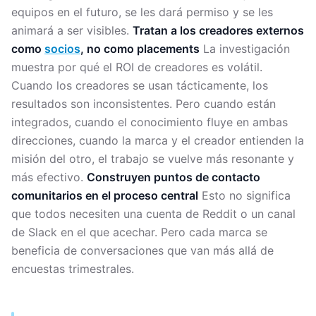
equipos en el futuro, se les dará permiso y se les
animará a ser visibles.
Tratan a los creadores externos
como
socios
, no como placements
La investigación
muestra por qué el ROI de creadores es volátil.
Cuando los creadores se usan tácticamente, los
resultados son inconsistentes. Pero cuando están
integrados, cuando el conocimiento fluye en ambas
direcciones, cuando la marca y el creador entienden la
misión del otro, el trabajo se vuelve más resonante y
más efectivo.
Construyen puntos de contacto
comunitarios en el proceso central
Esto no significa
que todos necesiten una cuenta de Reddit o un canal
de Slack en el que acechar. Pero cada marca se
beneficia de conversaciones que van más allá de
encuestas trimestrales.