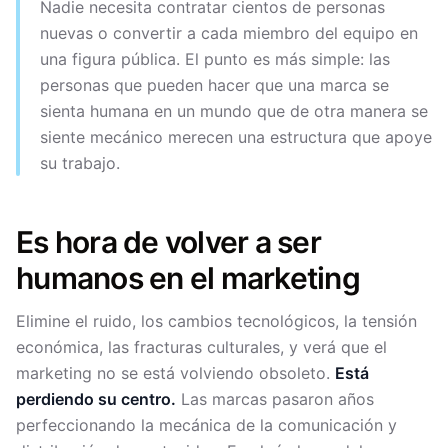
Nadie necesita contratar cientos de personas
nuevas o convertir a cada miembro del equipo en
una figura pública. El punto es más simple: las
personas que pueden hacer que una marca se
sienta humana en un mundo que de otra manera se
siente mecánico merecen una estructura que apoye
su trabajo.
Es hora de volver a ser
humanos en el marketing
Elimine el ruido, los cambios tecnológicos, la tensión
económica, las fracturas culturales, y verá que el
marketing no se está volviendo obsoleto.
Está
perdiendo su centro.
Las marcas pasaron años
perfeccionando la mecánica de la comunicación y