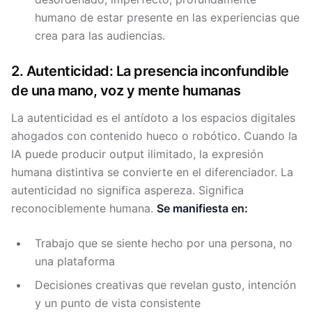
humano de estar presente en las experiencias que
crea para las audiencias.
2. Autenticidad: La presencia inconfundible
de una mano, voz y mente humanas
La autenticidad es el antídoto a los espacios digitales
ahogados con contenido hueco o robótico. Cuando la
IA puede producir output ilimitado, la expresión
humana distintiva se convierte en el diferenciador. La
autenticidad no significa aspereza. Significa
reconociblemente humana.
Se manifiesta en:
Trabajo que se siente hecho por una persona, no
una plataforma
Decisiones creativas que revelan gusto, intención
y un punto de vista consistente