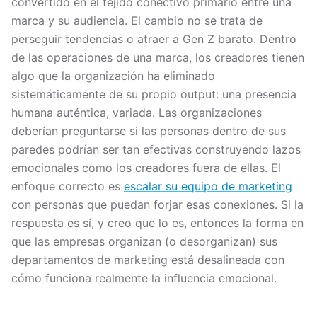
convertido en el tejido conectivo primario entre una
marca y su audiencia. El cambio no se trata de
perseguir tendencias o atraer a Gen Z barato. Dentro
de las operaciones de una marca, los creadores tienen
algo que la organización ha eliminado
sistemáticamente de su propio output: una presencia
humana auténtica, variada. Las organizaciones
deberían preguntarse si las personas dentro de sus
paredes podrían ser tan efectivas construyendo lazos
emocionales como los creadores fuera de ellas. El
enfoque correcto es
escalar su equipo de marketing
con personas que puedan forjar esas conexiones. Si la
respuesta es sí, y creo que lo es, entonces la forma en
que las empresas organizan (o desorganizan) sus
departamentos de marketing está desalineada con
cómo funciona realmente la influencia emocional.