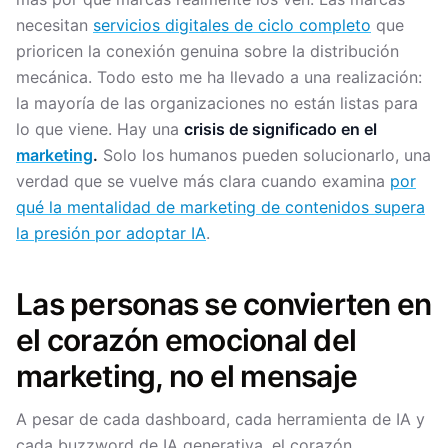
necesitan
servicios digitales de ciclo completo
que
prioricen la conexión genuina sobre la distribución
mecánica. Todo esto me ha llevado a una realización:
la mayoría de las organizaciones no están listas para
lo que viene. Hay una
crisis de significado en el
marketing
.
Solo los humanos pueden solucionarlo, una
verdad que se vuelve más clara cuando examina
por
qué la mentalidad de marketing de contenidos supera
la presión por adoptar IA
.
Las personas se convierten en
el corazón emocional del
marketing, no el mensaje
A pesar de cada dashboard, cada herramienta de IA y
cada buzzword de IA generativa, el corazón