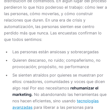
distribución de contenidos. En algún lugar del proceso
perdieron lo que hizo poderoso el trabajo: cómo leer a
las personas, cómo moverlas, y cómo construir
relaciones que duren. En una era de crisis y
automatización, las personas sienten ese centro
perdido más que nunca. Las encuestas confirman lo
que todos sentimos:
Las personas están ansiosas y sobrecargadas
Quieren descanso, no ruido; compañerismo, no
provocación; propósito, no performance
Se sienten atraídos por quienes se muestran por
ellos: creadores, comunidades y voces que dicen
algo real Por eso necesitamos
rehumanizar el
marketing.
No abandonando las herramientas que
nos hacen eficientes, sino usando
tecnologías
avanzadas
para liberar a las personas para