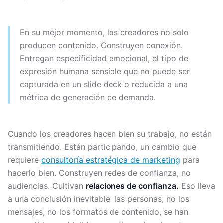
En su mejor momento, los creadores no solo
producen contenido. Construyen conexión.
Entregan especificidad emocional, el tipo de
expresión humana sensible que no puede ser
capturada en un slide deck o reducida a una
métrica de generación de demanda.
Cuando los creadores hacen bien su trabajo, no están
transmitiendo. Están participando, un cambio que
requiere
consultoría estratégica de marketing
para
hacerlo bien. Construyen redes de confianza, no
audiencias. Cultivan
relaciones de confianza.
Eso lleva
a una conclusión inevitable: las personas, no los
mensajes, no los formatos de contenido, se han