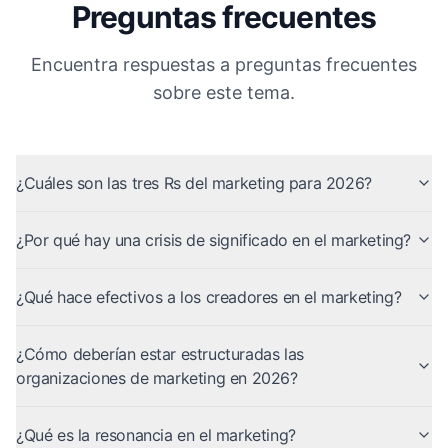
Preguntas frecuentes
Encuentra respuestas a preguntas frecuentes
sobre este tema.
¿Cuáles son las tres Rs del marketing para 2026?
¿Por qué hay una crisis de significado en el marketing?
¿Qué hace efectivos a los creadores en el marketing?
¿Cómo deberían estar estructuradas las
organizaciones de marketing en 2026?
¿Qué es la resonancia en el marketing?