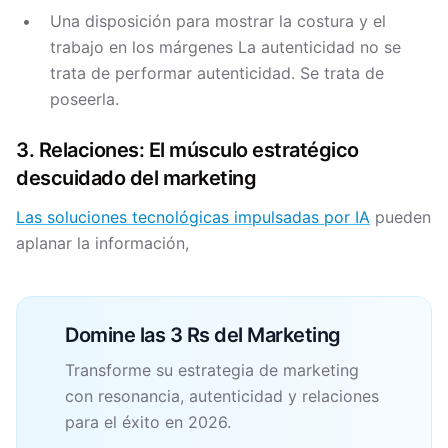
Una disposición para mostrar la costura y el
trabajo en los márgenes La autenticidad no se
trata de performar autenticidad. Se trata de
poseerla.
3. Relaciones: El músculo estratégico
descuidado del marketing
Las soluciones tecnológicas impulsadas por IA
pueden
aplanar la información,
Domine las 3 Rs del Marketing
Transforme su estrategia de marketing
con resonancia, autenticidad y relaciones
para el éxito en 2026.