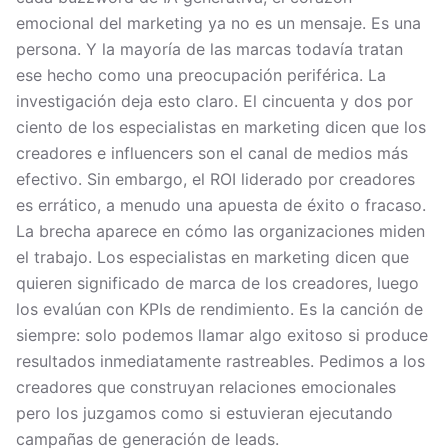
emocional del marketing ya no es un mensaje. Es una
persona. Y la mayoría de las marcas todavía tratan
ese hecho como una preocupación periférica. La
investigación deja esto claro. El cincuenta y dos por
ciento de los especialistas en marketing dicen que los
creadores e influencers son el canal de medios más
efectivo. Sin embargo, el ROI liderado por creadores
es errático, a menudo una apuesta de éxito o fracaso.
La brecha aparece en cómo las organizaciones miden
el trabajo. Los especialistas en marketing dicen que
quieren significado de marca de los creadores, luego
los evalúan con KPIs de rendimiento. Es la canción de
siempre: solo podemos llamar algo exitoso si produce
resultados inmediatamente rastreables. Pedimos a los
creadores que construyan relaciones emocionales
pero los juzgamos como si estuvieran ejecutando
campañas de generación de leads.