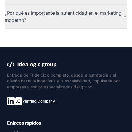
¿Por qué es importante la autenticidad en el marketing
moderno?
Entrega de TI de ciclo completo, desde la estrategia y el
diseño hasta la ingeniería y la escalabilidad, impulsada por
empresas y socios especializados del grupo.
Verified Company
Conéctate en LinkedIn.
Enlaces rápidos