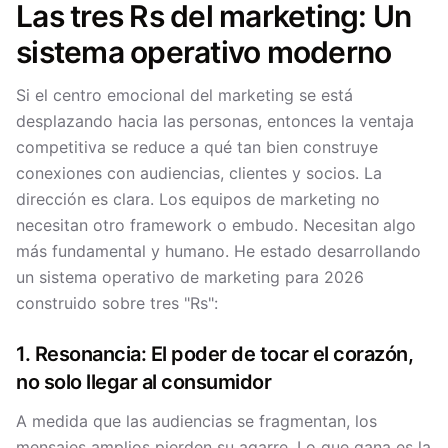
Las tres Rs del marketing: Un
sistema operativo moderno
Si el centro emocional del marketing se está
desplazando hacia las personas, entonces la ventaja
competitiva se reduce a qué tan bien construye
conexiones con audiencias, clientes y socios. La
dirección es clara. Los equipos de marketing no
necesitan otro framework o embudo. Necesitan algo
más fundamental y humano. He estado desarrollando
un sistema operativo de marketing para 2026
construido sobre tres "Rs":
1. Resonancia: El poder de tocar el corazón,
no solo llegar al consumidor
A medida que las audiencias se fragmentan, los
mensajes amplios pierden su agarre. Lo que gana es la