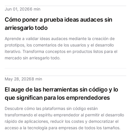
Jun 01, 2026
6 min
Cómo poner a prueba ideas audaces sin
arriesgarlo todo
Aprende a validar ideas audaces mediante la creación de
prototipos, los comentarios de los usuarios y el desarrollo
iterativo. Transforma conceptos en productos listos para el
mercado sin arriesgarlo todo.
May 28, 2026
8 min
El auge de las herramientas sin código y lo
que significan para los emprendedores
Descubre cómo las plataformas sin código están
transformando el espíritu emprendedor al permitir el desarrollo
rápido de aplicaciones, reducir los costes y democratizar el
acceso a la tecnología para empresas de todos los tamaños.