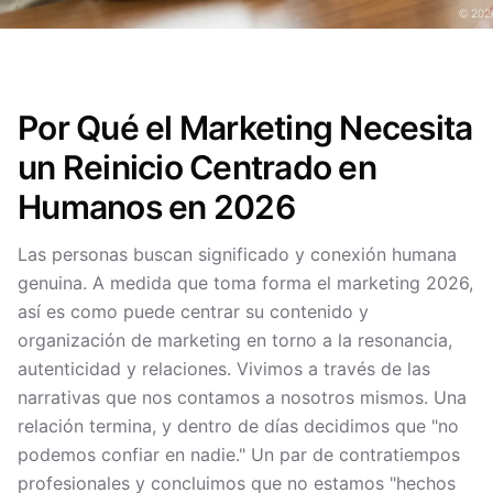
Por Qué el Marketing Necesita
un Reinicio Centrado en
Humanos en 2026
Las personas buscan significado y conexión humana
genuina. A medida que toma forma el marketing 2026,
así es como puede centrar su contenido y
organización de marketing en torno a la resonancia,
autenticidad y relaciones. Vivimos a través de las
narrativas que nos contamos a nosotros mismos. Una
relación termina, y dentro de días decidimos que "no
podemos confiar en nadie." Un par de contratiempos
profesionales y concluimos que no estamos "hechos