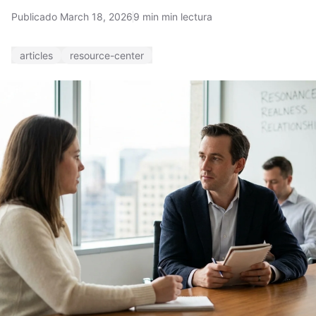
Publicado March 18, 2026
9 min min lectura
articles
resource-center